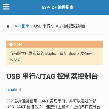
ESP-IDF 编程指南
API 指南
USB 串行/JTAG 控制器控制台
Note
当前版本已发布新的 Bugfix。最新 Bugfix 发布是
v6.0.2
USB 串行/JTAG 控制器控制台
[English]
ESP 芯片通常使用 UART 实现串口，并可以通过外部
USB-UART 桥接芯片，连接到主机/PC 上的串口控制台