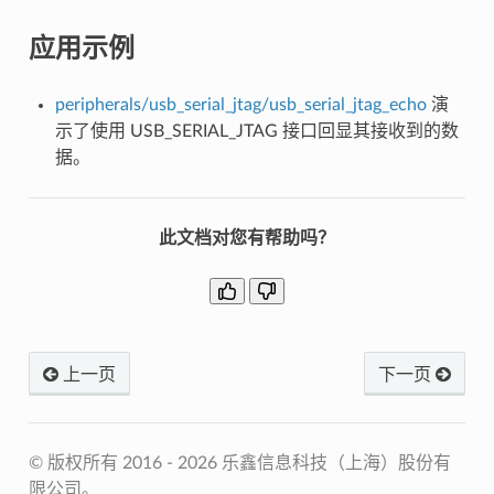
应用示例
peripherals/usb_serial_jtag/usb_serial_jtag_echo
演
示了使用 USB_SERIAL_JTAG 接口回显其接收到的数
据。
此文档对您有帮助吗？
上一页
下一页
© 版权所有 2016 - 2026 乐鑫信息科技（上海）股份有
限公司。