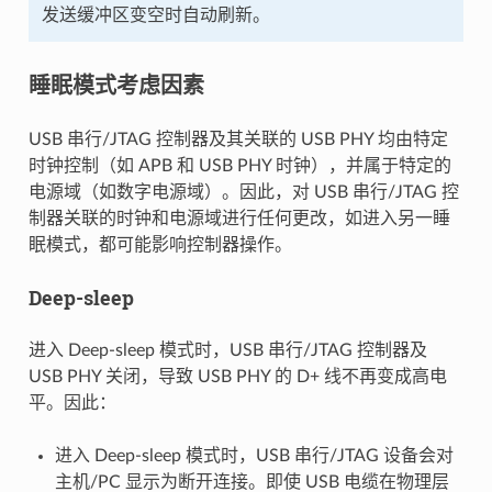
发送缓冲区变空时自动刷新。
睡眠模式考虑因素
USB 串行/JTAG 控制器及其关联的 USB PHY 均由特定
时钟控制（如 APB 和 USB PHY 时钟），并属于特定的
电源域（如数字电源域）。因此，对 USB 串行/JTAG 控
制器关联的时钟和电源域进行任何更改，如进入另一睡
眠模式，都可能影响控制器操作。
Deep-sleep
进入 Deep-sleep 模式时，USB 串行/JTAG 控制器及
USB PHY 关闭，导致 USB PHY 的 D+ 线不再变成高电
平。因此：
进入 Deep-sleep 模式时，USB 串行/JTAG 设备会对
主机/PC 显示为断开连接。即使 USB 电缆在物理层