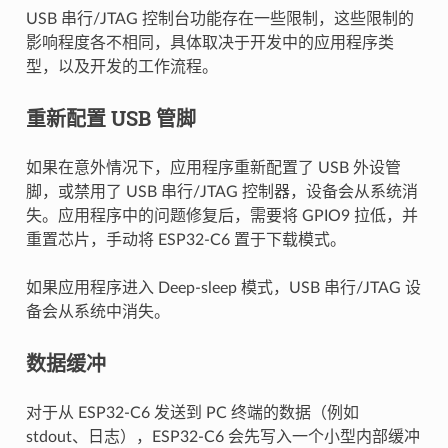
USB 串行/JTAG 控制台功能存在一些限制，这些限制的
影响程度各不相同，具体取决于开发中的应用程序类
型，以及开发的工作流程。
重新配置 USB 管脚
如果在意外情况下，应用程序重新配置了 USB 外设管
脚，或禁用了 USB 串行/JTAG 控制器，设备会从系统消
失。应用程序中的问题修复后，需要将 GPIO9 拉低，并
重置芯片，手动将 ESP32-C6 置于下载模式。
如果应用程序进入 Deep-sleep 模式，USB 串行/JTAG 设
备会从系统中消失。
数据缓冲
对于从 ESP32-C6 发送到 PC 终端的数据（例如
stdout、日志），ESP32-C6 会先写入一个小型内部缓冲