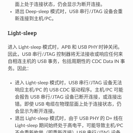
面上处于连接状态，仍会显示为断开连接。
退出 Deep-sleep 模式时，USB 串行/JTAG 设备会重
新连接到主机/PC。
Light-sleep
进入 Light-sleep 模式时，APB 和 USB PHY 时钟关闭。
因此，USB 串行/JTAG 控制器将无法接收或响应任何来
自相连主机的 USB 事务，包括周期性的 CDC Data IN 事
务。因此：
进入 Light-sleep 模式时，USB 串行/JTAG 设备无法
响应主机/PC 的 USB CDC 驱动程序。主机/PC 可能
会报告 USB 串行/JTAG 设备已断开连接，或连接出
错。即使 USB 电缆在物理层面上处于连接状态，仍
会显示为断开连接。
退出 Light-sleep 模式时，由于 USB PHY 的 D+ 线在
Light-sleep 期间始终处于高电平，可能导致主机/PC
不会重新枚举（即重新连接）USB 串行/JTAG 设备。