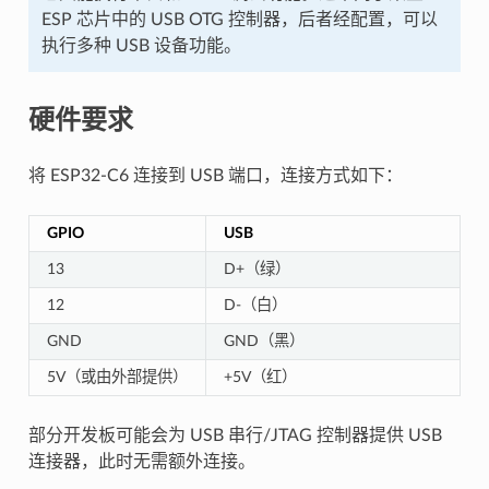
ESP 芯片中的 USB OTG 控制器，后者经配置，可以
执行多种 USB 设备功能。
硬件要求
将 ESP32-C6 连接到 USB 端口，连接方式如下：
GPIO
USB
13
D+（绿）
12
D-（白）
GND
GND（黑）
5V（或由外部提供）
+5V（红）
部分开发板可能会为 USB 串行/JTAG 控制器提供 USB
连接器，此时无需额外连接。