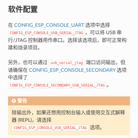
软件配置
在
CONFIG_ESP_CONSOLE_UART
选项中选择
，可以将 USB 串
CONFIG_ESP_CONSOLE_USB_SERIAL_JTAG
行/JTAG 控制器用作串口。选择该选项后，即可正常构
建和烧录项目。
另外，也可以通过
端口访问输出，但
usb_serial_jtag
请确保在
CONFIG_ESP_CONSOLE_SECONDARY
选项
中选择了
。
CONFIG_ESP_CONSOLE_SECONDARY_USB_SERIAL_JTAG
警告
除输出外，如果还想用控制台输入或使用交互式解释
器 (REPL)，请选择
选项。
CONFIG_ESP_CONSOLE_USB_SERIAL_JTAG