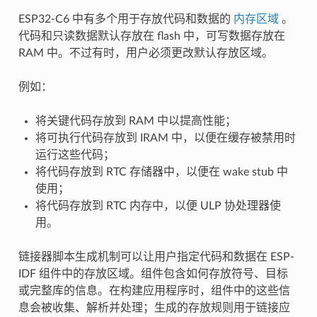
ESP32-C6 中有多个用于存放代码和数据的
内存区域
。
代码和只读数据默认存放在 flash 中，可写数据存放在
RAM 中。不过有时，用户必须更改默认存放区域。
例如：
将关键代码存放到 RAM 中以提高性能；
将可执行代码存放到 IRAM 中，以便在缓存被禁用时
运行这些代码；
将代码存放到 RTC 存储器中，以便在 wake stub 中
使用；
将代码存放到 RTC 内存中，以便 ULP 协处理器使
用。
链接器脚本生成机制可以让用户指定代码和数据在 ESP-
IDF 组件中的存放区域。组件包含如何存放符号、目标
或完整库的信息。在构建应用程序时，组件中的这些信
息会被收集、解析并处理；生成的存放规则用于链接应