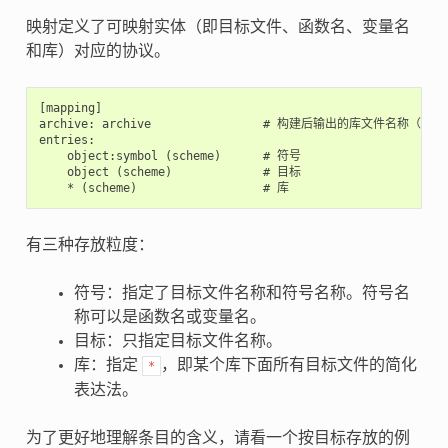
映射定义了可映射实体（即目标文件、函数名、变量名
和库）对应的协议。
[mapping]

archive: archive                # 构建后输出的库文件名称（即 li
entries:

    object:symbol (scheme)      # 符号

    object (scheme)             # 目标

有三种存放粒度：
符号：指定了目标文件名称和符号名称。符号名
称可以是函数名或变量名。
目标：只指定目标文件名称。
库：指定
，即某个库下面所有目标文件的简化
*
表达法。
为了更好地理解条目的含义，请看一个按目标存放的例