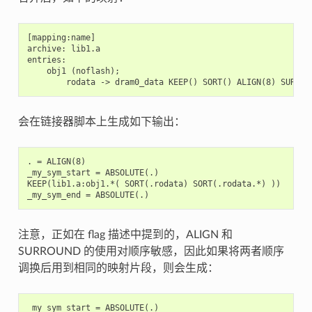
[mapping:name]

archive: lib1.a

entries:

    obj1 (noflash);

会在链接器脚本上生成如下输出：
. = ALIGN(8)

_my_sym_start = ABSOLUTE(.)

KEEP(lib1.a:obj1.*( SORT(.rodata) SORT(.rodata.*) ))

注意，正如在 flag 描述中提到的，ALIGN 和
SURROUND 的使用对顺序敏感，因此如果将两者顺序
调换后用到相同的映射片段，则会生成：
_my_sym_start = ABSOLUTE(.)
