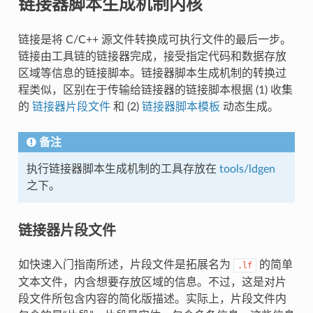
链接器脚本生成机制内核
链接是将 C/C++ 源文件转换成可执行文件的最后一步。
链接由工具链的链接器完成，接受指定代码和数据存放
区域等信息的链接脚本。链接器脚本生成机制的转换过
程类似，区别在于传输给链接器的链接脚本根据 (1) 收集
的
链接器片段文件
和 (2)
链接器脚本模板
动态生成。
备注
执行链接器脚本生成机制的工具存放在
tools/ldgen
之下。
链接器片段文件
如快速入门指南所述，片段文件是拓展名为
的简单
.lf
文本文件，内含想要存放区域的信息。不过，这是对片
段文件所包含内容的简化版描述。实际上，片段文件内