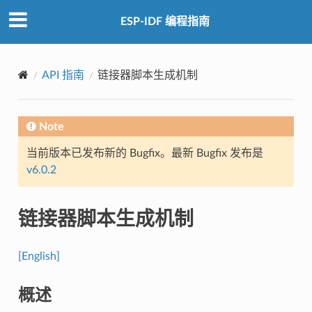
ESP-IDF 编程指南
API 指南
链接器脚本生成机制
Note
当前版本已发布新的 Bugfix。最新 Bugfix 发布是
v6.0.2
链接器脚本生成机制
[English]
概述