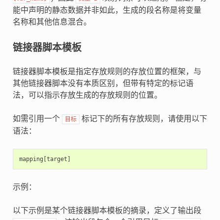
能中声明的静态数据并非如此，生成的段名称是将变量
名称和其他信息混合。
链接器脚本模板
链接器脚本模板是指定存放规则的存放位置的框架，与
其他链接器脚本没有本质区别，但带有特定的标记语
法，可以指示存放生成的存放规则的位置。
如需引用一个
标记下的所有存放规则，请使用以下
目标
语法：
示例：
以下示例是某个链接器脚本模板的摘录，定义了输出段