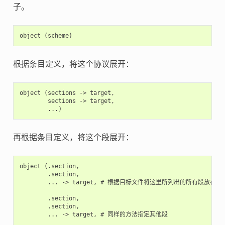
子。
根据条目定义，将这个协议展开：
object (sections -> target,

        sections -> target,

再根据条目定义，将这个段展开：
object (.section,

        .section,

        ... -> target, # 根据目标文件将这里所列出的所有段放在该
        .section,

        .section,

        ... -> target, # 同样的方法指定其他段
