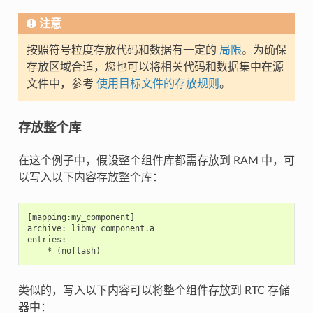
注意
按照符号粒度存放代码和数据有一定的
局限
。为确保
存放区域合适，您也可以将相关代码和数据集中在源
文件中，参考
使用目标文件的存放规则
。
存放整个库
在这个例子中，假设整个组件库都需存放到 RAM 中，可
以写入以下内容存放整个库：
[mapping:my_component]

archive: libmy_component.a

entries:

类似的，写入以下内容可以将整个组件存放到 RTC 存储
器中：