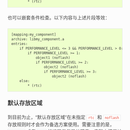
也可以嵌套条件检查。以下内容与上述片段等效：
[mapping:my_component]

archive: libmy_component.a

entries:

    if PERFORMANCE_LEVEL <= 3 && PERFORMANCE_LEVEL > 0:

        if PERFORMANCE_LEVEL >= 1:

            object1 (noflash)

            if PERFORMANCE_LEVEL >= 2:

                object2 (noflash)

                if PERFORMANCE_LEVEL >= 3:

                    object2 (noflash)

    else:

默认存放区域
到目前为止，“默认存放区域”在未指定
和
rtc
noflash
存放规则时才会作为备选方案使用。需要注意的是，