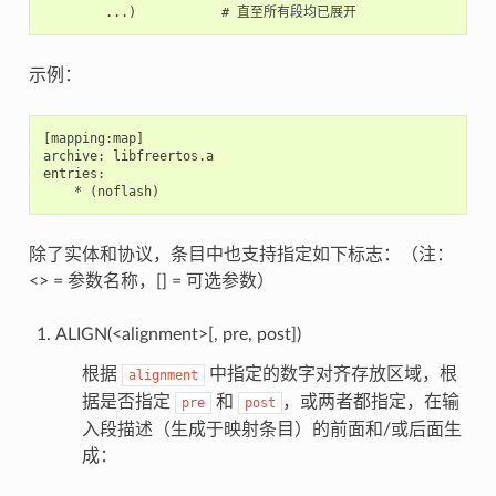
示例：
[mapping:map]

archive: libfreertos.a

entries:

除了实体和协议，条目中也支持指定如下标志：（注：
<> = 参数名称，[] = 可选参数）
ALIGN(<alignment>[, pre, post])
根据
中指定的数字对齐存放区域，根
alignment
据是否指定
和
，或两者都指定，在输
pre
post
入段描述（生成于映射条目）的前面和/或后面生
成：