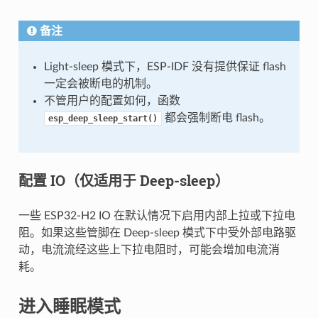
备注
Light-sleep 模式下，ESP-IDF 没有提供保证 flash
一定会被断电的机制。
不管用户的配置如何，函数
都会强制断电 flash。
esp_deep_sleep_start()
配置 IO（仅适用于 Deep-sleep）
一些 ESP32-H2 IO 在默认情况下启用内部上拉或下拉电
阻。如果这些管脚在 Deep-sleep 模式下中受外部电路驱
动，电流流经这些上下拉电阻时，可能会增加电流消
耗。
进入睡眠模式