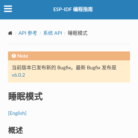
ESP-IDF 编程指南
API 参考
系统 API
睡眠模式
Note
当前版本已发布新的 Bugfix。最新 Bugfix 发布是
v6.0.2
睡眠模式
[English]
概述