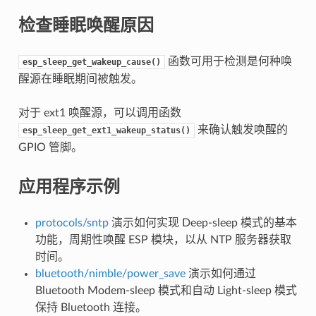
检查睡眠唤醒原因
函数可用于检测是何种唤
esp_sleep_get_wakeup_cause()
醒源在睡眠期间被触发。
对于 ext1 唤醒源，可以调用函数
来确认触发唤醒的
esp_sleep_get_ext1_wakeup_status()
GPIO 管脚。
应用程序示例
protocols/sntp
演示如何实现 Deep-sleep 模式的基本
功能，周期性唤醒 ESP 模块，以从 NTP 服务器获取
时间。
bluetooth/nimble/power_save
演示如何通过
Bluetooth Modem-sleep 模式和自动 Light-sleep 模式
保持 Bluetooth 连接。