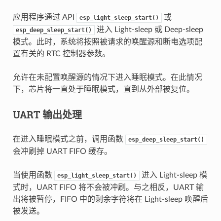
应用程序通过 API
或
esp_light_sleep_start()
进入 Light-sleep 或 Deep-sleep
esp_deep_sleep_start()
模式。此时，系统将按照被请求的唤醒源和断电选项配
置有关的 RTC 控制器参数。
允许在未配置唤醒源的情况下进入睡眠模式。在此情况
下，芯片将一直处于睡眠模式，直到从外部被复位。
UART 输出处理
在进入睡眠模式之前，调用函数
esp_deep_sleep_start()
会冲刷掉 UART FIFO 缓存。
当使用函数
进入 Light-sleep 模
esp_light_sleep_start()
式时，UART FIFO 将不会被冲刷。与之相反，UART 输
出将被暂停，FIFO 中的剩余字符将在 Light-sleep 唤醒后
被发送。