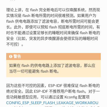
理论上讲，在 flash 完全断电后可以仅唤醒系统，然而现
实情况是 flash 断电所需的时间很难预测。如果用户为
flash 供电电路添加了滤波电容，断电所需时间可能会更
长。此外，即使可以预知 flash 彻底断电所需的时间，有
时也不能通过设置足够长的睡眠时间来确保 flash 断电的
安全（比如，突发的异步唤醒源会使得实际的睡眠时间
不可控）。
警告
如果在 flash 的供电电路上添加了滤波电容，那么应
当尽一切可能避免 flash 断电。
因为这些不可控的因素，ESP-IDF 很难保证 flash 断电的
绝对安全。因此 ESP-IDF 不推荐用户断电 flash。对于一
些功耗敏感型应用，可以通过设置 Kconfig 配置项
CONFIG_ESP_SLEEP_FLASH_LEAKAGE_WORKAROU