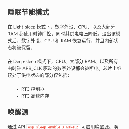
睡眠节能模式
在 Light-sleep 模式下，数字外设、CPU、以及大部分
RAM 都使用时钟门控，同时其供电电压降低。退出该模
式后，数字外设、CPU 和 RAM 恢复运行，并且内部状
态将被保留。
在 Deep-sleep 模式下，CPU、大部分 RAM、以及所有
由时钟 APB_CLK 驱动的数字外设都会被断电。芯片上继
续处于供电状态的部分仅包括：
RTC 控制器
RTC 高速内存
唤醒源
通过 API
可启用唤醒源。唤
esp_sleep_enable_X_wakeup