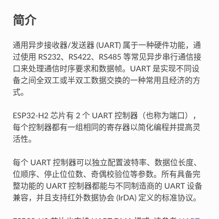
简介
通用异步接收器/发送器 (UART) 属于一种硬件功能，通
过使用 RS232、RS422、RS485 等常见异步串行通信接
口来处理通信时序要求和数据帧。UART 是实现不同设
备之间全双工或半双工数据交换的一种常用且经济的方
式。
ESP32-H2 芯片有 2 个 UART 控制器（也称为端口），
每个控制器都有一组相同的寄存器以简化编程并提高灵
活性。
每个 UART 控制器可以独立配置波特率、数据位长度、
位顺序、停止位位数、奇偶校验位等参数。所有具备完
整功能的 UART 控制器都能与不同制造商的 UART 设备
兼容，并且支持红外数据协会 (IrDA) 定义的标准协议。