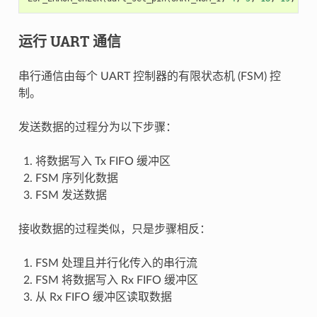
运行 UART 通信
串行通信由每个 UART 控制器的有限状态机 (FSM) 控
制。
发送数据的过程分为以下步骤：
将数据写入 Tx FIFO 缓冲区
FSM 序列化数据
FSM 发送数据
接收数据的过程类似，只是步骤相反：
FSM 处理且并行化传入的串行流
FSM 将数据写入 Rx FIFO 缓冲区
从 Rx FIFO 缓冲区读取数据