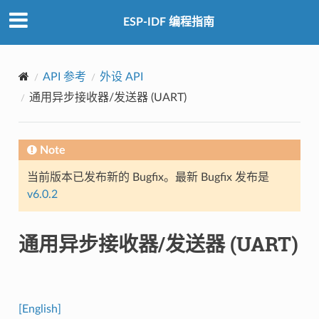
ESP-IDF 编程指南
API 参考
外设 API
通用异步接收器/发送器 (UART)
Note
当前版本已发布新的 Bugfix。最新 Bugfix 发布是
v6.0.2
通用异步接收器/发送器 (UART)
[English]