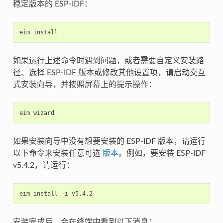
稳定版本的 ESP-IDF：
eim
如果运行上述命令时遇到问题，或者需要自定义安装路
径、选择 ESP-IDF 版本或修改其他设置项，请启动交互
式安装向导，并按照屏幕上的提示操作：
eim
如果安装向导中没有想要安装的 ESP-IDF 版本，请运行
以下命令来安装任意可选
版本
。例如，要安装 ESP-IDF
v5.4.2，请运行：
eim
install
-i
安装完成后，会在终端中看到以下消息：