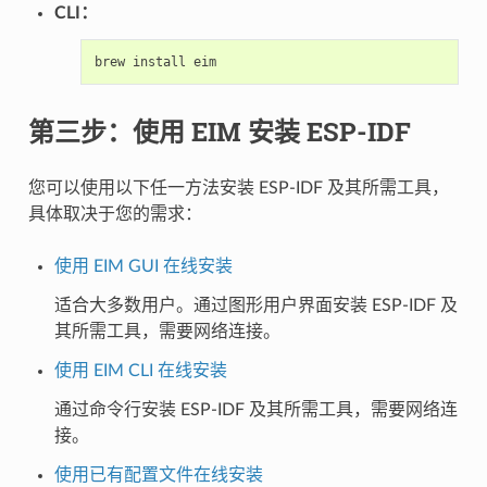
CLI：
brew
install
第三步：使用 EIM 安装 ESP-IDF
您可以使用以下任一方法安装 ESP-IDF 及其所需工具，
具体取决于您的需求：
使用 EIM GUI 在线安装
适合大多数用户。通过图形用户界面安装 ESP-IDF 及
其所需工具，需要网络连接。
使用 EIM CLI 在线安装
通过命令行安装 ESP-IDF 及其所需工具，需要网络连
接。
使用已有配置文件在线安装