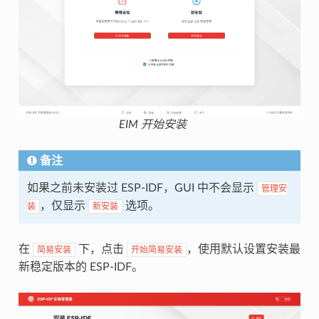
EIM 开始安装
备注
如果之前未安装过 ESP-IDF，GUI 中不会显示
管理安
，仅显示
选项。
装
新安装
在
下，点击
，使用默认设置安装最
简易安装
开始简易安装
新稳定版本的 ESP-IDF。