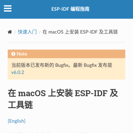
ESP-IDF 编程指南
快速入门
在 macOS 上安装 ESP-IDF 及工具链
Note
当前版本已发布新的 Bugfix。最新 Bugfix 发布是
v6.0.2
在 macOS 上安装 ESP-IDF 及
工具链
[English]