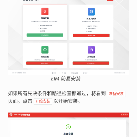
EIM 简易安装
如果所有先决条件和路径检查都通过，将看到
准备安装
页面。点击
以开始安装。
开始安装