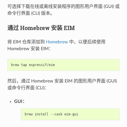
可选择下载在线或离线安装程序的图形用户界面 (GUI) 或
命令行界面 (CLI) 版本。
通过 Homebrew 安装 EIM
将 EIM 仓库添加到
Homebrew
中，以便后续使用
Homebrew 安装 EIM：
brew
tap
然后，通过 Homebrew 安装 EIM 的图形用户界面 (GUI)
或命令行界面 (CLI)：
GUI：
brew
install
--cask