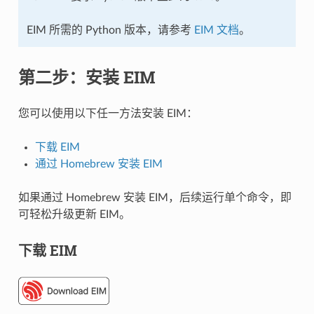
EIM 所需的 Python 版本，请参考
EIM 文档
。
第二步：安装 EIM
您可以使用以下任一方法安装 EIM：
下载 EIM
通过 Homebrew 安装 EIM
如果通过 Homebrew 安装 EIM，后续运行单个命令，即
可轻松升级更新 EIM。
下载 EIM