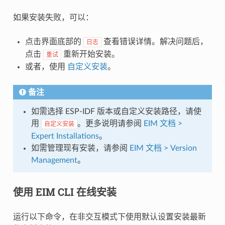
如果安装失败，可以：
点击界面底部的
查看错误详情。解决问题后，
日志
点击
重新开始安装。
重试
或者，使用
自定义安装
。
备注
如需选择 ESP-IDF 版本或自定义安装路径，请使
用
。更多说明请参阅
EIM 文档 >
自定义安装
Expert Installations
。
如需管理现有安装，请参阅
EIM 文档 > Version
Management
。
使用 EIM CLI 在线安装
运行以下命令，在非交互模式下使用默认设置安装最新