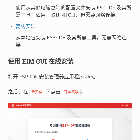
使用从其他电脑复制的配置文件安装 ESP-IDF 及其所
需工具，适用于 GUI 和 CLI，但需要网络连接。
离线安装
从本地包安装 ESP-IDF 及其所需工具，无需网络连
接。
使用 EIM GUI 在线安装
打开 ESP-IDF 安装管理器应用程序
eim
。
之后，在
下点击
。
新安装
开始安装