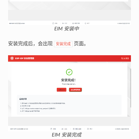
EIM 安装中
安装完成后，会出现
页面。
安装完成
EIM 安装完成