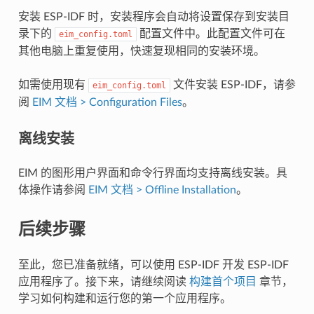
安装 ESP-IDF 时，安装程序会自动将设置保存到安装目
录下的
配置文件中。此配置文件可在
eim_config.toml
其他电脑上重复使用，快速复现相同的安装环境。
如需使用现有
文件安装 ESP-IDF，请参
eim_config.toml
阅
EIM 文档 > Configuration Files
。
离线安装
EIM 的图形用户界面和命令行界面均支持离线安装。具
体操作请参阅
EIM 文档 > Offline Installation
。
后续步骤
至此，您已准备就绪，可以使用 ESP-IDF 开发 ESP-IDF
应用程序了。接下来，请继续阅读
构建首个项目
章节，
学习如何构建和运行您的第一个应用程序。