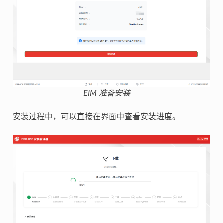
EIM 准备安装
安装过程中，可以直接在界面中查看安装进度。