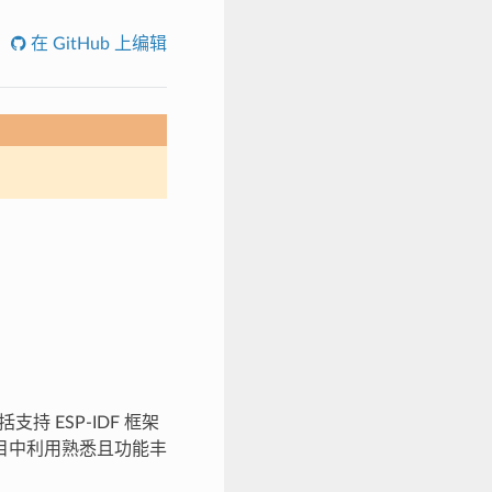
在 GitHub 上编辑
括支持 ESP-IDF 框架
 项目中利用熟悉且功能丰