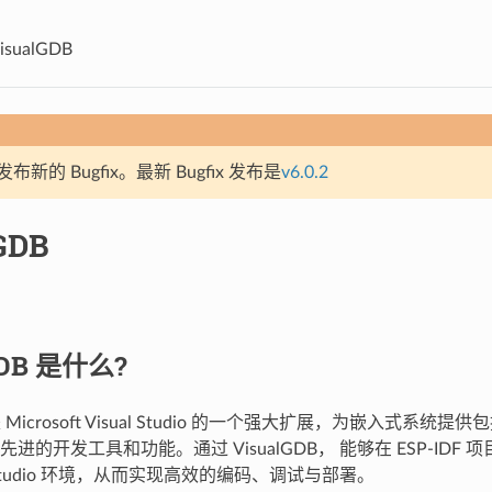
isualGDB
新的 Bugfix。最新 Bugfix 发布是
v6.0.2
GDB
GDB 是什么?
 Microsoft Visual Studio 的一个强大扩展，为嵌入式系统提供包
进的开发工具和功能。通过 VisualGDB， 能够在 ESP-IDF
al Studio 环境，从而实现高效的编码、调试与部署。