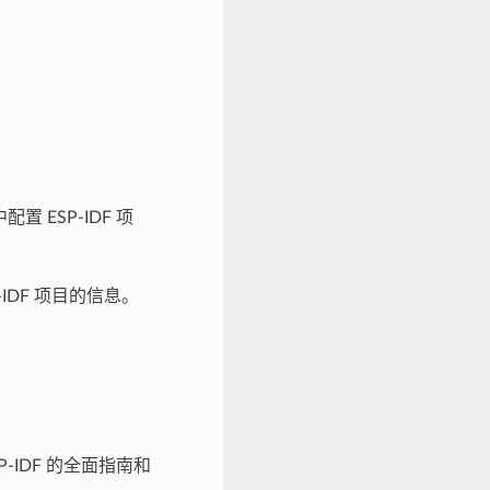
中配置 ESP-IDF 项
P-IDF 项目的信息。
SP-IDF 的全面指南和