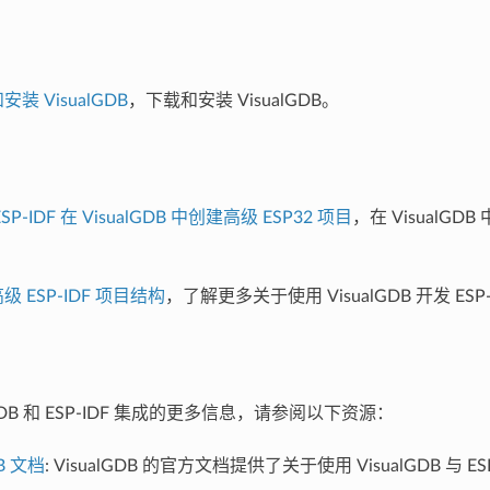
装 VisualGDB
，下载和安装 VisualGDB。
SP-IDF 在 VisualGDB 中创建高级 ESP32 项目
，在 VisualGDB 
级 ESP-IDF 项目结构
，了解更多关于使用 VisualGDB 开发 ES
lGDB 和 ESP-IDF 集成的更多信息，请参阅以下资源：
DB 文档
: VisualGDB 的官方文档提供了关于使用 VisualGDB 与 E