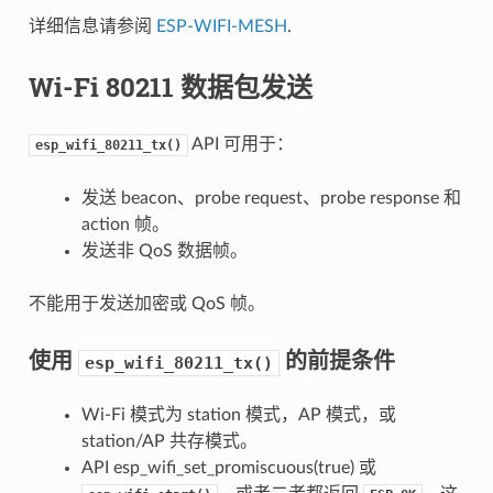
详细信息请参阅
ESP-WIFI-MESH
.
Wi-Fi 80211 数据包发送
API 可用于：
esp_wifi_80211_tx()
发送 beacon、probe request、probe response 和
action 帧。
发送非 QoS 数据帧。
不能用于发送加密或 QoS 帧。
使用
的前提条件
esp_wifi_80211_tx()
Wi-Fi 模式为 station 模式，AP 模式，或
station/AP 共存模式。
API esp_wifi_set_promiscuous(true) 或