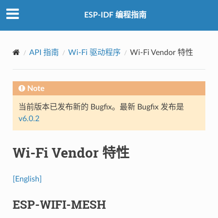
ESP-IDF 编程指南
API 指南
Wi-Fi 驱动程序
Wi-Fi Vendor 特性
Note
当前版本已发布新的 Bugfix。最新 Bugfix 发布是
v6.0.2
Wi-Fi Vendor 特性
[English]
ESP-WIFI-MESH