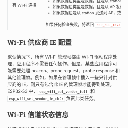
如果数据包类型是数据，且是从 station 发送到 
有 Wi-Fi 连接
如果数据包类型是数据，且是从 AP 发送到 stati
如果数据包是从 station 发送到 AP，或从 AP 
如果任何检查失败，将返回
ESP_ERR_INVALID
Wi-Fi 供应商 IE 配置
默认情况下，所有 Wi-Fi 管理帧都由 Wi-Fi 驱动程序处
理，应用程序不需要任何操作。但是，某些应用程序可
能需要处理 beacon、probe request、probe response 和
其他管理帧。例如，如果在管理帧中插入一些只针对供
应商的 IE，则只有包含此 IE 的管理帧才能得到处理。
ESP32-S3 中，
和
esp_wifi_set_vendor_ie()
负责此类任务。
esp_wifi_set_vendor_ie_cb()
Wi-Fi 信道状态信息