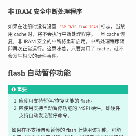
非 IRAM 安全中断处理程序
如果在注册时没有设置
标志，当禁
ESP_INTR_FLAG_IRAM
用 cache 时，将不会执行中断处理程序。一旦 cache 恢
复，非 IRAM 安全的中断将重新启用，中断处理程序随
即再次正常运行。这意味着，只要禁用了 cache，就不
会发生相应的硬件事件。
flash 自动暂停功能
重要
应使用支持暂停/恢复功能的 flash。
应使用支持自动暂停功能的 MSPI 硬件，即硬件
支持自动发送暂停命令。
如果在不支持自动暂停的 flash 上使用该功能，可能