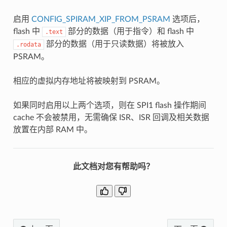
启用
CONFIG_SPIRAM_XIP_FROM_PSRAM
选项后，
flash 中
部分的数据（用于指令）和 flash 中
.text
部分的数据（用于只读数据）将被放入
.rodata
PSRAM。
相应的虚拟内存地址将被映射到 PSRAM。
如果同时启用以上两个选项，则在 SPI1 flash 操作期间
cache 不会被禁用，无需确保 ISR、ISR 回调及相关数据
放置在内部 RAM 中。
此文档对您有帮助吗？