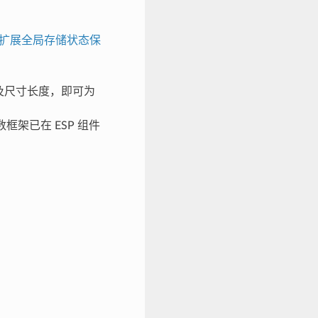
使用作为扩展全局存储状态保
ay 及尺寸长度，即可为
框架已在 ESP 组件