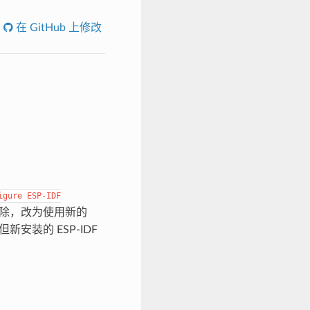
在 GitHub 上修改
igure
ESP-IDF
除，改为使用新的
新安装的 ESP-IDF