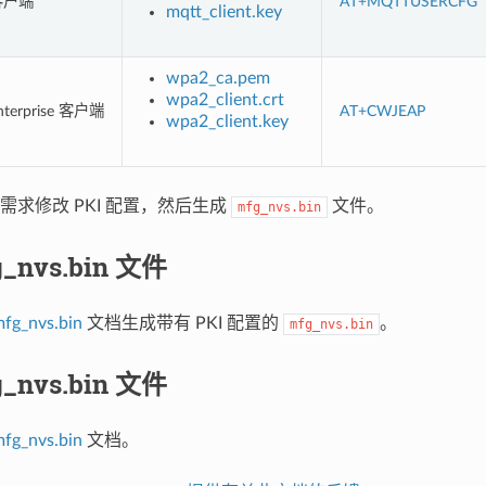
客户端
AT+MQTTUSERCFG
mqtt_client.key
wpa2_ca.pem
wpa2_client.crt
nterprise 客户端
AT+CWJEAP
wpa2_client.key
需求修改 PKI 配置，然后生成
文件。
mfg_nvs.bin
_nvs.bin 文件
g_nvs.bin
文档生成带有 PKI 配置的
。
mfg_nvs.bin
_nvs.bin 文件
g_nvs.bin
文档。