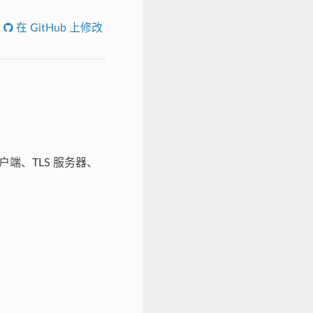
在 GitHub 上修改
客户端、TLS 服务器、