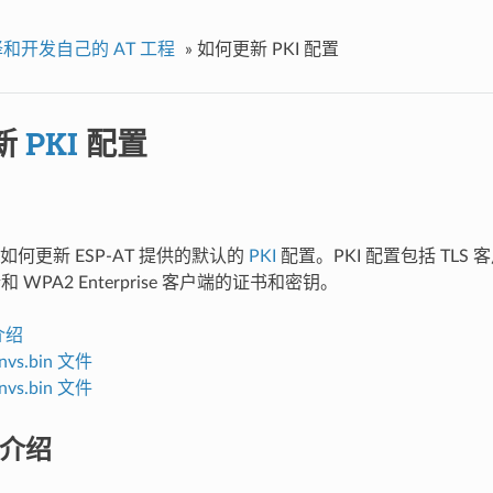
和开发自己的 AT 工程
»
如何更新
PKI
配置
新
PKI
配置
何更新 ESP-AT 提供的默认的
PKI
配置。PKI 配置包括 TLS 
和 WPA2 Enterprise 客户端的证书和密钥。
介绍
nvs.bin 文件
nvs.bin 文件
置介绍