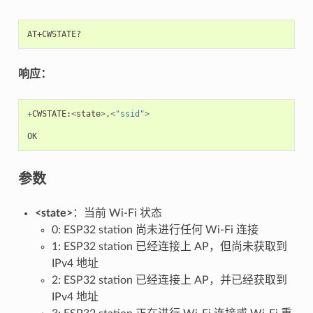
响应：
+
CWSTATE
:
<
state
>
,
<
"ssid"
>
OK
参数
<state>
：当前 Wi-Fi 状态
0: ESP32 station 尚未进行任何 Wi-Fi 连接
1: ESP32 station 已经连接上 AP，但尚未获取到
IPv4 地址
2: ESP32 station 已经连接上 AP，并已经获取到
IPv4 地址