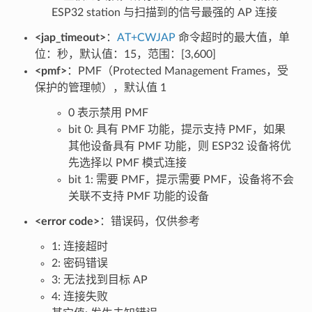
ESP32 station 与扫描到的信号最强的 AP 连接
<jap_timeout>
：
AT+CWJAP
命令超时的最大值，单
位：秒，默认值：15，范围：[3,600]
<pmf>
：PMF（Protected Management Frames，受
保护的管理帧），默认值 1
0 表示禁用 PMF
bit 0: 具有 PMF 功能，提示支持 PMF，如果
其他设备具有 PMF 功能，则 ESP32 设备将优
先选择以 PMF 模式连接
bit 1: 需要 PMF，提示需要 PMF，设备将不会
关联不支持 PMF 功能的设备
<error code>
：错误码，仅供参考
1: 连接超时
2: 密码错误
3: 无法找到目标 AP
4: 连接失败