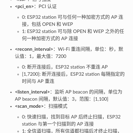
<pci_en>
：PCI 认证
0: ESP32 station 可与任何一种加密方式的 AP 连
接，包括 OPEN 和 WEP
1: ESP32 station 可与除 OPEN 和 WEP 之外的任
何一种加密方式的 AP 连接
<reconn_interval>
：Wi-Fi 重连间隔，单位：秒，默
认值：1，最大值：7200
0: 断开连接后，ESP32 station 不重连 AP
[1,7200]: 断开连接后，ESP32 station 每隔指定的
时间与 AP 重连
<listen_interval>
：监听 AP beacon 的间隔，单位为
AP beacon 间隔，默认值：3，范围：[1,100]
<scan_mode>
：扫描模式
0: 快速扫描，找到目标 AP 后终止扫描，ESP32
station 与第一个扫描到的 AP 连接
1: 全信道扫描，所有信道都扫描后才终止扫描，