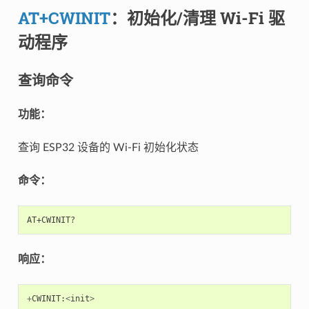
AT+CWINIT
：初始化/清理 Wi-Fi 驱
动程序
查询命令
功能：
查询 ESP32 设备的 Wi-Fi 初始化状态
命令：
响应：
+
CWINIT
:
<
init
>