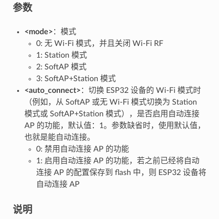
参数
<mode>
：模式
0: 无 Wi-Fi 模式，并且关闭 Wi-Fi RF
1: Station 模式
2: SoftAP 模式
3: SoftAP+Station 模式
<auto_connect>
：切换 ESP32 设备的 Wi-Fi 模式时
（例如，从 SoftAP 或无 Wi-Fi 模式切换为 Station
模式或 SoftAP+Station 模式），是否启用自动连接
AP 的功能，默认值：1。参数缺省时，使用默认值，
也就是能自动连接。
0: 禁用自动连接 AP 的功能
1: 启用自动连接 AP 的功能，若之前已经将自动
连接 AP 的配置保存到 flash 中，则 ESP32 设备将
自动连接 AP
说明