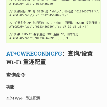
AT+CWJAP="abc","0123456789"

// 如果目标 AP 的 SSID 是 "ab\,c"，密码是 "0123456789"\"，则
AT+CWJAP="ab\\\,c","0123456789\"\\"

// 如果多个 AP 有相同的 SSID "abc"，可通过 BSSID 找到目标 AP：

AT+CWJAP="abc","0123456789","ca:d7:19:d8:a6:44"

// 如果 ESP-AT 要求通过 PMF 连接 AP，则命令是：

AT+CWRECONNCFG
：查询/设置
Wi-Fi 重连配置
查询命令
功能：
查询 Wi-Fi 重连配置