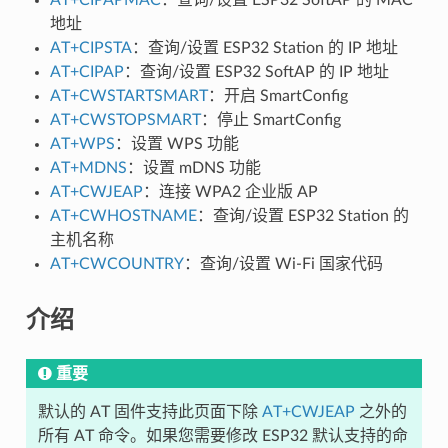
地址
AT+CIPSTA
：查询/设置 ESP32 Station 的 IP 地址
AT+CIPAP
：查询/设置 ESP32 SoftAP 的 IP 地址
AT+CWSTARTSMART
：开启 SmartConfig
AT+CWSTOPSMART
：停止 SmartConfig
AT+WPS
：设置 WPS 功能
AT+MDNS
：设置 mDNS 功能
AT+CWJEAP
：连接 WPA2 企业版 AP
AT+CWHOSTNAME
：查询/设置 ESP32 Station 的
主机名称
AT+CWCOUNTRY
：查询/设置 Wi-Fi 国家代码
介绍
重要
默认的 AT 固件支持此页面下除
AT+CWJEAP
之外的
所有 AT 命令。如果您需要修改 ESP32 默认支持的命