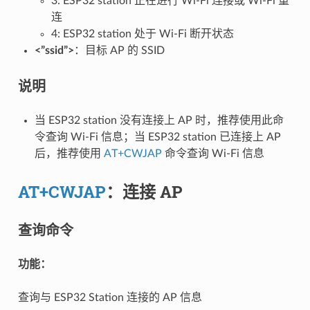
3: ESP32 station 正在进行 Wi-Fi 连接或 Wi-Fi 重
连
4: ESP32 station 处于 Wi-Fi 断开状态
<”ssid”>
：目标 AP 的 SSID
说明
当 ESP32 station 没有连接上 AP 时，推荐使用此命
令查询 Wi-Fi 信息；当 ESP32 station 已连接上 AP
后，推荐使用
AT+CWJAP
命令查询 Wi-Fi 信息
AT+CWJAP
：连接 AP
查询命令
功能：
查询与 ESP32 Station 连接的 AP 信息