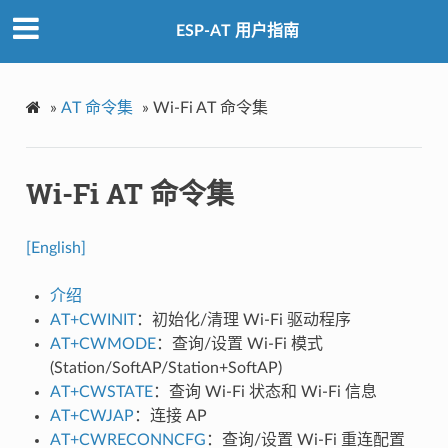
ESP-AT 用户指南
»
AT 命令集
»
Wi-Fi AT 命令集
Wi-Fi AT 命令集
[English]
介绍
AT+CWINIT
：初始化/清理 Wi-Fi 驱动程序
AT+CWMODE
：查询/设置 Wi-Fi 模式
(Station/SoftAP/Station+SoftAP)
AT+CWSTATE
：查询 Wi-Fi 状态和 Wi-Fi 信息
AT+CWJAP
：连接 AP
AT+CWRECONNCFG
：查询/设置 Wi-Fi 重连配置