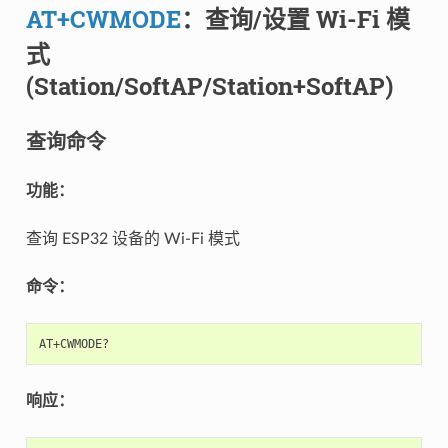
AT+CWMODE
：查询/设置 Wi-Fi 模
式
(Station/SoftAP/Station+SoftAP)
查询命令
功能：
查询 ESP32 设备的 Wi-Fi 模式
命令：
响应：