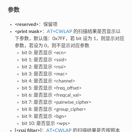
参数
<reserved>
：保留项
<print mask>
：
AT+CWLAP
的扫描结果是否显示以
下参数，默认值：0x7FF，若 bit 设为 1，则显示对应
参数，若设为 0，则不显示对应参数
bit 0: 是否显示 <ecn>
bit 1: 是否显示 <ssid>
bit 2: 是否显示 <rssi>
bit 3: 是否显示 <mac>
bit 4: 是否显示 <channel>
bit 5: 是否显示 <freq_offset>
bit 6: 是否显示 <freqcal_val>
bit 7: 是否显示 <pairwise_cipher>
bit 8: 是否显示 <group_cipher>
bit 9: 是否显示 <bgn>
bit 10: 是否显示 <wps>
[<rssi filter>]
：
AT+CWLAP
的扫描结果是否按照本