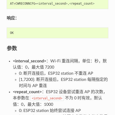
AT
+
CWRECONNCFG
=<
interval_second
>
,
<
repeat_count
>
响应：
OK
参数
<interval_second>
：Wi-Fi 重连间隔，单位：秒，默
认值：0，最大值 7200
0: 断开连接后，ESP32 station 不重连 AP
[1,7200]: 断开连接后，ESP32 station 每隔指定的
时间与 AP 重连
<repeat_count>
：ESP32 设备尝试重连 AP 的次数，
本参数在
不为 0 时有效，默认
<interval_second>
值：0，最大值：1000
0: ESP32 station 始终尝试连接 AP