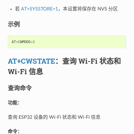
若
AT+SYSSTORE=1
，本设置将保存在 NVS 分区
示例
AT
+
CWMODE
=
3
AT+CWSTATE
：查询 Wi-Fi 状态和
Wi-Fi 信息
查询命令
功能：
查询 ESP32 设备的 Wi-Fi 状态和 Wi-Fi 信息
命令：