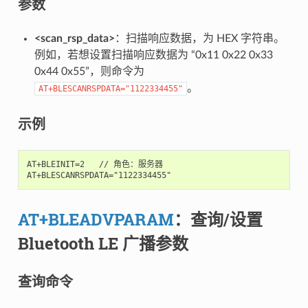
参数
<scan_rsp_data>
：扫描响应数据，为 HEX 字符串。
例如，若想设置扫描响应数据为 “0x11 0x22 0x33
0x44 0x55”，则命令为
。
AT+BLESCANRSPDATA="1122334455"
示例
AT+BLEINIT=2   // 角色：服务器

AT+BLEADVPARAM
：查询/设置
Bluetooth LE 广播参数
查询命令