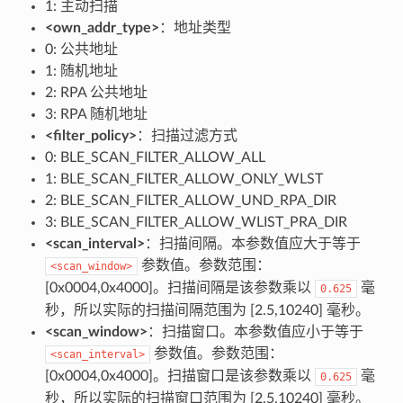
1: 主动扫描
<own_addr_type>
：地址类型
0: 公共地址
1: 随机地址
2: RPA 公共地址
3: RPA 随机地址
<filter_policy>
：扫描过滤方式
0: BLE_SCAN_FILTER_ALLOW_ALL
1: BLE_SCAN_FILTER_ALLOW_ONLY_WLST
2: BLE_SCAN_FILTER_ALLOW_UND_RPA_DIR
3: BLE_SCAN_FILTER_ALLOW_WLIST_PRA_DIR
<scan_interval>
：扫描间隔。本参数值应大于等于
参数值。参数范围：
<scan_window>
[0x0004,0x4000]。扫描间隔是该参数乘以
毫
0.625
秒，所以实际的扫描间隔范围为 [2.5,10240] 毫秒。
<scan_window>
：扫描窗口。本参数值应小于等于
参数值。参数范围：
<scan_interval>
[0x0004,0x4000]。扫描窗口是该参数乘以
毫
0.625
秒，所以实际的扫描窗口范围为 [2.5,10240] 毫秒。