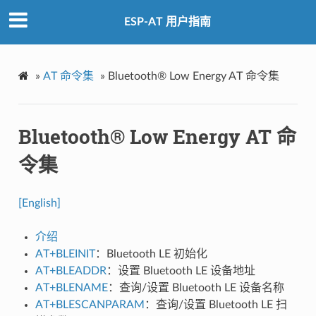
ESP-AT 用户指南
»
AT 命令集
»
Bluetooth® Low Energy AT 命令集
Bluetooth® Low Energy AT 命
令集
[English]
介绍
AT+BLEINIT
：Bluetooth LE 初始化
AT+BLEADDR
：设置 Bluetooth LE 设备地址
AT+BLENAME
：查询/设置 Bluetooth LE 设备名称
AT+BLESCANPARAM
：查询/设置 Bluetooth LE 扫