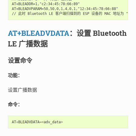
AT+BLEADDR=1,"c2:34:45:78:66:89"

AT+BLEADVPARAM=50,50,0,1,4,0,1,"12:34:45:78:66:88"

AT+BLEADVDATA
：设置 Bluetooth
LE 广播数据
设置命令
功能：
设置广播数据
命令：
AT
+
BLEADVDATA
=<
adv_data
>