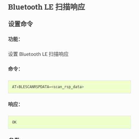
Bluetooth LE 扫描响应
设置命令
功能：
设置 Bluetooth LE 扫描响应
命令：
AT
+
BLESCANRSPDATA
=<
scan_rsp_data
>
响应：
OK