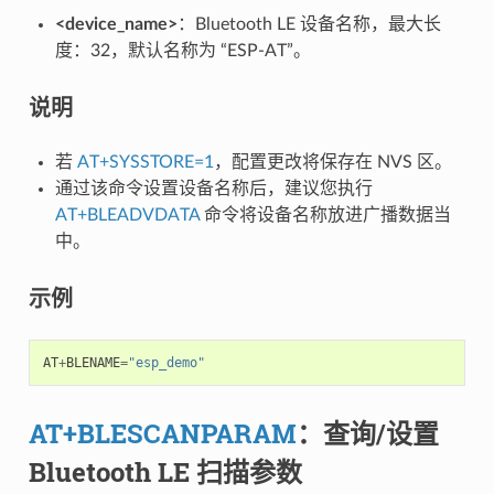
<device_name>
：Bluetooth LE 设备名称，最大长
度：32，默认名称为 “ESP-AT”。
说明
若
AT+SYSSTORE=1
，配置更改将保存在 NVS 区。
通过该命令设置设备名称后，建议您执行
AT+BLEADVDATA
命令将设备名称放进广播数据当
中。
示例
AT
+
BLENAME
=
"esp_demo"
AT+BLESCANPARAM
：查询/设置
Bluetooth LE 扫描参数