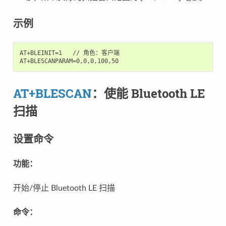
示例
AT+BLEINIT=1   // 角色：客户端

AT+BLESCAN
：使能 Bluetooth LE
扫描
设置命令
功能：
开始/停止 Bluetooth LE 扫描
命令：