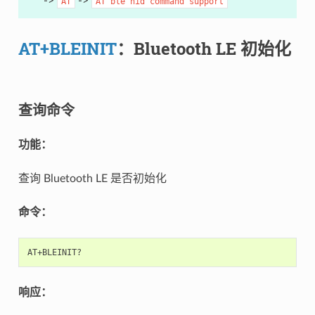
->
->
AT
AT
ble
hid
command
support
AT+BLEINIT
：Bluetooth LE 初始化
查询命令
功能：
查询 Bluetooth LE 是否初始化
命令：
响应：