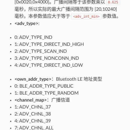
[0x0020,0x4000]。广播间隔等于该参数乘以
0.625
毫秒，所以实际的最大广播间隔范围为 [20,10240]
毫秒。本参数值应大于等于
参数值。
<adv_int_min>
<adv_type>
:
0: ADV_TYPE_IND
1: ADV_TYPE_DIRECT_IND_HIGH
2: ADV_TYPE_SCAN_IND
3: ADV_TYPE_NONCONN_IND
4: ADV_TYPE_DIRECT_IND_LOW
<own_addr_type>
：Bluetooth LE 地址类型
0: BLE_ADDR_TYPE_PUBLIC
1: BLE_ADDR_TYPE_RANDOM
<channel_map>
：广播信道
1: ADV_CHNL_37
2: ADV_CHNL_38
4: ADV_CHNL_39
7: ADV_CHNL_ALL