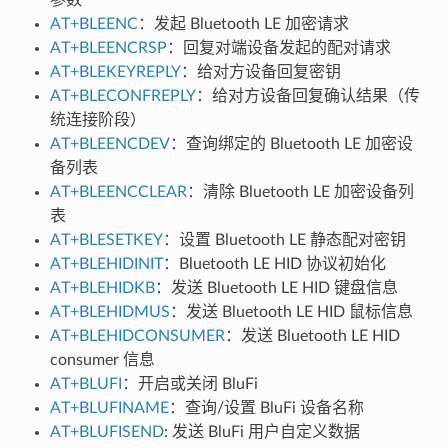
AT+BLEENC
：发起 Bluetooth LE 加密请求
AT+BLEENCRSP
：回复对端设备发起的配对请求
AT+BLEKEYREPLY
：给对方设备回复密钥
AT+BLECONFREPLY
：给对方设备回复确认结果（传
统连接阶段）
AT+BLEENCDEV
：查询绑定的 Bluetooth LE 加密设
备列表
AT+BLEENCCLEAR
：清除 Bluetooth LE 加密设备列
表
AT+BLESETKEY
：设置 Bluetooth LE 静态配对密钥
AT+BLEHIDINIT
：Bluetooth LE HID 协议初始化
AT+BLEHIDKB
：发送 Bluetooth LE HID 键盘信息
AT+BLEHIDMUS
：发送 Bluetooth LE HID 鼠标信息
AT+BLEHIDCONSUMER
：发送 Bluetooth LE HID
consumer 信息
AT+BLUFI
：开启或关闭 BluFi
AT+BLUFINAME
：查询/设置 BluFi 设备名称
AT+BLUFISEND
: 发送 BluFi 用户自定义数据