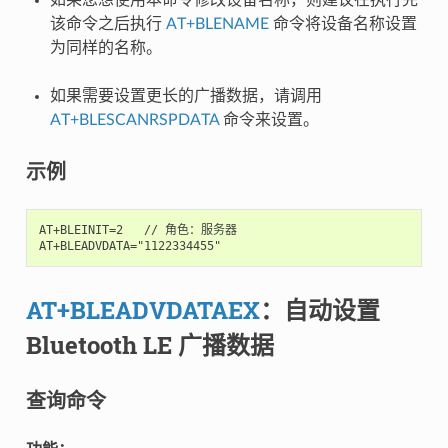
该命令之后执行
AT+BLENAME
命令将设备名称设置
为同样的名称。
如果需要设置更长的广播数据，请调用
AT+BLESCANRSPDATA
命令来设置。
示例
AT+BLEINIT=2   // 角色：服务器

AT+BLEADVDATAEX
：自动设置
Bluetooth LE 广播数据
查询命令