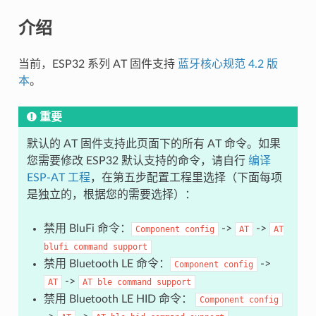
介绍
当前，ESP32 系列 AT 固件支持
蓝牙核心规范 4.2 版
本
。
重要
默认的 AT 固件支持此页面下的所有 AT 命令。如果
您需要修改 ESP32 默认支持的命令，请自行
编译
ESP-AT 工程
，在第五步配置工程里选择（下面每项
是独立的，根据您的需要选择）：
禁用 BluFi 命令：
->
->
Component
config
AT
AT
blufi
command
support
禁用 Bluetooth LE 命令：
->
Component
config
->
AT
AT
ble
command
support
禁用 Bluetooth LE HID 命令：
Component
config