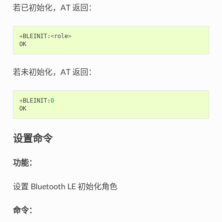
若已初始化，AT 返回：
+
BLEINIT
:
<
role
>
OK
若未初始化，AT 返回：
+
BLEINIT
:
0
OK
设置命令
功能：
设置 Bluetooth LE 初始化角色
命令：