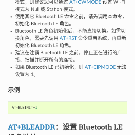
模式，则建议您可以通过
AT+CWMODE
设置 Wi-Fi
模式为 Null 或 Station 模式。
使用其它 Bluetooth LE 命令之前，请先调用本命令，
初始化 Bluetooth LE 角色。
Bluetooth LE 角色初始化后，不能直接切换。如需切
换角色，需要先调用
AT+RST
命令重启系统，再重新
初始化 Bluetooth LE 角色。
建议在注销 Bluetooth LE 之前，停止正在进行的广
播、扫描并断开所有的连接。
如果 Bluetooth LE 已初始化，则
AT+CIPMODE
无法
设置为 1。
示例
AT
+
BLEINIT
=
1
AT+BLEADDR
：设置 Bluetooth LE