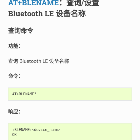
AT+BLENAME
：查询/设置
Bluetooth LE 设备名称
查询命令
功能：
查询 Bluetooth LE 设备名称
命令：
响应：
+
BLENAME
:
<
device_name
>
OK