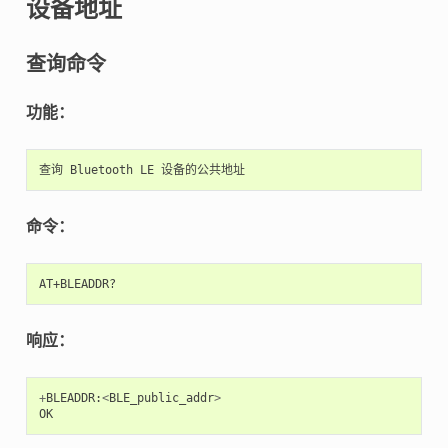
设备地址
查询命令
功能：
查询
Bluetooth
LE
设备的公共地址
命令：
响应：
+
BLEADDR
:
<
BLE_public_addr
>
OK