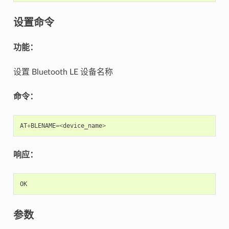
设置命令
功能：
设置 Bluetooth LE 设备名称
命令：
AT
+
BLENAME
=<
device_name
>
响应：
OK
参数