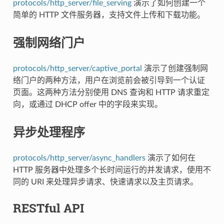
protocols/http_server/file_serving
演示了如何创建一个
简单的 HTTP 文件服务器，支持文件上传和下载功能。
强制网络门户
protocols/http_server/captive_portal
演示了创建强制网
络门户的两种方法，用户在浏览前会被引导到一个认证
页面。这两种方法分别使用 DNS 查询和 HTTP 请求重定
向，或通过 DHCP offer 中的字段来实现。
异步处理程序
protocols/http_server/async_handlers
演示了如何在
HTTP 服务器中处理多个长时间运行的并发请求，使用不
同的 URI 来处理异步请求、快速请求以及主页请求。
RESTful API