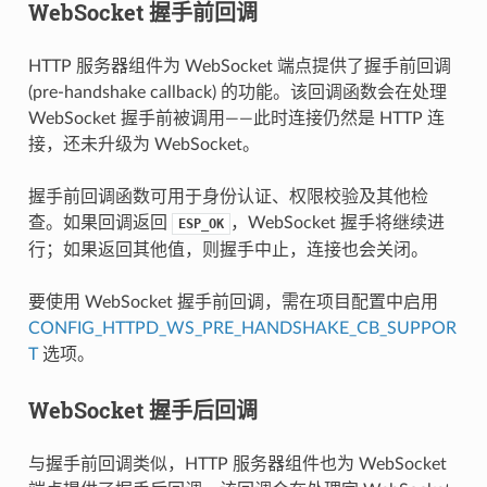
WebSocket 握手前回调
HTTP 服务器组件为 WebSocket 端点提供了握手前回调
(pre-handshake callback) 的功能。该回调函数会在处理
WebSocket 握手前被调用——此时连接仍然是 HTTP 连
接，还未升级为 WebSocket。
握手前回调函数可用于身份认证、权限校验及其他检
查。如果回调返回
，WebSocket 握手将继续进
ESP_OK
行；如果返回其他值，则握手中止，连接也会关闭。
要使用 WebSocket 握手前回调，需在项目配置中启用
CONFIG_HTTPD_WS_PRE_HANDSHAKE_CB_SUPPOR
T
选项。
WebSocket 握手后回调
与握手前回调类似，HTTP 服务器组件也为 WebSocket