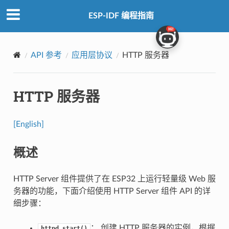
ESP-IDF 编程指南
API 参考
应用层协议
HTTP 服务器
HTTP 服务器
[English]
概述
HTTP Server 组件提供了在 ESP32 上运行轻量级 Web 服
务器的功能，下面介绍使用 HTTP Server 组件 API 的详
细步骤：
： 创建 HTTP 服务器的实例，根据
httpd_start()