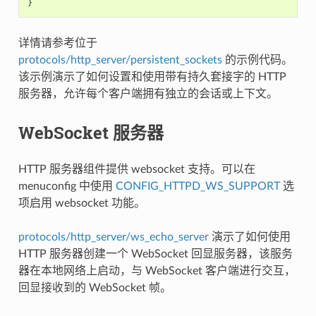
}
详情请参考位于
protocols/http_server/persistent_sockets
的示例代码。
该示例演示了如何设置和使用带有持久套接字的 HTTP
服务器，允许每个客户端拥有独立的会话或上下文。
WebSocket 服务器
HTTP 服务器组件提供 websocket 支持。可以在
menuconfig 中使用
CONFIG_HTTPD_WS_SUPPORT
选
项启用 websocket 功能。
protocols/http_server/ws_echo_server
演示了如何使用
HTTP 服务器创建一个 WebSocket 回显服务器，该服务
器在本地网络上启动，与 WebSocket 客户端进行交互，
回显接收到的 WebSocket 帧。