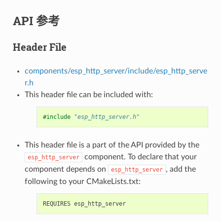
API 参考
Header File
components/esp_http_server/include/esp_http_serve
r.h
This header file can be included with:
#include
"esp_http_server.h"
This header file is a part of the API provided by the
component. To declare that your
esp_http_server
component depends on
, add the
esp_http_server
following to your CMakeLists.txt: