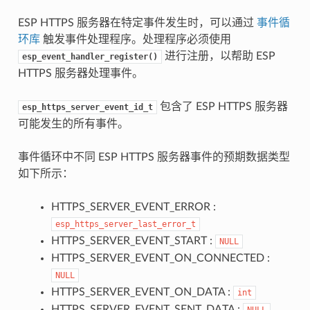
ESP HTTPS 服务器在特定事件发生时，可以通过
事件循
环库
触发事件处理程序。处理程序必须使用
进行注册，以帮助 ESP
esp_event_handler_register()
HTTPS 服务器处理事件。
包含了 ESP HTTPS 服务器
esp_https_server_event_id_t
可能发生的所有事件。
事件循环中不同 ESP HTTPS 服务器事件的预期数据类型
如下所示：
HTTPS_SERVER_EVENT_ERROR :
esp_https_server_last_error_t
HTTPS_SERVER_EVENT_START :
NULL
HTTPS_SERVER_EVENT_ON_CONNECTED :
NULL
HTTPS_SERVER_EVENT_ON_DATA :
int
HTTPS_SERVER_EVENT_SENT_DATA :
NULL