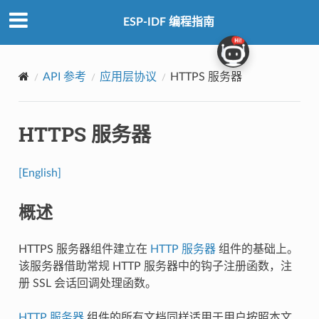
ESP-IDF 编程指南
API 参考
应用层协议
HTTPS 服务器
HTTPS 服务器
[English]
概述
HTTPS 服务器组件建立在
HTTP 服务器
组件的基础上。
该服务器借助常规 HTTP 服务器中的钩子注册函数，注
册 SSL 会话回调处理函数。
HTTP 服务器
组件的所有文档同样适用于用户按照本文