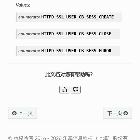
Values:
HTTPD_SSL_USER_CB_SESS_CREATE
enumerator
HTTPD_SSL_USER_CB_SESS_CLOSE
enumerator
HTTPD_SSL_USER_CB_SESS_ERROR
enumerator
此文档对您有帮助吗？
上一页
下一页
© 版权所有 2016 - 2026 乐鑫信息科技（上海）股份有