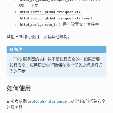
SSL 上下文
httpd_config::global_transport_ctx
httpd_config::global_transport_ctx_free_fn
：用于设置安全套接字
httpd_config::open_fn
其他 API 均可使用，没有其他限制。
备注
HTTPS 服务器的 API 并不是线程安全的。如果需要
线程安全，应用层需自行确保在多个任务之间进行适
当的同步。
如何使用
请参考示例
protocols/https_server
来学习如何搭建安全
的服务器。