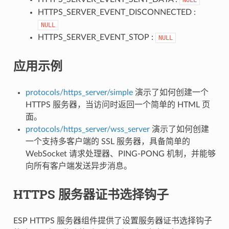
HTTPS_SERVER_EVENT_DISCONNECTED :
NULL
HTTPS_SERVER_EVENT_STOP :
NULL
应用示例
protocols/https_server/simple
演示了如何创建一个
HTTPS 服务器，当访问时返回一个简单的 HTML 页
面。
protocols/https_server/wss_server
演示了如何创建
一个支持多客户端的 SSL 服务器，具备简单的
WebSocket 请求处理器、PING-PONG 机制，并能够
向所有客户端发送异步消息。
HTTPS 服务器证书选择钩子
ESP HTTPS 服务器组件提供了设置服务器证书选择钩子