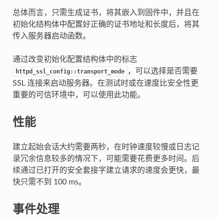
总体而言，只需生成证书，将其嵌入到固件中，并且在
初始化结构体中配置好正确的证书地址和长度后，将其
传入服务器启动函数。
通过改变初始化配置结构体中的标志
，可以选择是否需要
httpd_ssl_config::transport_mode
SSL 连接来启动服务器。在测试时或在速度比安全性更
重要的可信环境中，可以使用此功能。
性能
建立起始会话大约需要两秒，在时钟速度较慢或日志记
录冗余信息较多的情况下，可能需要花费更多时间。后
续通过已打开的安全套接字建立请求的速度会更快，最
快只需不到 100 ms。
事件处理