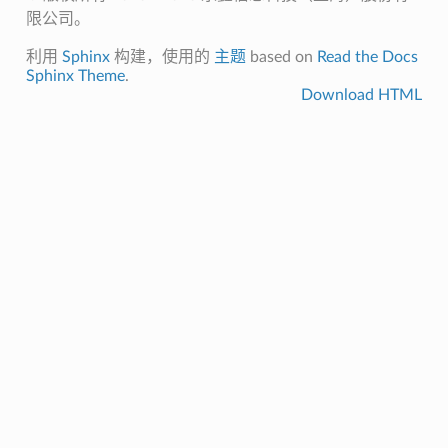
限公司。
利用
Sphinx
构建，使用的
主题
based on
Read the Docs
Sphinx Theme
.
Download HTML