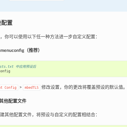
设配置
，你可以使用以下任一种方法进一步自定义配置：
menuconfig（推荐）
Lists.txt 中应用预设后
>
修改设置，你的更改将覆盖预设的默认值
nt
Config
mbedTLS
过其他配置文件
建其他配置文件，将预设与自定义的配置相结合：