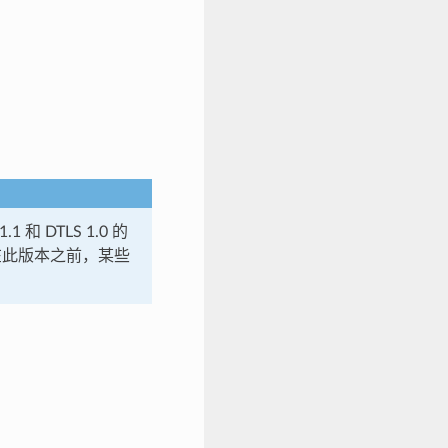
.1 和 DTLS 1.0 的
3，在此版本之前，某些