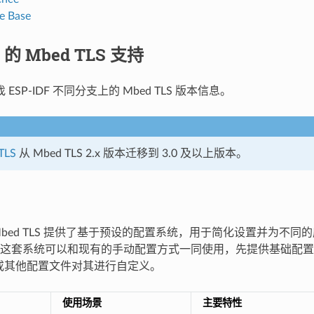
e Base
F 的 Mbed TLS 支持
 ESP-IDF 不同分支上的 Mbed TLS 版本信息。
TLS
从 Mbed TLS 2.x 版本迁移到 3.0 及以上版本。
 为 Mbed TLS 提供了基于预设的配置系统，用于简化设置并为不
这套系统可以和现有的手动配置方式一同使用，先提供基础配置
fig 或其他配置文件对其进行自定义。
使用场景
主要特性