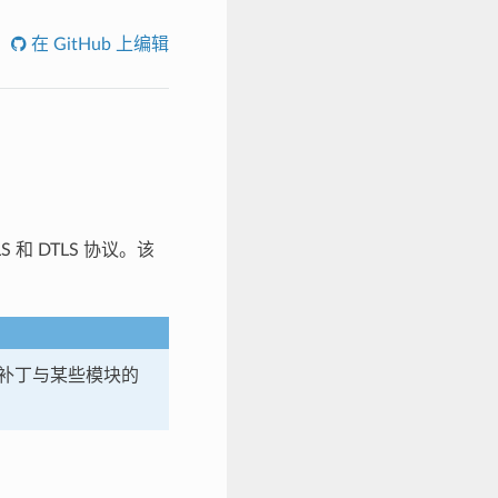
在 GitHub 上编辑
 和 DTLS 协议。该
这些补丁与某些模块的