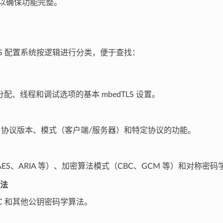
以确保功能完整。
TLS 配置系统按逻辑进行分类，便于查找：
配、线程和调试选项的基本 mbedTLS 设置。
TLS 协议版本、模式（客户端/服务器）和特定协议的功能。
ES、ARIA 等）、加密算法模式（CBC、GCM 等）和对称密码
法
CC 和其他公钥密码学算法。