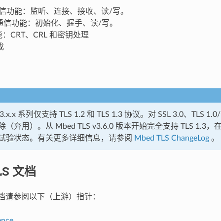
P 通信功能：监听、连接、接收、读/写。
LS 通信功能：初始化、握手、读/写。
功能：CRT、CRL 和密钥处理
成
v3.x.x 系列仅支持 TLS 1.2 和 TLS 1.3 协议。对 SSL 3.0、TLS 1.0/1
（弃用）。从 Mbed TLS v3.6.0 版本开始完全支持 TLS 1.
试验状态。有关更多详细信息，请参阅
Mbed TLS ChangeLog
。
LS 文档
S 文档请参阅以下（上游）指针：
ence