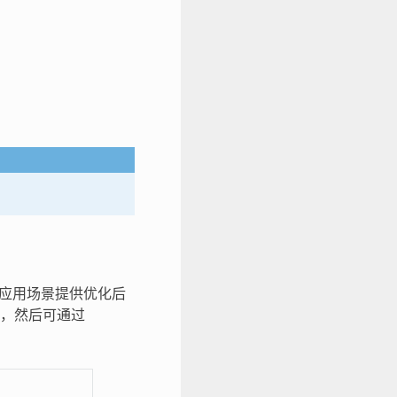
同的应用场景提供优化后
，然后可通过