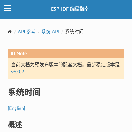
ESP-IDF 编程指南
API 参考
系统 API
系统时间
Note
当前文档为预发布版本的配套文档。最新稳定版本是
v6.0.2
系统时间
[English]
概述