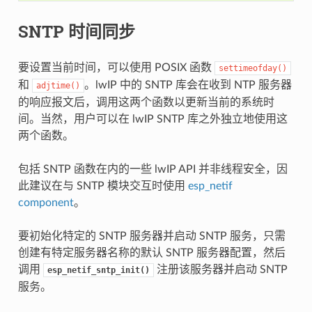
SNTP 时间同步
要设置当前时间，可以使用 POSIX 函数
settimeofday()
和
。lwIP 中的 SNTP 库会在收到 NTP 服务器
adjtime()
的响应报文后，调用这两个函数以更新当前的系统时
间。当然，用户可以在 lwIP SNTP 库之外独立地使用这
两个函数。
包括 SNTP 函数在内的一些 lwIP API 并非线程安全，因
此建议在与 SNTP 模块交互时使用
esp_netif
component
。
要初始化特定的 SNTP 服务器并启动 SNTP 服务，只需
创建有特定服务器名称的默认 SNTP 服务器配置，然后
调用
注册该服务器并启动 SNTP
esp_netif_sntp_init()
服务。