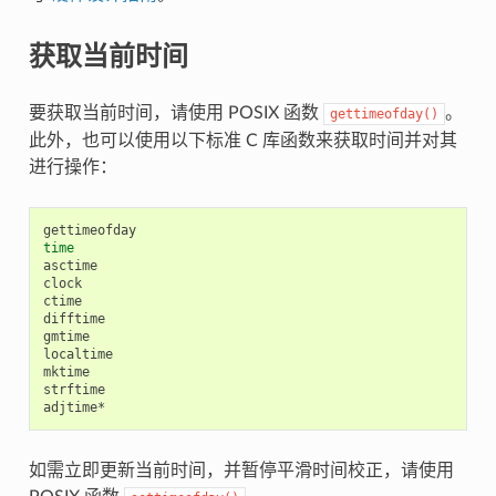
获取当前时间
要获取当前时间，请使用 POSIX 函数
。
gettimeofday()
此外，也可以使用以下标准 C 库函数来获取时间并对其
进行操作：
time
asctime

clock

ctime

difftime

gmtime

localtime

mktime

strftime

如需立即更新当前时间，并暂停平滑时间校正，请使用