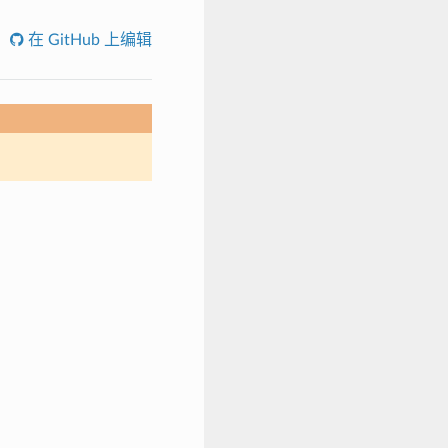
在 GitHub 上编辑