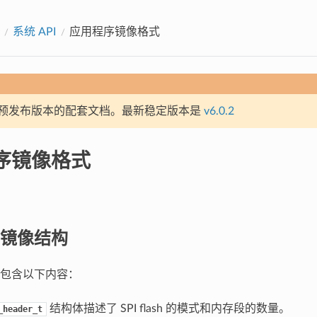
系统 API
应用程序镜像格式
预发布版本的配套文档。最新稳定版本是
v6.0.2
序镜像格式
镜像结构
包含以下内容：
结构体描述了 SPI flash 的模式和内存段的数量。
_header_t