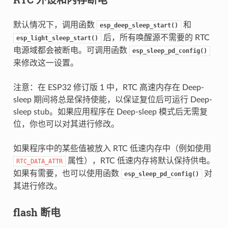
默认情况下，调用函数
和
esp_deep_sleep_start()
后，所有唤醒源不需要的 RTC
esp_light_sleep_start()
电源域都会被断电。可调用函数
esp_sleep_pd_config()
来修改这一设置。
注意：在 ESP32 修订版 1 中，RTC 高速内存在 Deep-
sleep 期间将总是保持使能，以保证复位后可运行 Deep-
sleep stub。如果应用程序在 Deep-sleep 模式后无需复
位，你也可以对其进行修改。
如果程序中的某些值被放入 RTC 低速内存中（例如使用
属性），RTC 低速内存将默认保持供电。
RTC_DATA_ATTR
如果有需要，也可以使用函数
对
esp_sleep_pd_config()
其进行修改。
flash 断电