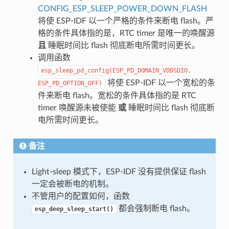
CONFIG_ESP_SLEEP_POWER_DOWN_FLASH
将使 ESP-IDF 以一个严格的条件来断电 flash。严
格的条件具体指的是，RTC timer 是唯一的唤醒源
且
睡眠时间比 flash 彻底断电所需时间更长。
调用函数
esp_sleep_pd_config(ESP_PD_DOMAIN_VDDSDIO,
将使 ESP-IDF 以一个宽松的条
ESP_PD_OPTION_OFF)
件来断电 flash。宽松的条件具体指的是 RTC
timer 唤醒源未被使能
或
睡眠时间比 flash 彻底断
电所需时间更长。
备注
Light-sleep 模式下，ESP-IDF 没有提供保证 flash
一定会被断电的机制。
不管用户的配置如何，函数
都会强制断电 flash。
esp_deep_sleep_start()