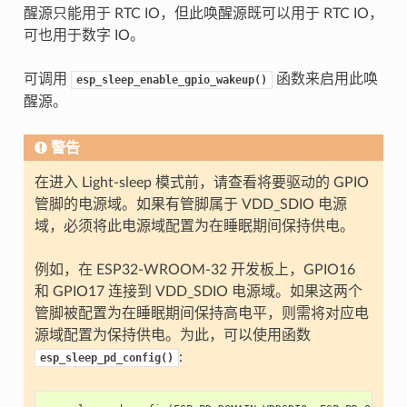
醒源只能用于 RTC IO，但此唤醒源既可以用于 RTC IO，
可也用于数字 IO。
可调用
函数来启用此唤
esp_sleep_enable_gpio_wakeup()
醒源。
警告
在进入 Light-sleep 模式前，请查看将要驱动的 GPIO
管脚的电源域。如果有管脚属于 VDD_SDIO 电源
域，必须将此电源域配置为在睡眠期间保持供电。
例如，在 ESP32-WROOM-32 开发板上，GPIO16
和 GPIO17 连接到 VDD_SDIO 电源域。如果这两个
管脚被配置为在睡眠期间保持高电平，则需将对应电
源域配置为保持供电。为此，可以使用函数
:
esp_sleep_pd_config()