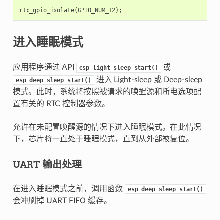
rtc_gpio_isolate
(
GPIO_NUM_12
);
进入睡眠模式
应用程序通过 API
或
esp_light_sleep_start()
进入 Light-sleep 或 Deep-sleep
esp_deep_sleep_start()
模式。此时，系统将按照被请求的唤醒源和断电选项配
置有关的 RTC 控制器参数。
允许在未配置唤醒源的情况下进入睡眠模式。在此情况
下，芯片将一直处于睡眠模式，直到从外部被复位。
UART 输出处理
在进入睡眠模式之前，调用函数
esp_deep_sleep_start()
会冲刷掉 UART FIFO 缓存。