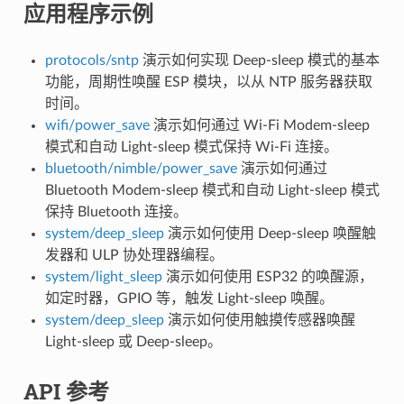
应用程序示例
protocols/sntp
演示如何实现 Deep-sleep 模式的基本
功能，周期性唤醒 ESP 模块，以从 NTP 服务器获取
时间。
wifi/power_save
演示如何通过 Wi-Fi Modem-sleep
模式和自动 Light-sleep 模式保持 Wi-Fi 连接。
bluetooth/nimble/power_save
演示如何通过
Bluetooth Modem-sleep 模式和自动 Light-sleep 模式
保持 Bluetooth 连接。
system/deep_sleep
演示如何使用 Deep-sleep 唤醒触
发器和 ULP 协处理器编程。
system/light_sleep
演示如何使用 ESP32 的唤醒源，
如定时器，GPIO 等，触发 Light-sleep 唤醒。
system/deep_sleep
演示如何使用触摸传感器唤醒
Light-sleep 或 Deep-sleep。
API 参考