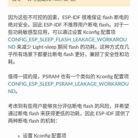
因为这些不可控的因素，ESP-IDF 很难保证 flash 断电的
绝对安全。因此 ESP-IDF 不推荐用户断电 flash。对于一
些功耗敏感型应用，可以通过设置 Kconfig 配置项
CONFIG_ESP_SLEEP_FLASH_LEAKAGE_WORKAROU
ND
来减少 Light-sleep 期间 flash 的功耗。这种方式在几
乎所有场景下都要比断电 flash 更好，兼顾了安全性和功
耗。
值得一提的是，PSRAM 也有一个类似的 Kconfig 配置项
CONFIG_ESP_SLEEP_PSRAM_LEAKAGE_WORKAROU
ND
。
考虑到有些用户能够充分评估断电 flash 的风险，并希望
通过断电 flash 来获得更低的功耗，因此 ESP-IDF 提供了
两种断电 flash 的机制：
设置 Kconfig 配置项