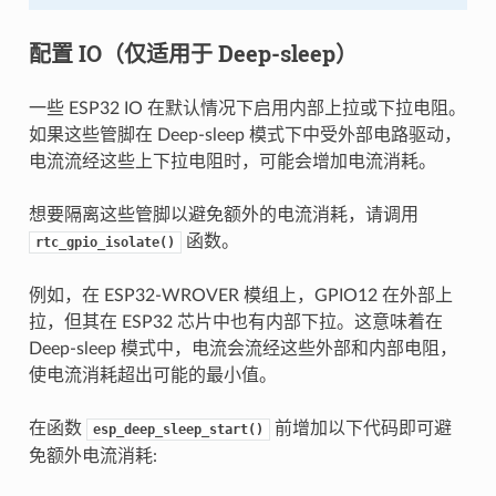
配置 IO（仅适用于 Deep-sleep）
一些 ESP32 IO 在默认情况下启用内部上拉或下拉电阻。
如果这些管脚在 Deep-sleep 模式下中受外部电路驱动，
电流流经这些上下拉电阻时，可能会增加电流消耗。
想要隔离这些管脚以避免额外的电流消耗，请调用
函数。
rtc_gpio_isolate()
例如，在 ESP32-WROVER 模组上，GPIO12 在外部上
拉，但其在 ESP32 芯片中也有内部下拉。这意味着在
Deep-sleep 模式中，电流会流经这些外部和内部电阻，
使电流消耗超出可能的最小值。
在函数
前增加以下代码即可避
esp_deep_sleep_start()
免额外电流消耗: