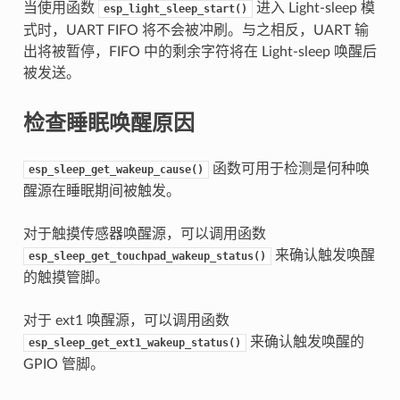
当使用函数
进入 Light-sleep 模
esp_light_sleep_start()
式时，UART FIFO 将不会被冲刷。与之相反，UART 输
出将被暂停，FIFO 中的剩余字符将在 Light-sleep 唤醒后
被发送。
检查睡眠唤醒原因
函数可用于检测是何种唤
esp_sleep_get_wakeup_cause()
醒源在睡眠期间被触发。
对于触摸传感器唤醒源，可以调用函数
来确认触发唤醒
esp_sleep_get_touchpad_wakeup_status()
的触摸管脚。
对于 ext1 唤醒源，可以调用函数
来确认触发唤醒的
esp_sleep_get_ext1_wakeup_status()
GPIO 管脚。