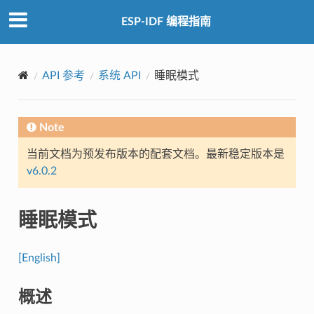
ESP-IDF 编程指南
API 参考
系统 API
睡眠模式
Note
当前文档为预发布版本的配套文档。最新稳定版本是
v6.0.2
睡眠模式
[English]
概述