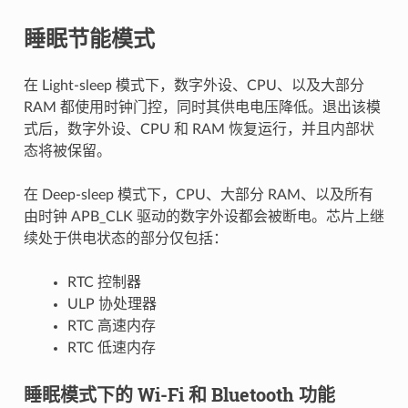
睡眠节能模式
在 Light-sleep 模式下，数字外设、CPU、以及大部分
RAM 都使用时钟门控，同时其供电电压降低。退出该模
式后，数字外设、CPU 和 RAM 恢复运行，并且内部状
态将被保留。
在 Deep-sleep 模式下，CPU、大部分 RAM、以及所有
由时钟 APB_CLK 驱动的数字外设都会被断电。芯片上继
续处于供电状态的部分仅包括：
RTC 控制器
ULP 协处理器
RTC 高速内存
RTC 低速内存
睡眠模式下的 Wi-Fi 和 Bluetooth 功能