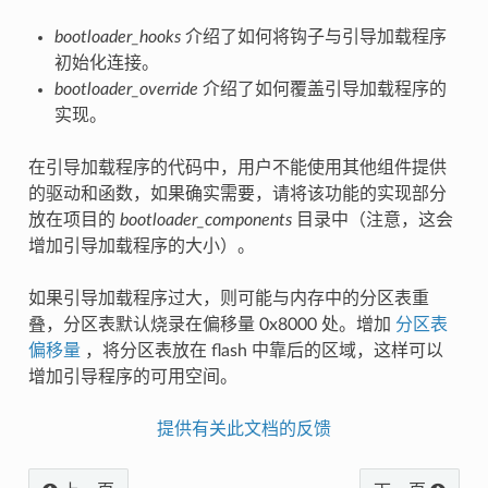
bootloader_hooks
介绍了如何将钩子与引导加载程序
初始化连接。
bootloader_override
介绍了如何覆盖引导加载程序的
实现。
在引导加载程序的代码中，用户不能使用其他组件提供
的驱动和函数，如果确实需要，请将该功能的实现部分
放在项目的
bootloader_components
目录中（注意，这会
增加引导加载程序的大小）。
如果引导加载程序过大，则可能与内存中的分区表重
叠，分区表默认烧录在偏移量 0x8000 处。增加
分区表
偏移量
，将分区表放在 flash 中靠后的区域，这样可以
增加引导程序的可用空间。
提供有关此文档的反馈