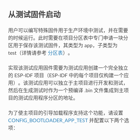
从测试固件启动
用户可以编写特殊固件用于生产环境中测试，并在需要
的时候运行。此时需要在项目分区表中专门申请一块分
区用于保存该测试固件，其类型为 app，子类型为
test（详情请参考
分区表
）。
实现该测试应用固件需要为测试应用创建一个完全独立
的 ESP-IDF 项目（ESP-IDF 中的每个项目仅构建一个应
用）。该测试应用可以独立于主项目进行开发和测试，
然后在生成测试时作为一个预编译 .bin 文件集成到主项
目的测试应用程序分区的地址。
为了使主项目的引导加载程序支持这个功能，请设置
CONFIG_BOOTLOADER_APP_TEST
并配置以下两个选
项：