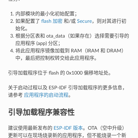
内部模块的最小化初始配置；
如果配置了
flash 加密
和/或
Secure
，则对其进行初
始化。
根据分区表和 ota_data（如果存在）选择需要引导的
应用程序 (app) 分区；
将此应用程序镜像加载到 RAM（IRAM 和 DRAM）
中，最后把控制权转交给此应用程序。
引导加载程序位于 flash 的 0x1000 偏移地址处。
关于启动过程以及 ESP-IDF 引导加载程序的更多信息，
请参考
应用程序的启动流程
。
引导加载程序兼容性
建议使用最新发布的
ESP-IDF 版本
。OTA（空中升级）
更新可以在现场烧录新的应用程序，但不能烧录一个新