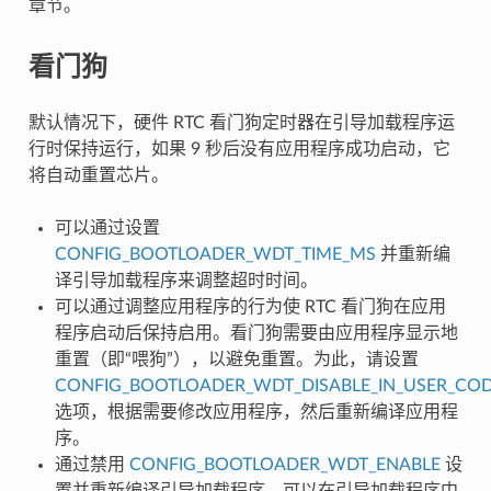
章节。
看门狗
默认情况下，硬件 RTC 看门狗定时器在引导加载程序运
行时保持运行，如果 9 秒后没有应用程序成功启动，它
将自动重置芯片。
可以通过设置
CONFIG_BOOTLOADER_WDT_TIME_MS
并重新编
译引导加载程序来调整超时时间。
可以通过调整应用程序的行为使 RTC 看门狗在应用
程序启动后保持启用。看门狗需要由应用程序显示地
重置（即“喂狗”），以避免重置。为此，请设置
CONFIG_BOOTLOADER_WDT_DISABLE_IN_USER_CO
选项，根据需要修改应用程序，然后重新编译应用程
序。
通过禁用
CONFIG_BOOTLOADER_WDT_ENABLE
设
置并重新编译引导加载程序，可以在引导加载程序中