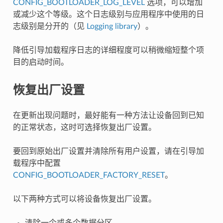
CONFIG_BOOTLOADER_LOG_LEVEL
选项，可以增加
或减少这个等级。这个日志级别与应用程序中使用的日
志级别是分开的（见
Logging library
）。
降低引导加载程序日志的详细程度可以稍微缩短整个项
目的启动时间。
恢复出厂设置
在更新出现问题时，最好能有一种方法让设备回到已知
的正常状态，这时可选择恢复出厂设置。
要回到原始出厂设置并清除所有用户设置，请在引导加
载程序中配置
CONFIG_BOOTLOADER_FACTORY_RESET
。
以下两种方式可以将设备恢复出厂设置。
清除一个或多个数据分区。