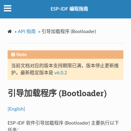
ESP-IDF 编程指南
»
API 指南
»
引导加载程序 (Bootloader)
Note
当前文档对应的版本支持期限已满，版本停止更新维
护。最新稳定版本是
v6.0.2
引导加载程序 (Bootloader)
[English]
ESP-IDF 软件引导加载程序 (Bootloader) 主要执行以下
任务：