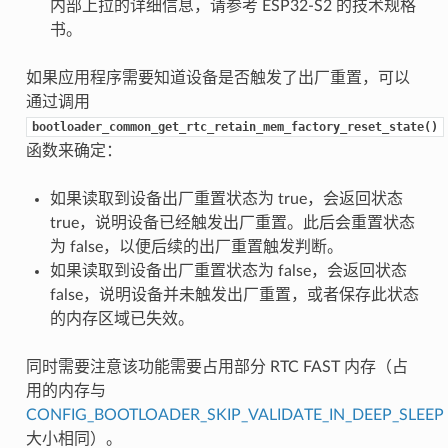
内部上拉的详细信息，请参考 ESP32-S2 的技术规格
书。
如果应用程序需要知道设备是否触发了出厂重置，可以
通过调用
bootloader_common_get_rtc_retain_mem_factory_reset_state()
函数来确定：
如果读取到设备出厂重置状态为 true，会返回状态
true，说明设备已经触发出厂重置。此后会重置状态
为 false，以便后续的出厂重置触发判断。
如果读取到设备出厂重置状态为 false，会返回状态
false，说明设备并未触发出厂重置，或者保存此状态
的内存区域已失效。
同时需要注意该功能需要占用部分 RTC FAST 内存（占
用的内存与
CONFIG_BOOTLOADER_SKIP_VALIDATE_IN_DEEP_SLEEP
大小相同）。