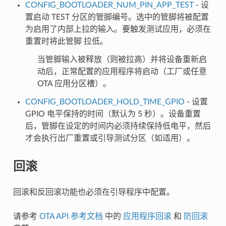
CONFIG_BOOTLOADER_NUM_PIN_APP_TEST
- 设
置启动 TEST 分区的管脚编号。选中的管脚将被配置
为启用了内部上拉的输入。要触发测试应用，必须在
重置时将此管脚 拉低。
当管脚输入被释放（则被拉高）并将设备重新启
动后，正常配置的应用程序将启动（工厂或任意
OTA 应用分区槽）。
CONFIG_BOOTLOADER_HOLD_TIME_GPIO
- 设置
GPIO 电平保持的时间（默认为 5 秒）。设备重置
后，管脚在设定的时间内必须持续保持低电平，然后
才会执行出厂重置或引导测试分区（如适用）。
回滚
回滚和反回滚功能也必须在引导程序中配置。
请参考
OTA API 参考文档
中的
应用程序回滚
和
防回滚