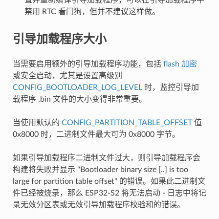
禁用 RTC 看门狗，但并不建议这样做。
引导加载程序大小
当需要启用额外的引导加载程序功能，包括
flash 加密
或安全启动，尤其是设置高级别
CONFIG_BOOTLOADER_LOG_LEVEL
时，监控引导加
载程序 .bin 文件的大小变得非常重要。
当使用默认的
CONFIG_PARTITION_TABLE_OFFSET
值
0x8000 时，二进制文件最大可为 0x8000 字节。
如果引导加载程序二进制文件过大，则引导加载程序会
构建将失败并显示 "Bootloader binary size [..] is too
large for partition table offset" 的错误。如果此二进制文
件已经被烧录，那么 ESP32-S2 将无法启动 - 日志中将记
录无效分区表或无效引导加载程序校验和的错误。