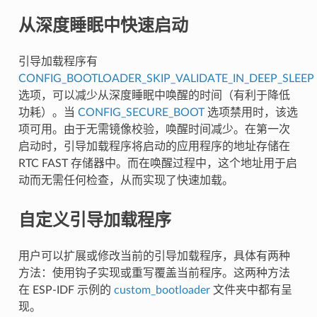
从深度睡眠中快速启动
引导加载程序有
CONFIG_BOOTLOADER_SKIP_VALIDATE_IN_DEEP_SLEEP
选项，可以减少从深度睡眠中唤醒的时间（有利于降低
功耗）。当
CONFIG_SECURE_BOOT
选项禁用时，该选
项可用。由于无需镜像校验，唤醒时间减少。在第一次
启动时，引导加载程序将启动的应用程序的地址存储在
RTC FAST 存储器中。而在唤醒过程中，这个地址用于启
动而无需任何检查，从而实现了快速加载。
自定义引导加载程序
用户可以扩展或修改当前的引导加载程序，具体有两种
方法：使用钩子实现或重写覆盖当前程序。这两种方法
在 ESP-IDF 示例的
custom_bootloader
文件夹中都有呈
现。