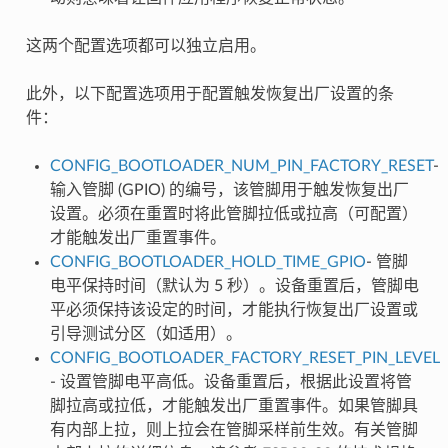
这两个配置选项都可以独立启用。
此外，以下配置选项用于配置触发恢复出厂设置的条
件：
CONFIG_BOOTLOADER_NUM_PIN_FACTORY_RESET
-
输入管脚 (GPIO) 的编号，该管脚用于触发恢复出厂
设置。必须在重置时将此管脚拉低或拉高（可配置）
才能触发出厂重置事件。
CONFIG_BOOTLOADER_HOLD_TIME_GPIO
- 管脚
电平保持时间（默认为 5 秒）。设备重置后，管脚电
平必须保持该设定的时间，才能执行恢复出厂设置或
引导测试分区（如适用）。
CONFIG_BOOTLOADER_FACTORY_RESET_PIN_LEVEL
- 设置管脚电平高低。设备重置后，根据此设置将管
脚拉高或拉低，才能触发出厂重置事件。如果管脚具
有内部上拉，则上拉会在管脚采样前生效。有关管脚