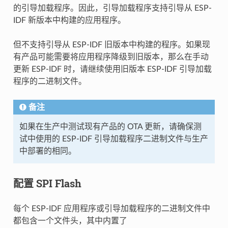
的引导加载程序。因此，引导加载程序支持引导从 ESP-
IDF 新版本中构建的应用程序。
但不支持引导从 ESP-IDF 旧版本中构建的程序。如果现
有产品可能需要将应用程序降级到旧版本，那么在手动
更新 ESP-IDF 时，请继续使用旧版本 ESP-IDF 引导加载
程序的二进制文件。
备注
如果在生产中测试现有产品的 OTA 更新，请确保测
试中使用的 ESP-IDF 引导加载程序二进制文件与生产
中部署的相同。
配置 SPI Flash
每个 ESP-IDF 应用程序或引导加载程序的二进制文件中
都包含一个文件头，其中内置了