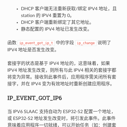
DHCP 客户端无法重新获取/绑定 IPV4 地址，且
station 的 IPV4 重置为 0。
DHCP 客户端重新绑定了其它地址。
静态配置的 IPV4 地址已发生改变。
函数
中的字段
说明了
ip_event_got_ip_t
ip_change
IPV4 地址是否发生改变。
套接字的状态是基于 IPV4 地址的，这意味着，如果
IPV4 地址发生改变，则所有与此 IPV4 相关的套接字都
将变为异常。接收到此事件后，应用程序需关闭所有套
接字，并在 IPV4 变为有效地址时重新创建应用程序。
IP_EVENT_GOT_IP6
当 IPV6 SLAAC 支持自动为 ESP32-S2 配置一个地址，
或 ESP32-S2 地址发生改变时，将引发此事件。此事件
意味着应用程序一切就绪，可以开始任务（如：创建套