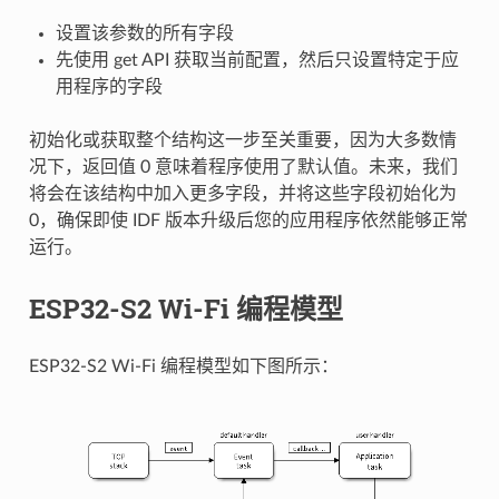
设置该参数的所有字段
先使用 get API 获取当前配置，然后只设置特定于应
用程序的字段
初始化或获取整个结构这一步至关重要，因为大多数情
况下，返回值 0 意味着程序使用了默认值。未来，我们
将会在该结构中加入更多字段，并将这些字段初始化为
0，确保即使 IDF 版本升级后您的应用程序依然能够正常
运行。
ESP32-S2 Wi-Fi 编程模型
ESP32-S2 Wi-Fi 编程模型如下图所示：