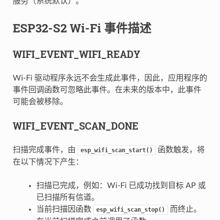
服务（系统默认）。
ESP32-S2 Wi-Fi 事件描述
WIFI_EVENT_WIFI_READY
Wi-Fi 驱动程序永远不会生成此事件，因此，应用程序的
事件回调函数可忽略此事件。在未来的版本中，此事件
可能会被移除。
WIFI_EVENT_SCAN_DONE
扫描完成事件，由
函数触发，将
esp_wifi_scan_start()
在以下情况下产生：
扫描已完成，例如：Wi-Fi 已成功找到目标 AP 或
已扫描所有信道。
当前扫描因函数
而终止。
esp_wifi_scan_stop()