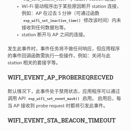
Wi-Fi 驱动程序出于某些原因断开 station 连接，
例如：AP 在过去 5 分钟（可通过函数
修改该时间）内未
esp_wifi_set_inactive_time()
接收到任何数据包等。
station 断开与 AP 之间的连接。
发生此事件时，事件任务将不做任何响应，但应用程序
的事件回调函数需执行一些操作，例如：关闭与此
station 相关的套接字等。
WIFI_EVENT_AP_PROBEREQRECVED
默认情况下，此事件处于禁用状态，应用程序可以通过
调用 API
启用。 启用后，每
esp_wifi_set_event_mask()
当 AP 接收到 probe request 时都将引发此事件。
WIFI_EVENT_STA_BEACON_TIMEOUT