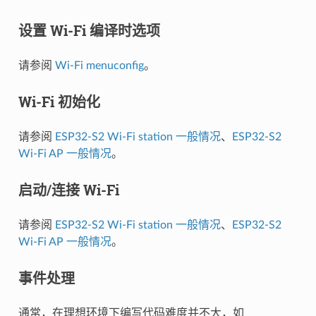
设置 Wi-Fi 编译时选项
请参阅
Wi-Fi menuconfig
。
Wi-Fi 初始化
请参阅
ESP32-S2 Wi-Fi station 一般情况
、
ESP32-S2
Wi-Fi AP 一般情况
。
启动/连接 Wi-Fi
请参阅
ESP32-S2 Wi-Fi station 一般情况
、
ESP32-S2
Wi-Fi AP 一般情况
。
事件处理
通常，在理想环境下编写代码难度并不大，如