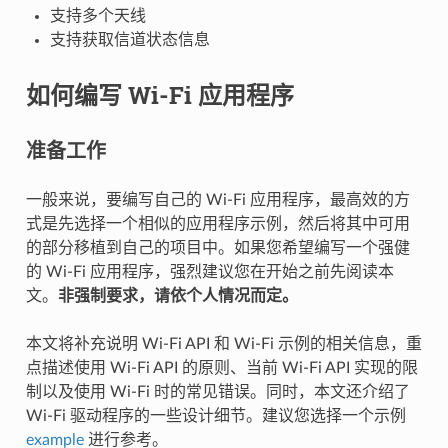
支持多个天线
支持获取信道状态信息
如何编写 Wi-Fi 应用程序
准备工作
一般来说，要编写自己的 Wi-Fi 应用程序，最高效的方
式是先选择一个相似的应用程序示例，然后将其中可用
的部分移植到自己的项目中。如果您希望编写一个强健
的 Wi-Fi 应用程序，强烈建议您在开始之前先阅读本
文。
非强制要求，请依个人情况而定。
本文将补充说明 Wi-Fi API 和 Wi-Fi 示例的相关信息，重
点描述使用 Wi-Fi API 的原则、当前 Wi-Fi API 实现的限
制以及使用 Wi-Fi 时的常见错误。同时，本文还介绍了
Wi-Fi 驱动程序的一些设计细节。建议您选择一个示例
example
进行参考。