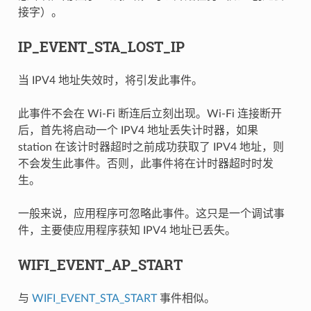
接字）。
IP_EVENT_STA_LOST_IP
当 IPV4 地址失效时，将引发此事件。
此事件不会在 Wi-Fi 断连后立刻出现。Wi-Fi 连接断开
后，首先将启动一个 IPV4 地址丢失计时器，如果
station 在该计时器超时之前成功获取了 IPV4 地址，则
不会发生此事件。否则，此事件将在计时器超时时发
生。
一般来说，应用程序可忽略此事件。这只是一个调试事
件，主要使应用程序获知 IPV4 地址已丢失。
WIFI_EVENT_AP_START
与
WIFI_EVENT_STA_START
事件相似。