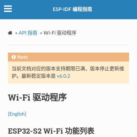
ESP-IDF 编程指南
»
API 指南
»
Wi-Fi 驱动程序
Note
当前文档对应的版本支持期限已满，版本停止更新维
护。最新稳定版本是
v6.0.2
Wi-Fi 驱动程序
[English]
ESP32-S2 Wi-Fi 功能列表