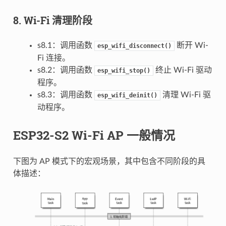
8. Wi-Fi 清理阶段
s8.1：调用函数
断开 Wi-
esp_wifi_disconnect()
Fi 连接。
s8.2：调用函数
终止 Wi-Fi 驱动
esp_wifi_stop()
程序。
s8.3：调用函数
清理 Wi-Fi 驱
esp_wifi_deinit()
动程序。
ESP32-S2 Wi-Fi AP 一般情况
下图为 AP 模式下的宏观场景，其中包含不同阶段的具
体描述：