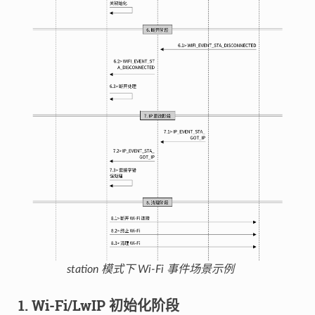
station 模式下 Wi-Fi 事件场景示例
1. Wi-Fi/LwIP 初始化阶段