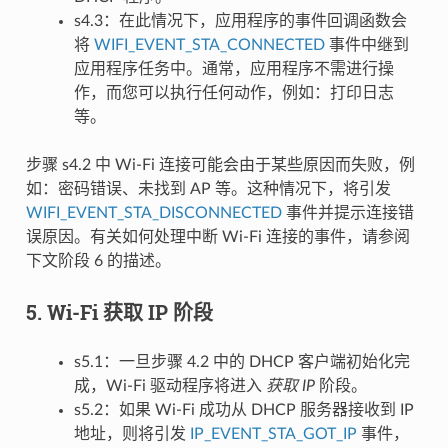
s4.3：在此情况下，应用程序的事件回调函数会
将
WIFI_EVENT_STA_CONNECTED
事件中继到
应用程序任务中。通常，应用程序不需进行操
作，而您可以执行任何动作，例如：打印日志
等。
步骤 s4.2 中 Wi-Fi 连接可能会由于某些原因而失败，例
如：密码错误、未找到 AP 等。这种情况下，将引发
WIFI_EVENT_STA_DISCONNECTED
事件并提示连接错
误原因。有关如何处理中断 Wi-Fi 连接的事件，请参阅
下文阶段 6 的描述。
5. Wi-Fi 获取 IP 阶段
s5.1：一旦步骤 4.2 中的 DHCP 客户端初始化完
成，Wi-Fi 驱动程序将进入
获取 IP
阶段。
s5.2：如果 Wi-Fi 成功从 DHCP 服务器接收到 IP
地址，则将引发
IP_EVENT_STA_GOT_IP
事件，