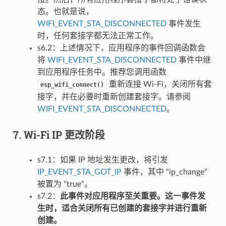
态。也就是说，
WIFI_EVENT_STA_DISCONNECTED
事件发生
时，任何套接字都无法正常工作。
s6.2：上述情况下，应用程序的事件回调函数会
将
WIFI_EVENT_STA_DISCONNECTED
事件中继
到应用程序任务中。推荐您调用函数
重新连接 Wi-Fi，关闭所有套
esp_wifi_connect()
接字，并在必要时重新创建套接字。请参阅
WIFI_EVENT_STA_DISCONNECTED
。
7. Wi-Fi IP 更改阶段
s7.1：如果 IP 地址发生更改，将引发
IP_EVENT_STA_GOT_IP
事件，其中 "ip_change"
被置为 "true"。
s7.2：
此事件对应用程序至关重要。这一事件发
生时，适合关闭所有已创建的套接字并进行重新
创建。