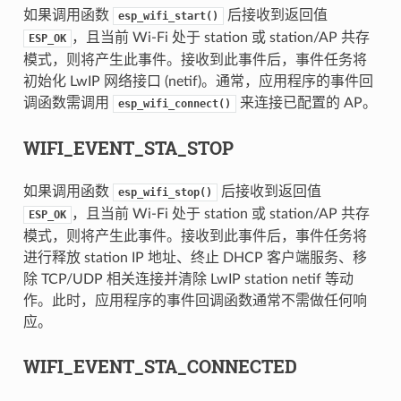
如果调用函数
后接收到返回值
esp_wifi_start()
，且当前 Wi-Fi 处于 station 或 station/AP 共存
ESP_OK
模式，则将产生此事件。接收到此事件后，事件任务将
初始化 LwIP 网络接口 (netif)。通常，应用程序的事件回
调函数需调用
来连接已配置的 AP。
esp_wifi_connect()
WIFI_EVENT_STA_STOP
如果调用函数
后接收到返回值
esp_wifi_stop()
，且当前 Wi-Fi 处于 station 或 station/AP 共存
ESP_OK
模式，则将产生此事件。接收到此事件后，事件任务将
进行释放 station IP 地址、终止 DHCP 客户端服务、移
除 TCP/UDP 相关连接并清除 LwIP station netif 等动
作。此时，应用程序的事件回调函数通常不需做任何响
应。
WIFI_EVENT_STA_CONNECTED