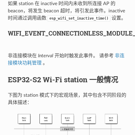
如果 station 在 inactive 时间内未收到所连接 AP 的
beacon，将发生 beacon 超时，将引发此事件。inactive
时间通过调用函数
设置。
esp_wifi_set_inactive_time()
WIFI_EVENT_CONNECTIONLESS_MODULE
非连接模块在
Interval
开始时触发此事件。 请参考
非连
接模块功耗管理
。
ESP32-S2 Wi-Fi station 一般情况
下图为 station 模式下的宏观场景，其中包含不同阶段的
具体描述：