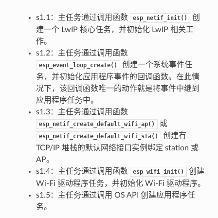
s1.1：主任务通过调用函数
创
esp_netif_init()
建一个 LwIP 核心任务，并初始化 LwIP 相关工
作。
s1.2：主任务通过调用函数
创建一个系统事件任
esp_event_loop_create()
务，并初始化应用程序事件的回调函数。在此情
况下，该回调函数唯一的动作就是将事件中继到
应用程序任务中。
s1.3：主任务通过调用函数
或
esp_netif_create_default_wifi_ap()
创建有
esp_netif_create_default_wifi_sta()
TCP/IP 堆栈的默认网络接口实例绑定 station 或
AP。
s1.4：主任务通过调用函数
创建
esp_wifi_init()
Wi-Fi 驱动程序任务，并初始化 Wi-Fi 驱动程序。
s1.5：主任务通过调用 OS API 创建应用程序任
务。