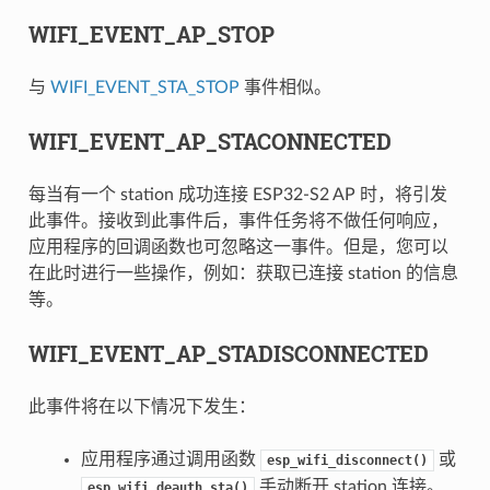
WIFI_EVENT_AP_STOP
与
WIFI_EVENT_STA_STOP
事件相似。
WIFI_EVENT_AP_STACONNECTED
每当有一个 station 成功连接 ESP32-S2 AP 时，将引发
此事件。接收到此事件后，事件任务将不做任何响应，
应用程序的回调函数也可忽略这一事件。但是，您可以
在此时进行一些操作，例如：获取已连接 station 的信息
等。
WIFI_EVENT_AP_STADISCONNECTED
此事件将在以下情况下发生：
应用程序通过调用函数
或
esp_wifi_disconnect()
手动断开 station 连接。
esp_wifi_deauth_sta()