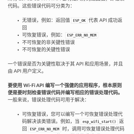
代码。这些错误代码可分类为：
无错误，例如：返回值
代表 API 成功返
ESP_OK
回
可恢复错误，例如：
ESP_ERR_NO_MEM
不可恢复的非关键性错误
不可恢复的关键性错误
一个错误是否为关键性取决于其 API 和应用场景，并且
由 API 用户定义。
要使用 Wi-Fi API 编写一个强健的应用程序，根本原则
便是要时刻检查错误代码并编写相应的错误处理代码。
一般来说，错误处理代码可用于解决：
可恢复错误，您可以编写一个可恢复错误处理代
码解决该类错误。例如，当
返
esp_wifi_start()
回
时，调用可恢复错误处理代码
ESP_ERR_NO_MEM