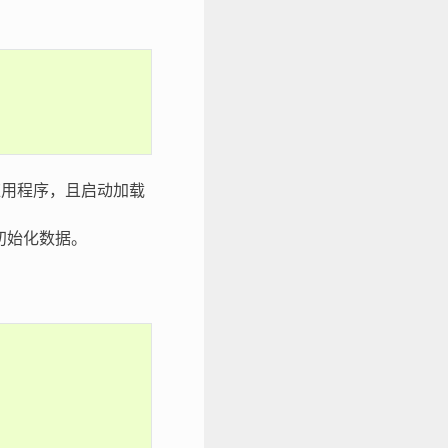
的二进制应用程序，且启动加载
 初始化数据。