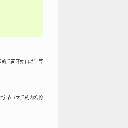
置的后面开始自动计算
个空字节（之后的内容将