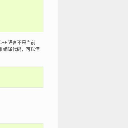
 C++ 语言不是当前
 标准编译代码，可以借