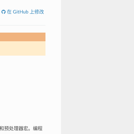
在 GitHub 上修改
定义和预处理器宏。编程