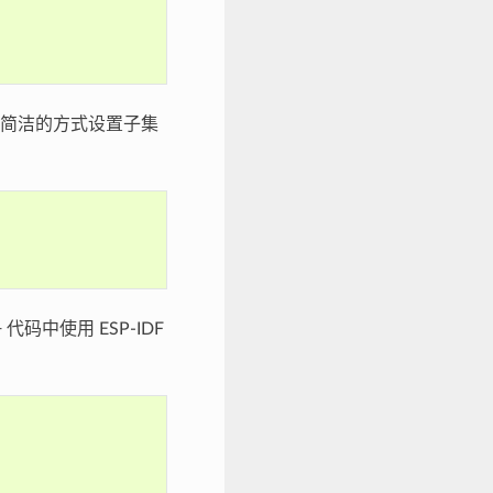
简洁的方式设置子集
码中使用 ESP-IDF