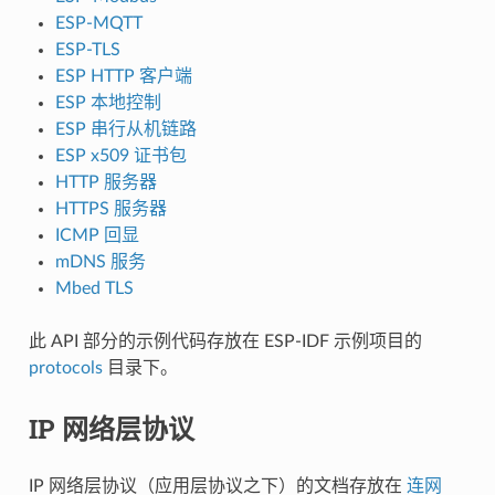
ESP-MQTT
ESP-TLS
ESP HTTP 客户端
ESP 本地控制
ESP 串行从机链路
ESP x509 证书包
HTTP 服务器
HTTPS 服务器
ICMP 回显
mDNS 服务
Mbed TLS
此 API 部分的示例代码存放在 ESP-IDF 示例项目的
protocols
目录下。
IP 网络层协议
IP 网络层协议（应用层协议之下）的文档存放在
连网