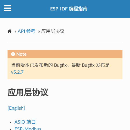
ESP-IDF 编程指南
»
API 参考
»
应用层协议
Note
当前版本已发布新的 Bugfix。最新 Bugfix 发布是
v5.2.7
应用层协议
[English]
ASIO 端口
ESP-Modbus