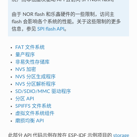
由于 NOR flash 和乐鑫硬件的一些限制，访问主
flash 会影响各个系统的性能。关于这些限制的更多
信息，参见
SPI flash API
。
FAT 文件系统
量产程序
非易失性存储库
NVS 加密
NVS 分区生成程序
NVS 分区解析程序
SD/SDIO/MMC 驱动程序
分区 API
SPIFFS 文件系统
虚拟文件系统组件
磨损均衡 API
此部分 API 代码示例存放在 ESP-IDF 示例项目的
storage