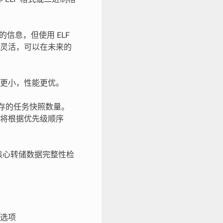
信息，但使用 ELF
灵活，可以在未来的
更小，性能更优。
存的任务快照数量。
将根据优先级顺序
核心转储数据完整性检
选项