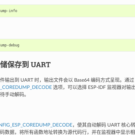
储保存到 UART
输出到 UART 时，输出文件会以 Base64 编码方式呈现。通过
P_COREDUMP_DECODE
选项，可以选择 ESP-IDF 监视器对
待手动解码。
NFIG_ESP_COREDUMP_DECODE
，使其自动解码 UART 核心转储
码数据，将所有函数地址转换为源代码行，并在监视器中显示相应信息