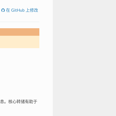
在 GitHub 上修改
息。核心转储有助于