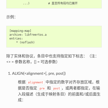
示例：
[mapping:map]

archive: libfreertos.a

entries:

除了实体和协议，条目中也支持指定如下标志：（注：
<> = 参数名称，[] = 可选参数）
ALIGN(<alignment>[, pre, post])
根据
中指定的数字对齐存放区域，根
alignment
据是否指定
和
，或两者都指定，在输
pre
post
入段描述（生成于映射条目）的前面和/或后面生
成：