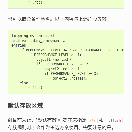
也可以嵌套条件检查。以下内容与上述片段等效：
[mapping:my_component]

archive: libmy_component.a

entries:

    if PERFORMANCE_LEVEL <= 3 && PERFORMANCE_LEVEL > 0:

        if PERFORMANCE_LEVEL >= 1:

            object1 (noflash)

            if PERFORMANCE_LEVEL >= 2:

                object2 (noflash)

                if PERFORMANCE_LEVEL >= 3:

                    object2 (noflash)

    else:

默认存放区域
到目前为止，“默认存放区域”在未指定
和
rtc
noflash
存放规则时才会作为备选方案使用。需要注意的是，