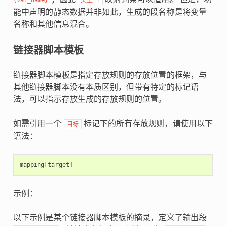
能中声明的静态数据并非如此，生成的段名称是将变量
名称和其他信息混合。
链接器脚本模板
链接器脚本模板是指定存放规则的存放位置的框架，与
其他链接器脚本没有本质区别，但带有特定的标记语
法，可以指示存放生成的存放规则的位置。
如需引用一个
标记下的所有存放规则，请使用以下
目标
语法：
示例：
以下示例是某个链接器脚本模板的摘录，定义了输出段