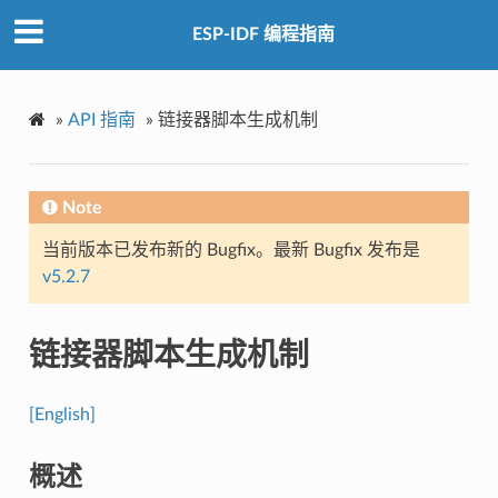
ESP-IDF 编程指南
»
API 指南
»
链接器脚本生成机制
Note
当前版本已发布新的 Bugfix。最新 Bugfix 发布是
v5.2.7
链接器脚本生成机制
[English]
概述