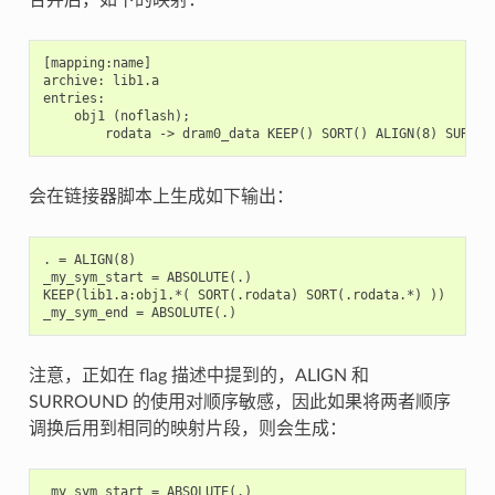
[mapping:name]

archive: lib1.a

entries:

    obj1 (noflash);

会在链接器脚本上生成如下输出：
. = ALIGN(8)

_my_sym_start = ABSOLUTE(.)

KEEP(lib1.a:obj1.*( SORT(.rodata) SORT(.rodata.*) ))

注意，正如在 flag 描述中提到的，ALIGN 和
SURROUND 的使用对顺序敏感，因此如果将两者顺序
调换后用到相同的映射片段，则会生成：
_my_sym_start = ABSOLUTE(.)
