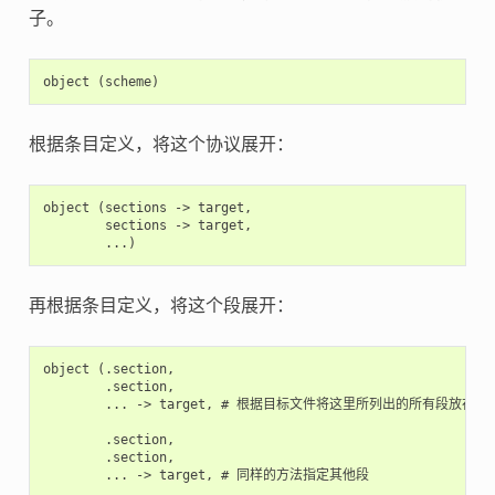
子。
根据条目定义，将这个协议展开：
object (sections -> target,

        sections -> target,

再根据条目定义，将这个段展开：
object (.section,

        .section,

        ... -> target, # 根据目标文件将这里所列出的所有段放在该
        .section,

        .section,

        ... -> target, # 同样的方法指定其他段
