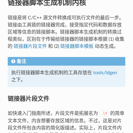
链接器脚本生成机制内核
链接是将 C/C++ 源文件转换成可执行文件的最后一步。
链接由工具链的链接器完成，接受指定代码和数据存放
区域等信息的链接脚本。链接器脚本生成机制的转换过
程类似，区别在于传输给链接器的链接脚本根据 (1) 收集
的
链接器片段文件
和 (2)
链接器脚本模板
动态生成。
备注
执行链接器脚本生成机制的工具存放在
tools/ldgen
之下。
链接器片段文件
如快速入门指南所述，片段文件是拓展名为
的简单
.lf
文本文件，内含想要存放区域的信息。不过，这是对片
段文件所包含内容的简化版描述。实际上，片段文件内