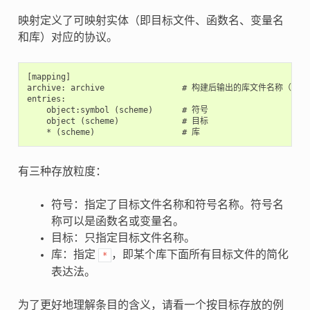
映射定义了可映射实体（即目标文件、函数名、变量名
和库）对应的协议。
[mapping]

archive: archive                # 构建后输出的库文件名称（即 li
entries:

    object:symbol (scheme)      # 符号

    object (scheme)             # 目标

有三种存放粒度：
符号：指定了目标文件名称和符号名称。符号名
称可以是函数名或变量名。
目标：只指定目标文件名称。
库：指定
，即某个库下面所有目标文件的简化
*
表达法。
为了更好地理解条目的含义，请看一个按目标存放的例