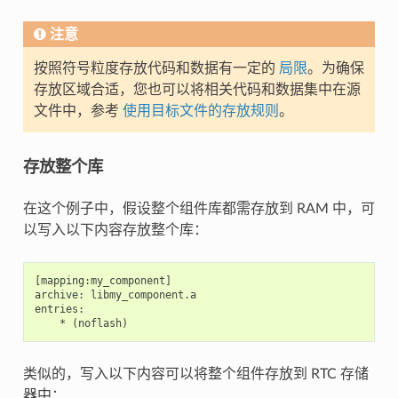
注意
按照符号粒度存放代码和数据有一定的
局限
。为确保
存放区域合适，您也可以将相关代码和数据集中在源
文件中，参考
使用目标文件的存放规则
。
存放整个库
在这个例子中，假设整个组件库都需存放到 RAM 中，可
以写入以下内容存放整个库：
[mapping:my_component]

archive: libmy_component.a

entries:

类似的，写入以下内容可以将整个组件存放到 RTC 存储
器中：