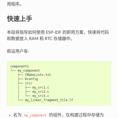
用程序。
快速上手
本段将指导如何使用 ESP-IDF 的即用方案，快速将代码
和数据放入 RAM 和 RTC 存储器中。
假设用户有:
components

└── my_component

    ├── CMakeLists.txt

    ├── Kconfig

    ├── src/

    │   ├── my_src1.c

    │   ├── my_src2.c

    │   └── my_src3.c

名为
的组件，在构建过程中存储为
my_component