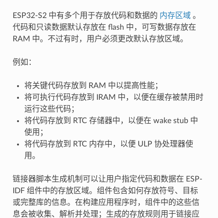
ESP32-S2 中有多个用于存放代码和数据的
内存区域
。
代码和只读数据默认存放在 flash 中，可写数据存放在
RAM 中。不过有时，用户必须更改默认存放区域。
例如：
将关键代码存放到 RAM 中以提高性能；
将可执行代码存放到 IRAM 中，以便在缓存被禁用时
运行这些代码；
将代码存放到 RTC 存储器中，以便在 wake stub 中
使用；
将代码存放到 RTC 内存中，以便 ULP 协处理器使
用。
链接器脚本生成机制可以让用户指定代码和数据在 ESP-
IDF 组件中的存放区域。组件包含如何存放符号、目标
或完整库的信息。在构建应用程序时，组件中的这些信
息会被收集、解析并处理；生成的存放规则用于链接应