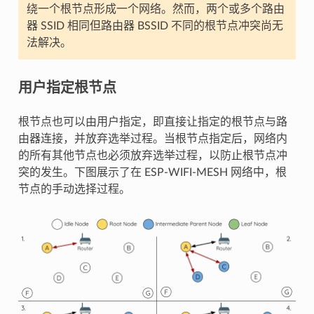
绕一个根节点形成一个网络。然而，两个或多个路由
器 SSID 相同但路由器 BSSID 不同的根节点冲突尚无
法解决。
用户指定根节点
根节点也可以由用户指定，即直接让指定的根节点与路
由器连接，并放弃选举过程。当根节点指定后，网络内
的所有其他节点也必须放弃选举过程，以防止根节点冲
突的发生。下图展示了在 ESP-WIFI-MESH 网络中，根
节点的手动选择过程。