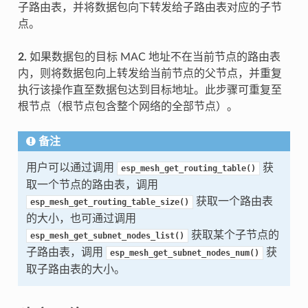
子路由表，并将数据包向下转发给子路由表对应的子节
点。
2.
如果数据包的目标 MAC 地址不在当前节点的路由表
内，则将数据包向上转发给当前节点的父节点，并重复
执行该操作直至数据包达到目标地址。此步骤可重复至
根节点（根节点包含整个网络的全部节点）。
备注
用户可以通过调用
获
esp_mesh_get_routing_table()
取一个节点的路由表，调用
获取一个路由表
esp_mesh_get_routing_table_size()
的大小，也可通过调用
获取某个子节点的
esp_mesh_get_subnet_nodes_list()
子路由表，调用
获
esp_mesh_get_subnet_nodes_num()
取子路由表的大小。