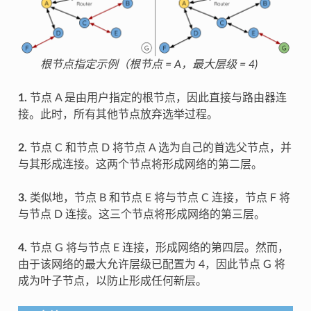
根节点指定示例（根节点 = A，最大层级 = 4)
1.
节点 A 是由用户指定的根节点，因此直接与路由器连
接。此时，所有其他节点放弃选举过程。
2.
节点 C 和节点 D 将节点 A 选为自己的首选父节点，并
与其形成连接。这两个节点将形成网络的第二层。
3.
类似地，节点 B 和节点 E 将与节点 C 连接，节点 F 将
与节点 D 连接。这三个节点将形成网络的第三层。
4.
节点 G 将与节点 E 连接，形成网络的第四层。然而，
由于该网络的最大允许层级已配置为 4，因此节点 G 将
成为叶子节点，以防止形成任何新层。