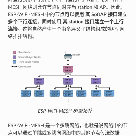
时连接到多个 station（下行连接）。然而，ESP-WIFI-
MESH 网络则允许节点同时充当 station 和 AP。因此，
ESP-WIFI-MESH 中的节点可以使用
其 SoftAP 接口建立
多个下行连接
，同时使用
其 station 接口建立一个上行
连接
。这将自然产生一个由多层父子结构组成的树型网
络拓扑结构。
ESP-WIFI-MESH 树型拓扑
ESP-WIFI-MESH 是一个多跳网络，也就是说网络中的节
点可以通过单跳或多跳向网络中的其他节点传送数据