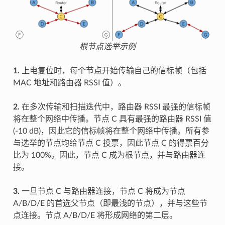
根节点选举示例
1.
上电复位时，每个节点开始传输自己的信标帧（包括
MAC 地址和路由器 RSSI 值）。
2.
在多次传输和扫描迭代中，路由器 RSSI 最强的信标帧
将在整个网络中传播。节点 C 具有最强的路由器 RSSI 值
(-10 dB)，因此它的信标帧将在整个网络中传播。所有参
与选举的节点均给节点 C 投票，因此节点 C 的得票百分
比为 100%。因此，节点 C 成为根节点，并与路由器连
接。
3.
一旦节点 C 与路由器连接，节点 C 将成为节点
A/B/D/E 的首选父节点（即最浅的节点），并与这些节
点连接。节点 A/B/D/E 将形成网络的第二层。