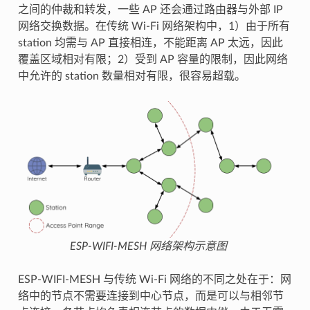
之间的仲裁和转发，一些 AP 还会通过路由器与外部 IP
网络交换数据。在传统 Wi-Fi 网络架构中，1）由于所有
station 均需与 AP 直接相连，不能距离 AP 太远，因此
覆盖区域相对有限；2）受到 AP 容量的限制，因此网络
中允许的 station 数量相对有限，很容易超载。
ESP-WIFI-MESH 网络架构示意图
ESP-WIFI-MESH 与传统 Wi-Fi 网络的不同之处在于：网
络中的节点不需要连接到中心节点，而是可以与相邻节