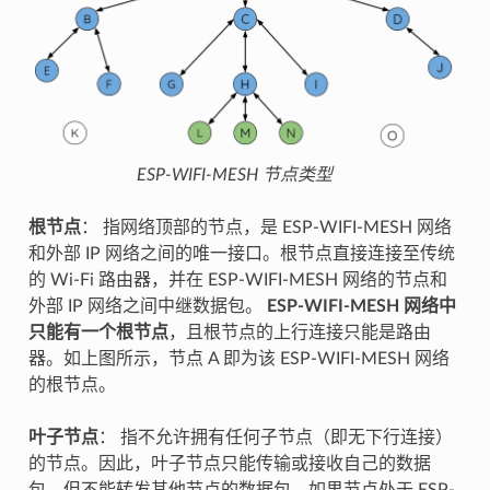
ESP-WIFI-MESH 节点类型
根节点
： 指网络顶部的节点，是 ESP-WIFI-MESH 网络
和外部 IP 网络之间的唯一接口。根节点直接连接至传统
的 Wi-Fi 路由器，并在 ESP-WIFI-MESH 网络的节点和
外部 IP 网络之间中继数据包。
ESP-WIFI-MESH 网络中
只能有一个根节点
，且根节点的上行连接只能是路由
器。如上图所示，节点 A 即为该 ESP-WIFI-MESH 网络
的根节点。
叶子节点
： 指不允许拥有任何子节点（即无下行连接）
的节点。因此，叶子节点只能传输或接收自己的数据
包，但不能转发其他节点的数据包。如果节点处于 ESP-