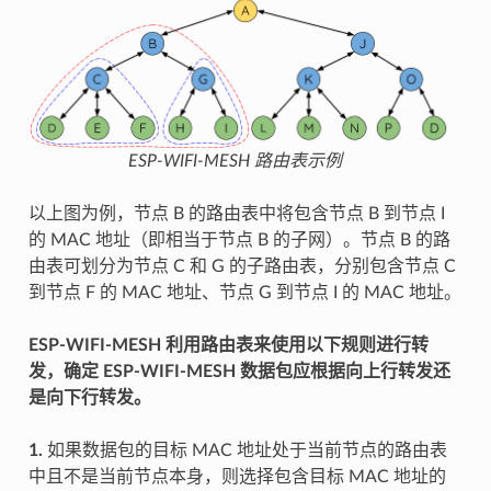
ESP-WIFI-MESH 路由表示例
以上图为例，节点 B 的路由表中将包含节点 B 到节点 I
的 MAC 地址（即相当于节点 B 的子网）。节点 B 的路
由表可划分为节点 C 和 G 的子路由表，分别包含节点 C
到节点 F 的 MAC 地址、节点 G 到节点 I 的 MAC 地址。
ESP-WIFI-MESH 利用路由表来使用以下规则进行转
发，确定 ESP-WIFI-MESH 数据包应根据向上行转发还
是向下行转发。
1.
如果数据包的目标 MAC 地址处于当前节点的路由表
中且不是当前节点本身，则选择包含目标 MAC 地址的