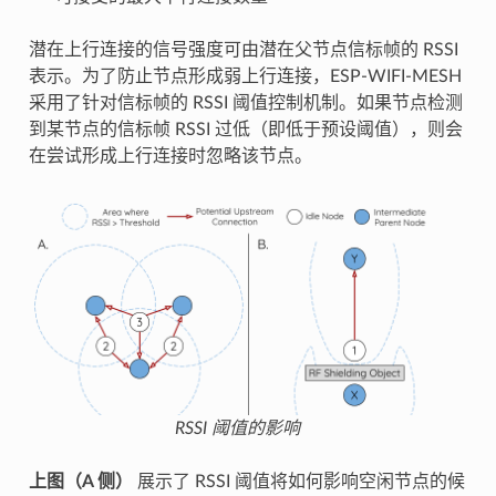
潜在上行连接的信号强度可由潜在父节点信标帧的 RSSI
表示。为了防止节点形成弱上行连接，ESP-WIFI-MESH
采用了针对信标帧的 RSSI 阈值控制机制。如果节点检测
到某节点的信标帧 RSSI 过低（即低于预设阈值），则会
在尝试形成上行连接时忽略该节点。
RSSI 阈值的影响
上图（A 侧）
展示了 RSSI 阈值将如何影响空闲节点的候