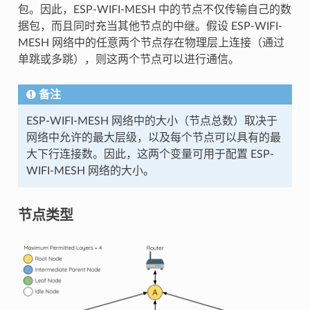
包。因此，ESP-WIFI-MESH 中的节点不仅传输自己的数
据包，而且同时充当其他节点的中继。假设 ESP-WIFI-
MESH 网络中的任意两个节点存在物理层上连接（通过
单跳或多跳），则这两个节点可以进行通信。
备注
ESP-WIFI-MESH 网络中的大小（节点总数）取决于
网络中允许的最大层级，以及每个节点可以具有的最
大下行连接数。因此，这两个变量可用于配置 ESP-
WIFI-MESH 网络的大小。
节点类型