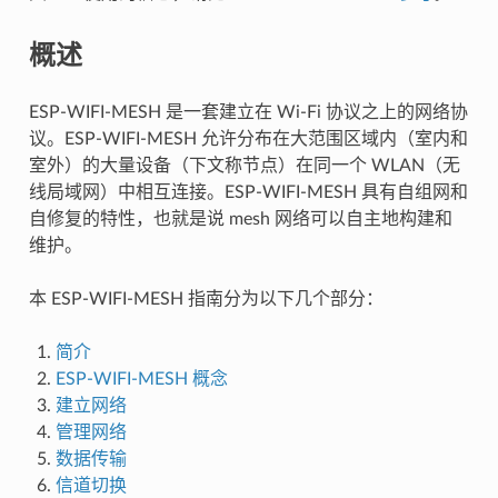
概述
ESP-WIFI-MESH 是一套建立在 Wi-Fi 协议之上的网络协
议。ESP-WIFI-MESH 允许分布在大范围区域内（室内和
室外）的大量设备（下文称节点）在同一个 WLAN（无
线局域网）中相互连接。ESP-WIFI-MESH 具有自组网和
自修复的特性，也就是说 mesh 网络可以自主地构建和
维护。
本 ESP-WIFI-MESH 指南分为以下几个部分：
简介
ESP-WIFI-MESH 概念
建立网络
管理网络
数据传输
信道切换