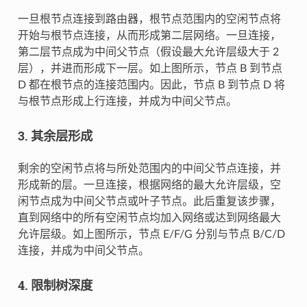
一旦根节点连接到路由器，根节点范围内的空闲节点将
开始与根节点连接，从而形成第二层网络。一旦连接，
第二层节点成为中间父节点（假设最大允许层级大于 2
层），并进而形成下一层。如上图所示，节点 B 到节点
D 都在根节点的连接范围内。因此，节点 B 到节点 D 将
与根节点形成上行连接，并成为中间父节点。
3. 其余层形成
剩余的空闲节点将与所处范围内的中间父节点连接，并
形成新的层。一旦连接，根据网络的最大允许层级，空
闲节点成为中间父节点或叶子节点。此后重复该步骤，
直到网络中的所有空闲节点均加入网络或达到网络最大
允许层级。如上图所示，节点 E/F/G 分别与节点 B/C/D
连接，并成为中间父节点。
4. 限制树深度