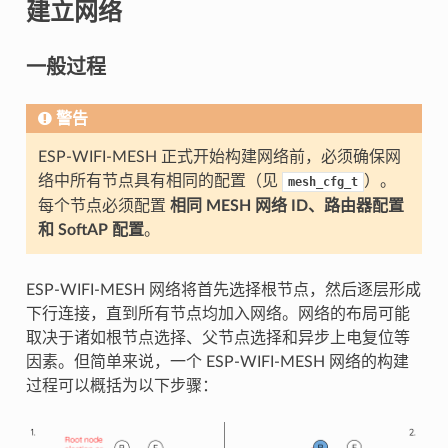
建立网络
一般过程
警告
ESP-WIFI-MESH 正式开始构建网络前，必须确保网
络中所有节点具有相同的配置（见
）。
mesh_cfg_t
每个节点必须配置
相同 MESH 网络 ID、路由器配置
和 SoftAP 配置
。
ESP-WIFI-MESH 网络将首先选择根节点，然后逐层形成
下行连接，直到所有节点均加入网络。网络的布局可能
取决于诸如根节点选择、父节点选择和异步上电复位等
因素。但简单来说，一个 ESP-WIFI-MESH 网络的构建
过程可以概括为以下步骤：