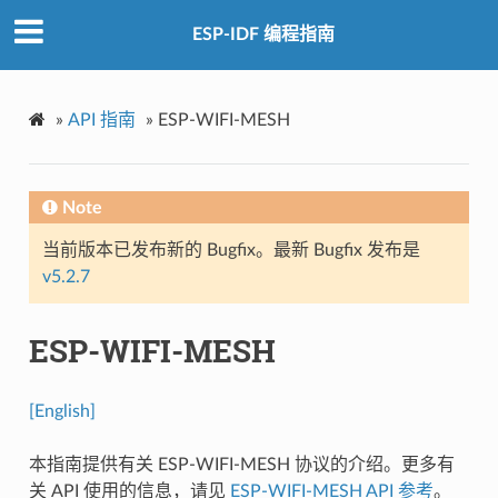
ESP-IDF 编程指南
»
API 指南
»
ESP-WIFI-MESH
Note
当前版本已发布新的 Bugfix。最新 Bugfix 发布是
v5.2.7
ESP-WIFI-MESH
[English]
本指南提供有关 ESP-WIFI-MESH 协议的介绍。更多有
关 API 使用的信息，请见
ESP-WIFI-MESH API 参考
。