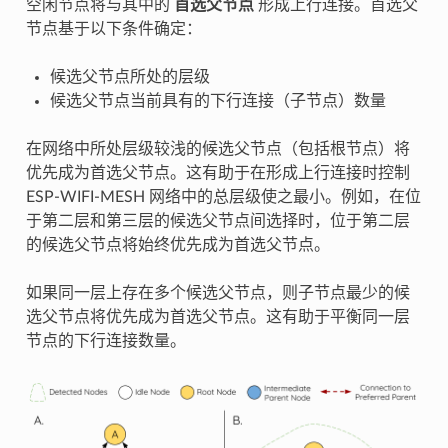
空闲节点将与其中的
首选父节点
形成上行连接。首选父
节点基于以下条件确定：
候选父节点所处的层级
候选父节点当前具有的下行连接（子节点）数量
在网络中所处层级较浅的候选父节点（包括根节点）将
优先成为首选父节点。这有助于在形成上行连接时控制
ESP-WIFI-MESH 网络中的总层级使之最小。例如，在位
于第二层和第三层的候选父节点间选择时，位于第二层
的候选父节点将始终优先成为首选父节点。
如果同一层上存在多个候选父节点，则子节点最少的候
选父节点将优先成为首选父节点。这有助于平衡同一层
节点的下行连接数量。