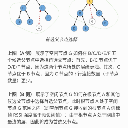
首选父节点选择
上图（A 侧）
展示了空闲节点 G 如何在 B/C/D/E/F 五
个候选父节点中选择首选父节点：首先，B/C 节点优于
D/E/F 节点，因为这两个节点所处的层级更浅。其次，C
节点优于 B 节点，因为 C 节点的下行连接数量（子节点
数量）更少。
上图（B 侧）
展示了空闲节点 G 如何在根节点 A 和其他
候选父节点中选择首选父节点，此时根节点 A 处于空闲
节点 G 范围之内（即空闲节点 G 接收到的根节点 A 信标
帧 RSSI 强度高于预设阈值）：由于根节点 A 处于网络中
最浅的层，因此将成为首选父节点。