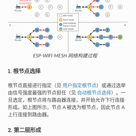
ESP-WIFI-MESH 网络构建过程
1. 根节点选择
根节点直接进行指定（见
用户指定根节点
）或通过选举
由信号强度最强的节点担任（见
自动根节点选择
）。一
旦选定，根节点将与路由器连接，并开始允许下行连接
形成。如上图所示，节点 A 被选为根节点，因此节点 A
上行连接到路由器。
2. 第二层形成