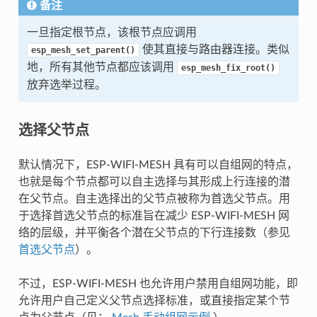
备注
一旦指定根节点，该根节点应调用
使其直接与路由器连接。类似
esp_mesh_set_parent()
地，所有其他节点都应该调用
esp_mesh_fix_root()
放弃选举过程。
选择父节点
默认情况下，ESP-WIFI-MESH 具有可以自组网的特点，
也就是每个节点都可以自主选择与其形成上行连接的潜
在父节点。自主选择出的父节点被称为首选父节点。用
于选择首选父节点的标准旨在减少 ESP-WIFI-MESH 网
络的层级，并平衡各个潜在父节点的下行连接数（参见
首选父节点
）。
不过，ESP-WIFI-MESH 也允许用户禁用自组网功能，即
允许用户自己定义父节点选择标准，或直接指定某个节