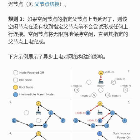
迟节点（见
父节点切换
）。
规则 3
：如果空闲节点的指定父节点上电延迟了，则该
空闲节点在没有找到指定父节点前不会尝试形成任何上
行连接。空闲节点将无限期地保持空闲，直到其指定的
父节点上电完成。
下方示例展示了异步上电对网络构建的影响。