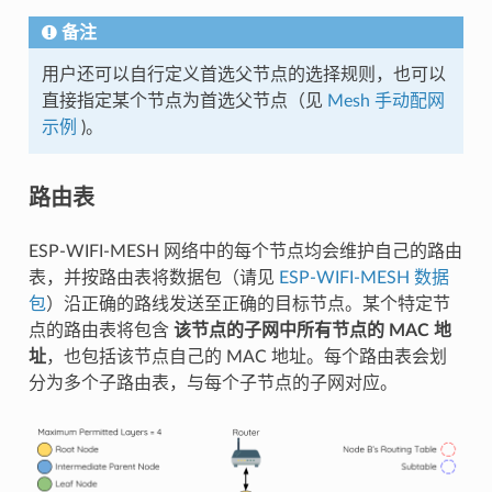
备注
用户还可以自行定义首选父节点的选择规则，也可以
直接指定某个节点为首选父节点（见
Mesh 手动配网
示例
)。
路由表
ESP-WIFI-MESH 网络中的每个节点均会维护自己的路由
表，并按路由表将数据包（请见
ESP-WIFI-MESH 数据
包
）沿正确的路线发送至正确的目标节点。某个特定节
点的路由表将包含
该节点的子网中所有节点的 MAC 地
址
，也包括该节点自己的 MAC 地址。每个路由表会划
分为多个子路由表，与每个子节点的子网对应。