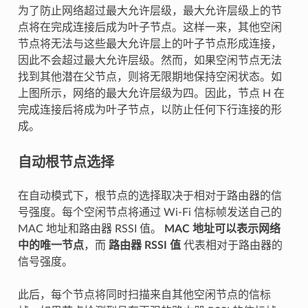
为了防止网络超过最大允许层级，最大允许层级上的节
点将在完成连接后成为叶子节点。这样一来，其他空闲
节点将无法与这些最大允许层上的叶子节点形成连接，
因此不会超过最大允许层级。然而，如果空闲节点无法
找到其他潜在父节点，则将无限期地保持空闲状态。如
上图所示，网络的最大允许层级为四。因此，节点 H 在
完成连接后将成为叶子节点，以防止任何下行连接的形
成。
自动根节点选择
在自动模式下，根节点的选择取决于相对于路由器的信
号强度。每个空闲节点将通过 Wi-Fi 信标帧发送自己的
MAC 地址和路由器 RSSI 值。
MAC 地址可以表示网络
中的唯一节点
，而
路由器 RSSI 值
代表相对于路由器的
信号强度。
此后，每个节点将同时扫描来自其他空闲节点的信标