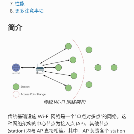
性能
更多注意事项
简介
传统 Wi-Fi 网络架构
传统基础设施 Wi-Fi 网络是一个“单点对多点”的网络。这
种网络架构的中心节点为接入点 (AP)，其他节点
(station) 均与 AP 直接相连。其中，AP 负责各个 station