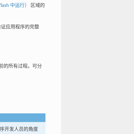
lash 中运行）
区域的
将验证应用程序的完整
前的所有过程。可分
程序开发人员的角度