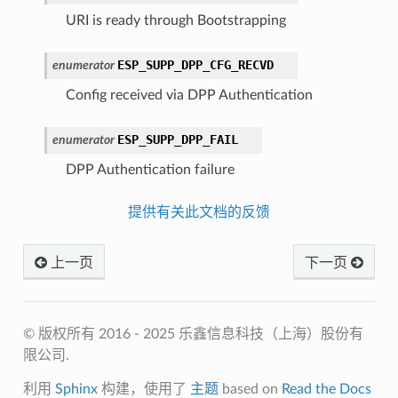
URI is ready through Bootstrapping
ESP_SUPP_DPP_CFG_RECVD
enumerator
Config received via DPP Authentication
ESP_SUPP_DPP_FAIL
enumerator
DPP Authentication failure
提供有关此文档的反馈
上一页
下一页
© 版权所有 2016 - 2025 乐鑫信息科技（上海）股份有
限公司.
利用
Sphinx
构建，使用了
主题
based on
Read the Docs