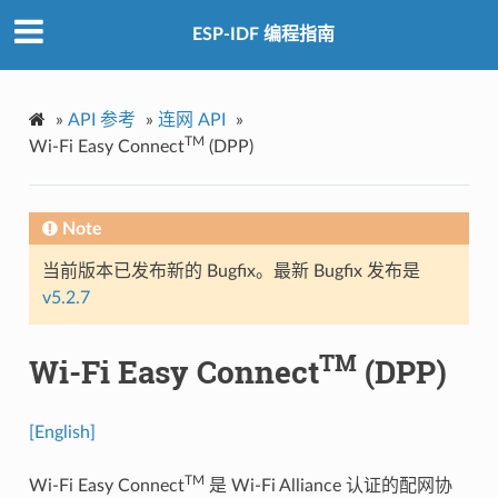
ESP-IDF 编程指南
»
API 参考
»
连网 API
»
TM
Wi-Fi Easy Connect
(DPP)
Note
当前版本已发布新的 Bugfix。最新 Bugfix 发布是
v5.2.7
TM
Wi-Fi Easy Connect
(DPP)
[English]
TM
Wi-Fi Easy Connect
是 Wi-Fi Alliance 认证的配网协