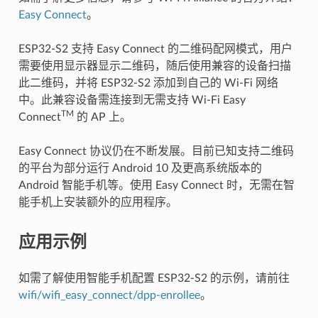
Easy Connect
。
ESP32-S2 支持 Easy Connect 的二维码配网模式，用户
需要使用显示器显示二维码，随后使用兼容的设备扫描
此二维码，并将 ESP32-S2 添加到自己的 Wi-Fi 网络
中。此兼容设备需连接到无需支持 Wi-Fi Easy
TM
Connect
的 AP 上。
Easy Connect 协议仍在不断发展。目前已知支持二维码
的平台为部分运行 Android 10 及更高系统版本的
Android 智能手机等。使用 Easy Connect 时，无需在智
能手机上安装额外的应用程序。
应用示例
如需了解使用智能手机配置 ESP32-S2 的示例，请前往
wifi/wifi_easy_connect/dpp-enrollee
。