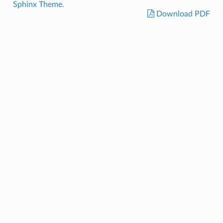
Sphinx Theme
.
Download PDF