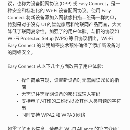
议，也称为设备配网协议 (DPP) 或 Easy Connect，是一
种安全和标准化的 Wi-Fi 设备配网协议。使用 Easy
Connect 将新设备添加入网就像扫描二维码一样简单，
特别是对于没有 UI 的智能家居和物联网产品而言，大大
降低了联网复杂性，加强了的用户体验。与旧的协议如
Wi-Fi Protected Setup (WPS) 等旧协议相比，Wi-Fi
Easy Connect 的公钥加密技术额外确保了添加新设备时
的网络安全。
Easy Connect 从以下几个方面改善了用户体验：
操作简单直观，设置新设备时无需阅读冗长的指
南
无需记住需配网设备的密码或输入密码
支持电子/打印的二维码以及其他人类可读的字符
串
同时支持 WPA2 和 WPA3 网络
如需了解更多信息，请参考 Wi-Fi Alliance 的官方介绍：