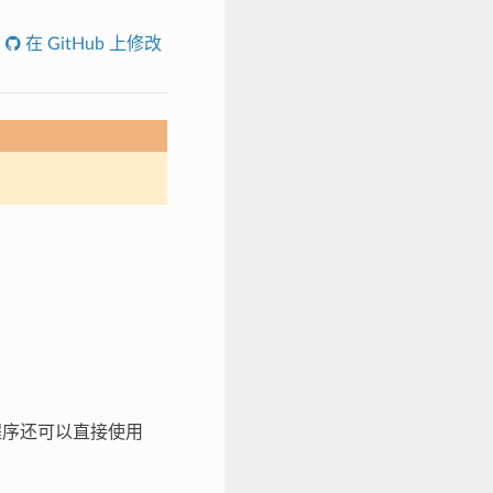
在 GitHub 上修改
用程序还可以直接使用