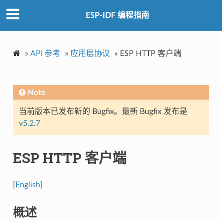
ESP-IDF 编程指南
»
API 参考
»
应用层协议
»
ESP HTTP 客户端
Note
当前版本已发布新的 Bugfix。最新 Bugfix 发布是
v5.2.7
ESP HTTP 客户端
[English]
概述