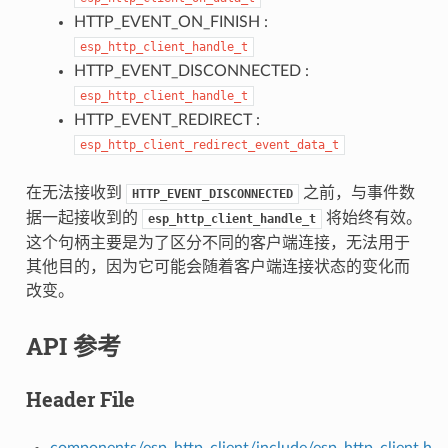
HTTP_EVENT_ON_FINISH :
esp_http_client_handle_t
HTTP_EVENT_DISCONNECTED :
esp_http_client_handle_t
HTTP_EVENT_REDIRECT :
esp_http_client_redirect_event_data_t
在无法接收到
之前，与事件数
HTTP_EVENT_DISCONNECTED
据一起接收到的
将始终有效。
esp_http_client_handle_t
这个句柄主要是为了区分不同的客户端连接，无法用于
其他目的，因为它可能会随着客户端连接状态的变化而
改变。
API 参考
Header File
components/esp_http_client/include/esp_http_client.h