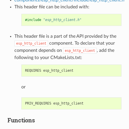
This header file can be included with:
#include
"esp_http_client.h"
This header file is a part of the API provided by the
component. To declare that your
esp_http_client
component depends on
, add the
esp_http_client
following to your CMakeLists.txt:
or
Functions