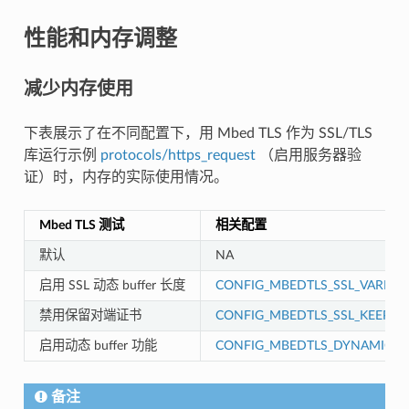
性能和内存调整
减少内存使用
下表展示了在不同配置下，用 Mbed TLS 作为 SSL/TLS
库运行示例
protocols/https_request
（启用服务器验
证）时，内存的实际使用情况。
Mbed TLS 测试
相关配置
默认
NA
启用 SSL 动态 buffer 长度
CONFIG_MBEDTLS_SSL_VARIAB
禁用保留对端证书
CONFIG_MBEDTLS_SSL_KEEP_PE
启用动态 buffer 功能
CONFIG_MBEDTLS_DYNAMIC_B
备注