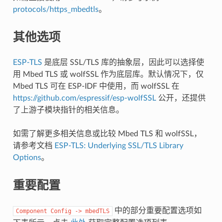
protocols/https_mbedtls
。
其他选项
ESP-TLS
是底层 SSL/TLS 库的抽象层，因此可以选择使
用 Mbed TLS 或 wolfSSL 作为底层库。默认情况下，仅
Mbed TLS 可在 ESP-IDF 中使用，而 wolfSSL 在
https://github.com/espressif/esp-wolfSSL
公开，还提供
了上游子模块指针的相关信息。
如需了解更多相关信息或比较 Mbed TLS 和 wolfSSL，
请参考文档
ESP-TLS: Underlying SSL/TLS Library
Options
。
重要配置
中的部分重要配置选项如
Component
Config
->
mbedTLS