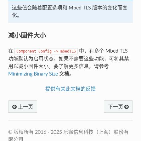
这些值会随着配置选项和 Mbed TLS 版本的变化而变
化。
减小固件大小
在
中，有多个 Mbed TLS
Component
Config
->
mbedTLS
功能默认为启用状态。如果不需要这些功能，可将其禁
用以减小固件大小。要了解更多信息，请参考
Minimizing Binary Size
文档。
提供有关此文档的反馈
上一页
下一页
© 版权所有 2016 - 2025 乐鑫信息科技（上海）股份有
限公司.