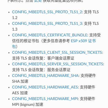
下表所示。点击
此处
获取完整配置选项列表。
CONFIG_MBEDTLS_SSL_PROTO_TLS1_2
: 支持 TLS
1.2
CONFIG_MBEDTLS_SSL_PROTO_TLS1_3
: 支持 TLS
1.3
CONFIG_MBEDTLS_CERTIFICATE_BUNDLE
: 支持受
信任的根证书包（更多信息请参考
ESP x509 证书
包
）
CONFIG_MBEDTLS_CLIENT_SSL_SESSION_TICKETS
:
支持 TLS 会话恢复：客户端会话票证
CONFIG_MBEDTLS_SERVER_SSL_SESSION_TICKETS
:
支持 TLS 会话恢复：服务会话票证
CONFIG_MBEDTLS_HARDWARE_SHA
: 支持硬件
SHA 加速
CONFIG_MBEDTLS_HARDWARE_AES
: 支持硬件
AES 加速
CONFIG_MBEDTLS_HARDWARE_MPI
: 支持硬件
MPI (bignum) 加速