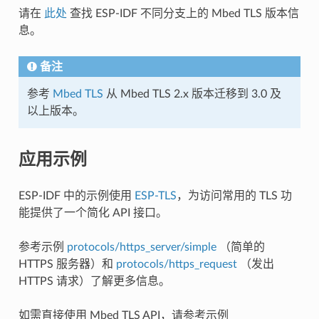
请在
此处
查找 ESP-IDF 不同分支上的 Mbed TLS 版本信
息。
备注
参考
Mbed TLS
从 Mbed TLS 2.x 版本迁移到 3.0 及
以上版本。
应用示例
ESP-IDF 中的示例使用
ESP-TLS
，为访问常用的 TLS 功
能提供了一个简化 API 接口。
参考示例
protocols/https_server/simple
（简单的
HTTPS 服务器）和
protocols/https_request
（发出
HTTPS 请求）了解更多信息。
如需直接使用 Mbed TLS API，请参考示例