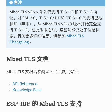
备注
Mbed TLS v3.x.x 系列仅支持 TLS 1.2 和 TLS 1.3 协
议。对 SSL 3.0、TLS 1.0/1.1 和 DTLS 1.0 的支持已被
删除（弃用）。从 Mbed TLS v3.6.0 版本开始完全支
持 TLS 1.3，在此版本之前，某些功能仍处于试验状
态。有关更多详细信息，请参阅
Mbed TLS
ChangeLog
。
Mbed TLS 文档
Mbed TLS 文档请参阅以下（上游）指针：
API Reference
Knowledge Base
ESP-IDF 的 Mbed TLS 支持