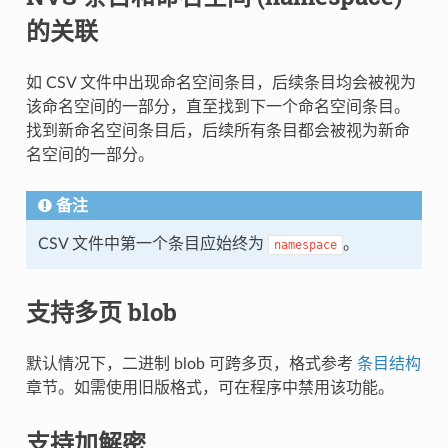
的关联
如 CSV 文件中出现命名空间条目，后续条目均会被视为
该命名空间的一部分，直至找到下一个命名空间条目。
找到新命名空间条目后，后续所有条目都会被视为新命
名空间的一部分。
备注
CSV 文件中第一个条目应始终为
。
namespace
支持多页 blob
默认情况下，二进制 blob 可跨多页，格式参考
条目结构
章节。如需使用旧版格式，可在程序中禁用该功能。
支持加解密