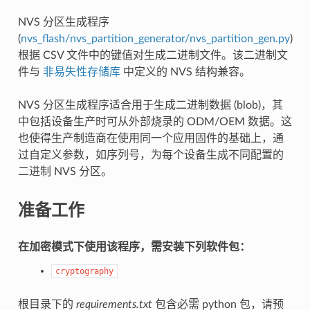
NVS 分区生成程序
(
nvs_flash/nvs_partition_generator/nvs_partition_gen.py
)
根据 CSV 文件中的键值对生成二进制文件。该二进制文
件与
非易失性存储库
中定义的 NVS 结构兼容。
NVS 分区生成程序适合用于生成二进制数据 (blob)，其
中包括设备生产时可从外部烧录的 ODM/OEM 数据。这
也使得生产制造商在使用同一个应用固件的基础上，通
过自定义参数，如序列号，为每个设备生成不同配置的
二进制 NVS 分区。
准备工作
在加密模式下使用该程序，需安装下列软件包：
cryptography
根目录下的
requirements.txt
包含必需 python 包，请预