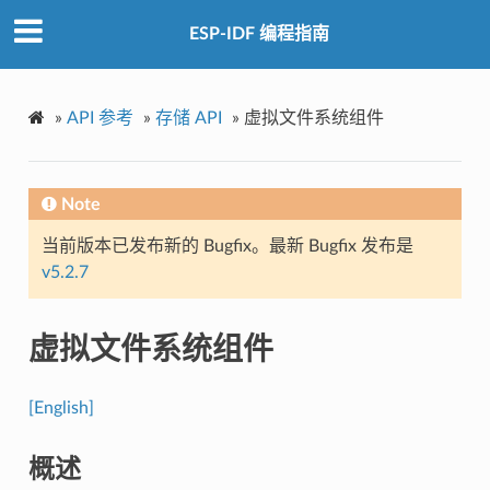
ESP-IDF 编程指南
»
API 参考
»
存储 API
»
虚拟文件系统组件
Note
当前版本已发布新的 Bugfix。最新 Bugfix 发布是
v5.2.7
虚拟文件系统组件
[English]
概述