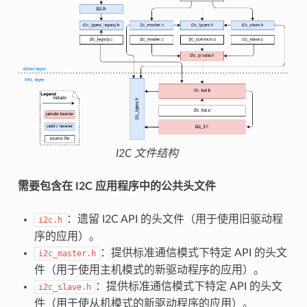
I2C 文件结构
需要包含在 I2C 应用程序中的公共头文件
：遗留 I2C API 的头文件（用于使用旧驱动程
i2c.h
序的应用）。
：提供标准通信模式下特定 API 的头文
i2c_master.h
件（用于使用主机模式的新驱动程序的应用）。
：提供标准通信模式下特定 API 的头文
i2c_slave.h
件（用于使从机模式的新驱动程序的应用）。