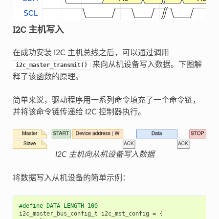
SCL
I2C 主机写入
在成功安装 I2C 主机总线之后，可以通过调用
来向从机设备写入数据。下图解
i2c_master_transmit()
释了该函数的原理。
简单来说，驱动程序用一系列命令填充了一个命令链，
并将该命令链传递给 I2C 控制器执行。
I2C 主机向从机设备写入数据
将数据写入从机设备的简单示例：
#define DATA_LENGTH 100
i2c_master_bus_config_t
i2c_mst_config
=
{