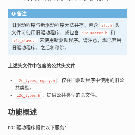
备注
旧驱动程序与新驱动程序无法共存。包含
头
i2c.h
文件可使用旧驱动程序，或包含
和
i2c_master.h
来使用新驱动程序。请注意，现已弃用
i2c_slave.h
旧驱动程序，之后将移除。
上述头文件中包含的公共头文件
：仅在旧驱动程序中使用的旧公
i2c_types_legacy.h
共类型。
：提供公共类型的头文件。
i2c_types.h
功能概述
I2C 驱动程序提供以下服务：