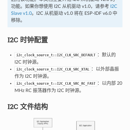
功能。如果你想使用 I2C 从机驱动 v1.0，请参考
I2C
Slave v1.0
。I2C 从机驱动 v1.0 将在 ESP-IDF v6.0 中
移除。
I2C 时钟配置
：默认的
i2c_clock_source_t::I2C_CLK_SRC_DEFAULT
I2C 时钟源。
：以外部晶振
i2c_clock_source_t::I2C_CLK_SRC_XTAL
作为 I2C 时钟源。
：以内部 20
i2c_clock_source_t::I2C_CLK_SRC_RC_FAST
MHz RC 振荡器作为 I2C 时钟源。
I2C 文件结构