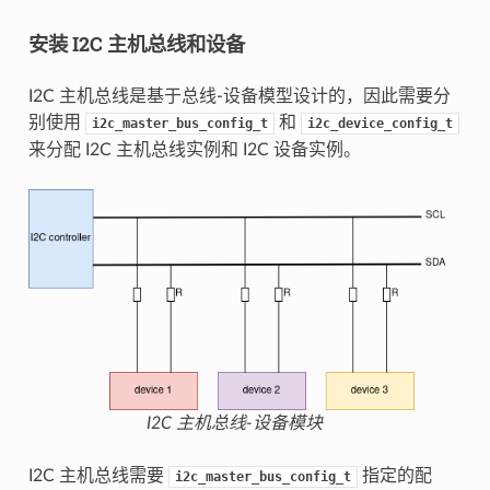
安装 I2C 主机总线和设备
I2C 主机总线是基于总线-设备模型设计的，因此需要分
别使用
和
i2c_master_bus_config_t
i2c_device_config_t
来分配 I2C 主机总线实例和 I2C 设备实例。
I2C 主机总线-设备模块
I2C 主机总线需要
指定的配
i2c_master_bus_config_t