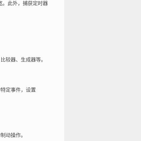
宽。此外，捕获定时器
器、比较器、生成器等。
的特定事件，设置
的制动操作。