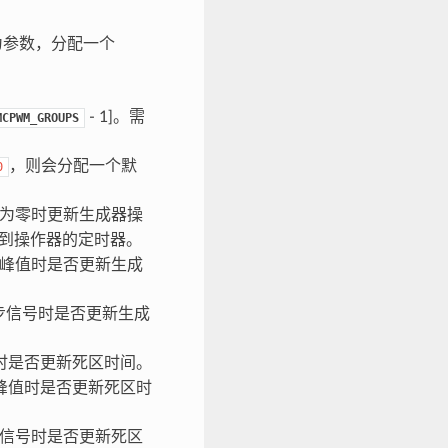
参数，分配一个
- 1]。需
MCPWM_GROUPS
，则会分配一个默
0
为零时更新生成器操
到操作器的定时器。
峰值时是否更新生成
步信号时是否更新生成
时是否更新死区时间。
峰值时是否更新死区时
信号时是否更新死区