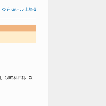
在 GitHub 上编辑
应用（如电机控制、数