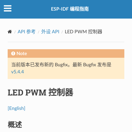
ESP-IDF 编程指南
API 参考
外设 API
LED PWM 控制器
Note
当前版本已发布新的 Bugfix。最新 Bugfix 发布是
v5.4.4
LED PWM 控制器
[English]
概述