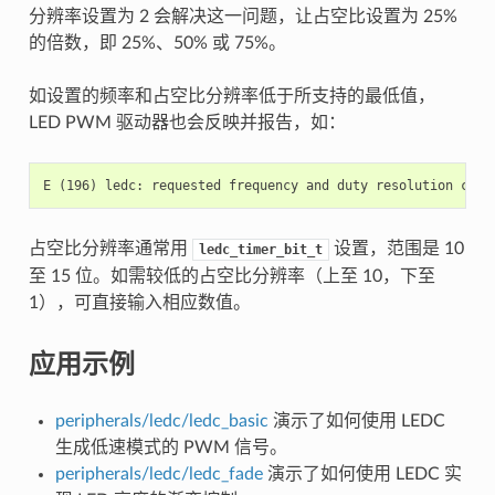
分辨率设置为 2 会解决这一问题，让占空比设置为 25%
的倍数，即 25%、50% 或 75%。
如设置的频率和占空比分辨率低于所支持的最低值，
LED PWM 驱动器也会反映并报告，如：
占空比分辨率通常用
设置，范围是 10
ledc_timer_bit_t
至 15 位。如需较低的占空比分辨率（上至 10，下至
1），可直接输入相应数值。
应用示例
peripherals/ledc/ledc_basic
演示了如何使用 LEDC
生成低速模式的 PWM 信号。
peripherals/ledc/ledc_fade
演示了如何使用 LEDC 实