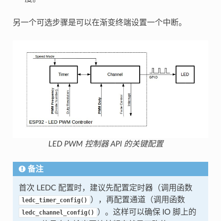
另一个可选步骤是可以在渐变终端设置一个中断。
LED PWM 控制器 API 的关键配置
备注
首次 LEDC 配置时，建议先配置定时器（调用函数
），再配置通道（调用函数
ledc_timer_config()
）。这样可以确保 IO 脚上的
ledc_channel_config()