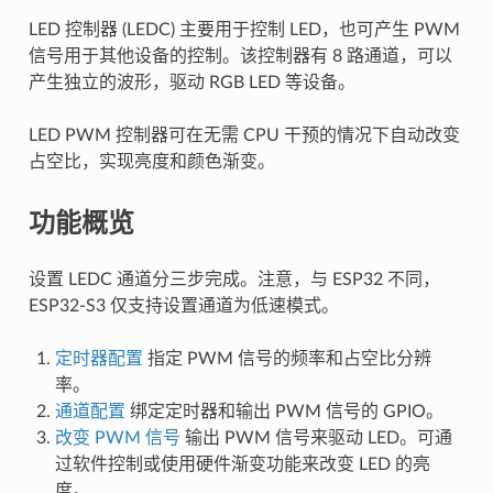
LED 控制器 (LEDC) 主要用于控制 LED，也可产生 PWM
信号用于其他设备的控制。该控制器有 8 路通道，可以
产生独立的波形，驱动 RGB LED 等设备。
LED PWM 控制器可在无需 CPU 干预的情况下自动改变
占空比，实现亮度和颜色渐变。
功能概览
设置 LEDC 通道分三步完成。注意，与 ESP32 不同，
ESP32-S3 仅支持设置通道为低速模式。
定时器配置
指定 PWM 信号的频率和占空比分辨
率。
通道配置
绑定定时器和输出 PWM 信号的 GPIO。
改变 PWM 信号
输出 PWM 信号来驱动 LED。可通
过软件控制或使用硬件渐变功能来改变 LED 的亮
度。