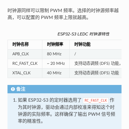
时钟源同样可以限制 PWM 频率。选择的时钟源频率越
高，可以配置的 PWM 频率上限就越高。
ESP32-S3 LEDC 时钟源特性
时钟名称
时钟频率
时钟功能
APB_CLK
80 MHz
/
RC_FAST_CLK
~ 20 MHz
支持动态调频 (DFS) 功能，支持 L
XTAL_CLK
40 MHz
支持动态调频 (DFS) 功能
备注
如果 ESP32-S3 的定时器选用了
作
RC_FAST_CLK
为其时钟源，驱动会通过内部校准来得知这个时
钟源的实际频率。这样确保了输出 PWM 信号频
率的精准性。