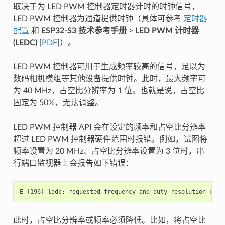
取决于为 LED PWM 控制器定时器计时的时钟信号，
LED PWM 控制器为通道提供时钟（具体可参考
定时器
配置
和
ESP32-S3 技术参考手册
>
LED PWM 计时器
(LEDC)
[
PDF
]）。
LED PWM 控制器可用于生成频率较高的信号，足以为
数码相机模组等其他设备提供时钟。此时，最大频率可
为 40 MHz，占空比分辨率为 1 位。也就是说，占空比
固定为 50%，无法调整。
LED PWM 控制器 API 会在设定的频率和占空比分辨率
超过 LED PWM 控制器硬件范围时报错。例如，试图将
频率设置为 20 MHz、占空比分辨率设置为 3 位时，串
行端口监视器上会报告如下错误：
此时，占空比分辨率或频率必须降低。比如，将占空比