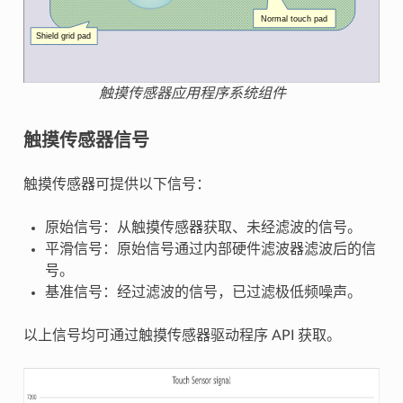
触摸传感器应用程序系统组件
触摸传感器信号
触摸传感器可提供以下信号：
原始信号：从触摸传感器获取、未经滤波的信号。
平滑信号：原始信号通过内部硬件滤波器滤波后的信
号。
基准信号：经过滤波的信号，已过滤极低频噪声。
以上信号均可通过触摸传感器驱动程序 API 获取。