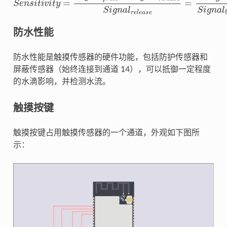
防水性能
防水性能是触摸传感器的硬件功能，包括防护传感器和
屏蔽传感器（始终连接到通道 14），可以抵御一定程度
的水滴影响，并检测水流。
触摸按键
触摸按键占用触摸传感器的一个通道，外观如下图所
示：