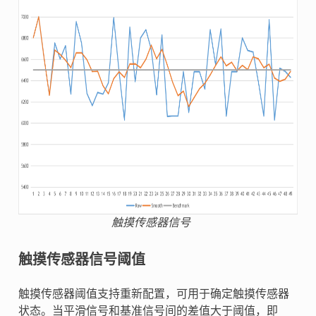
触摸传感器信号
触摸传感器信号阈值
触摸传感器阈值支持重新配置，可用于确定触摸传感器
状态。当平滑信号和基准信号间的差值大于阈值，即