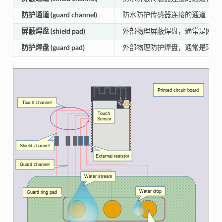
防护通道 (guard channel)
防水防护传感器连接的通道
屏蔽焊盘 (shield pad)
外部物理屏蔽焊盘，通常是网格
防护焊盘 (guard pad)
外部物理防护焊盘，通常是环状