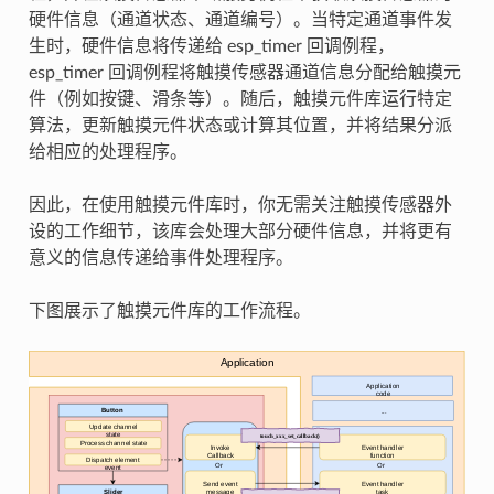
硬件信息（通道状态、通道编号）。当特定通道事件发
生时，硬件信息将传递给 esp_timer 回调例程，
esp_timer 回调例程将触摸传感器通道信息分配给触摸元
件（例如按键、滑条等）。随后，触摸元件库运行特定
算法，更新触摸元件状态或计算其位置，并将结果分派
给相应的处理程序。
因此，在使用触摸元件库时，你无需关注触摸传感器外
设的工作细节，该库会处理大部分硬件信息，并将更有
意义的信息传递给事件处理程序。
下图展示了触摸元件库的工作流程。