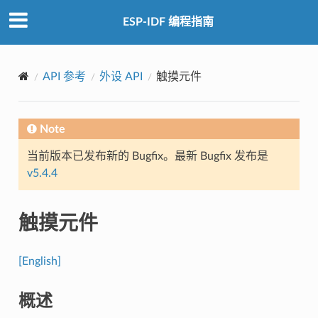
ESP-IDF 编程指南
API 参考
外设 API
触摸元件
Note
当前版本已发布新的 Bugfix。最新 Bugfix 发布是
v5.4.4
触摸元件
[English]
概述