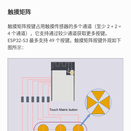
触摸矩阵
触摸矩阵按键占用触摸传感器的多个通道（至少 2 + 2 =
4 个通道），它支持通过较少通道获取更多按键。
ESP32-S3 最多支持 49 个按键。触摸矩阵按键外观如下
图所示：