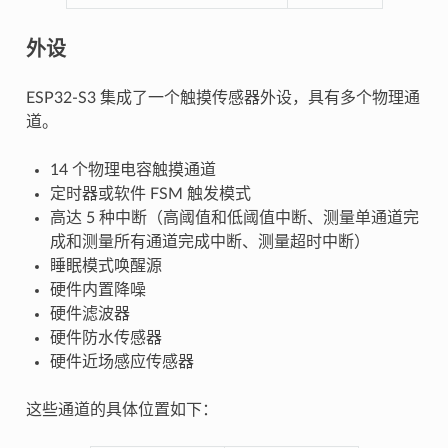
外设
ESP32-S3 集成了一个触摸传感器外设，具有多个物理通
道。
14 个物理电容触摸通道
定时器或软件 FSM 触发模式
高达 5 种中断（高阈值和低阈值中断、测量单通道完
成和测量所有通道完成中断、测量超时中断）
睡眠模式唤醒源
硬件内置降噪
硬件滤波器
硬件防水传感器
硬件近场感应传感器
这些通道的具体位置如下：