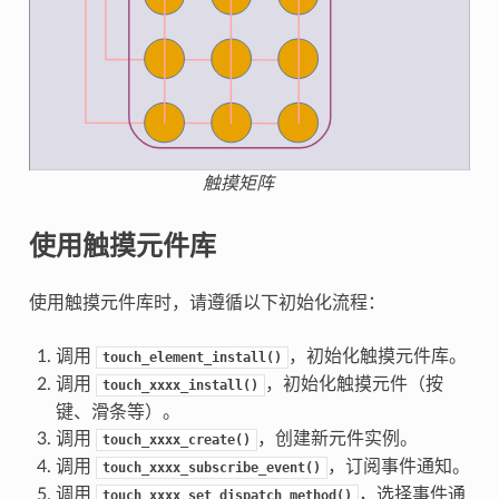
触摸矩阵
使用触摸元件库
使用触摸元件库时，请遵循以下初始化流程：
调用
，初始化触摸元件库。
touch_element_install()
调用
，初始化触摸元件（按
touch_xxxx_install()
键、滑条等）。
调用
，创建新元件实例。
touch_xxxx_create()
调用
，订阅事件通知。
touch_xxxx_subscribe_event()
调用
，选择事件通
touch_xxxx_set_dispatch_method()