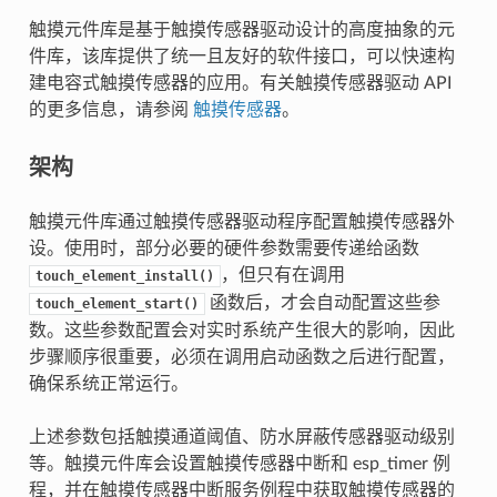
触摸元件库是基于触摸传感器驱动设计的高度抽象的元
件库，该库提供了统一且友好的软件接口，可以快速构
建电容式触摸传感器的应用。有关触摸传感器驱动 API
的更多信息，请参阅
触摸传感器
。
架构
触摸元件库通过触摸传感器驱动程序配置触摸传感器外
设。使用时，部分必要的硬件参数需要传递给函数
，但只有在调用
touch_element_install()
函数后，才会自动配置这些参
touch_element_start()
数。这些参数配置会对实时系统产生很大的影响，因此
步骤顺序很重要，必须在调用启动函数之后进行配置，
确保系统正常运行。
上述参数包括触摸通道阈值、防水屏蔽传感器驱动级别
等。触摸元件库会设置触摸传感器中断和 esp_timer 例
程，并在触摸传感器中断服务例程中获取触摸传感器的