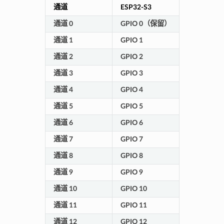
通道
ESP32-S3
通道 0
GPIO 0（保留）
通道 1
GPIO 1
通道 2
GPIO 2
通道 3
GPIO 3
通道 4
GPIO 4
通道 5
GPIO 5
通道 6
GPIO 6
通道 7
GPIO 7
通道 8
GPIO 8
通道 9
GPIO 9
通道 10
GPIO 10
通道 11
GPIO 11
通道 12
GPIO 12