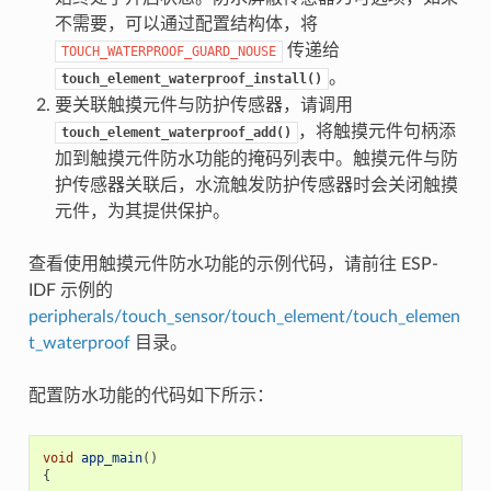
不需要，可以通过配置结构体，将
传递给
TOUCH_WATERPROOF_GUARD_NOUSE
。
touch_element_waterproof_install()
要关联触摸元件与防护传感器，请调用
，将触摸元件句柄添
touch_element_waterproof_add()
加到触摸元件防水功能的掩码列表中。触摸元件与防
护传感器关联后，水流触发防护传感器时会关闭触摸
元件，为其提供保护。
查看使用触摸元件防水功能的示例代码，请前往 ESP-
IDF 示例的
peripherals/touch_sensor/touch_element/touch_elemen
t_waterproof
目录。
配置防水功能的代码如下所示：
void
app_main
()
{