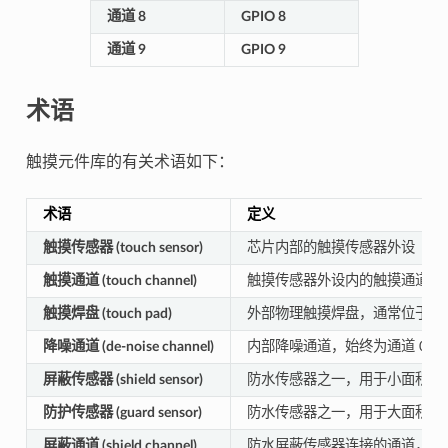
通道 8
GPIO 8
通道 9
GPIO 9
术语
触摸元件库的有关术语如下：
术语
定义
触摸传感器 (touch sensor)
芯片内部的触摸传感器外设
触摸通道 (touch channel)
触摸传感器外设内的触摸通道
触摸焊盘 (touch pad)
外部物理触摸焊盘，通常位于 PC
降噪通道 (de-noise channel)
内部降噪通道，始终为通道 0 
屏蔽传感器 (shield sensor)
防水传感器之一，用于小面积的
防护传感器 (guard sensor)
防水传感器之一，用于大面积的
屏蔽通道 (shield channel)
防水屏蔽传感器连接的通道，始终