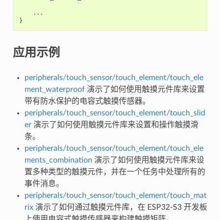
...
}
应用示例
peripherals/touch_sensor/touch_element/touch_ele
ment_waterproof
演示了如何使用触摸元件库来设置
带有防水保护的电容式触摸传感器。
peripherals/touch_sensor/touch_element/touch_slid
er
演示了如何使用触摸元件库来设置和操作触摸滑
条。
peripherals/touch_sensor/touch_element/touch_ele
ments_combination
演示了如何使用触摸元件库来设
置多种类型的触摸元件，并在一个任务中处理所有的
事件消息。
peripherals/touch_sensor/touch_element/touch_mat
rix
演示了如何通过触摸元件库，在 ESP32-S3 开发板
上使用电容式触摸传感器来构建触摸矩阵。