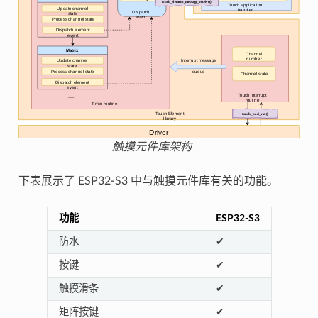
触摸元件库架构
下表展示了 ESP32-S3 中与触摸元件库有关的功能。
功能
ESP32-S3
防水
✔
按键
✔
触摸滑条
✔
矩阵按键
✔