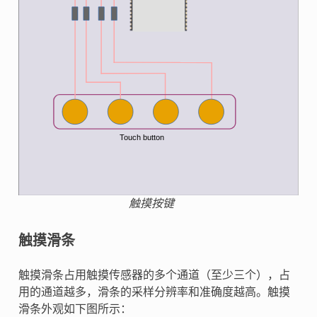
触摸按键
触摸滑条
触摸滑条占用触摸传感器的多个通道（至少三个），占
用的通道越多，滑条的采样分辨率和准确度越高。触摸
滑条外观如下图所示：