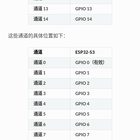
通道 13
GPIO 13
通道 14
GPIO 14
这些通道的具体位置如下：
通道
ESP32-S3
通道 0
GPIO 0（有效）
通道 1
GPIO 1
通道 2
GPIO 2
通道 3
GPIO 3
通道 4
GPIO 4
通道 5
GPIO 5
通道 6
GPIO 6
通道 7
GPIO 7