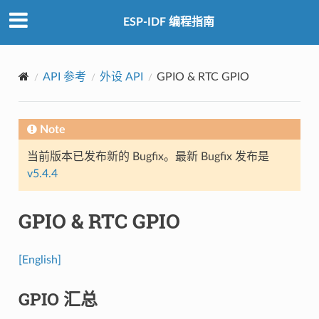
ESP-IDF 编程指南
API 参考
外设 API
GPIO & RTC GPIO
Note
当前版本已发布新的 Bugfix。最新 Bugfix 发布是
v5.4.4
GPIO & RTC GPIO
[English]
GPIO 汇总