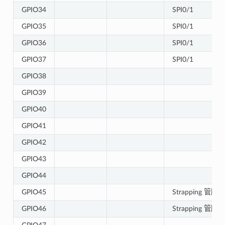
GPIO34
SPI0/1
GPIO35
SPI0/1
GPIO36
SPI0/1
GPIO37
SPI0/1
GPIO38
GPIO39
GPIO40
GPIO41
GPIO42
GPIO43
GPIO44
GPIO45
Strapping 管脚
GPIO46
Strapping 管脚