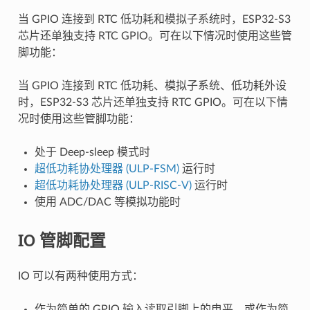
当 GPIO 连接到 RTC 低功耗和模拟子系统时，ESP32-S3
芯片还单独支持 RTC GPIO。可在以下情况时使用这些管
脚功能：
当 GPIO 连接到 RTC 低功耗、模拟子系统、低功耗外设
时，ESP32-S3 芯片还单独支持 RTC GPIO。可在以下情
况时使用这些管脚功能：
处于 Deep-sleep 模式时
超低功耗协处理器 (ULP-FSM)
运行时
超低功耗协处理器 (ULP-RISC-V)
运行时
使用 ADC/DAC 等模拟功能时
IO 管脚配置
IO 可以有两种使用方式：
作为简单的 GPIO 输入读取引脚上的电平，或作为简