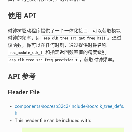
使用 API
时钟树驱动程序提供了一个一体化接口，可以获取模块
时钟的频率，即
。通过
esp_clk_tree_src_get_freq_hz()
该函数，你可以在任何时刻，通过提供时钟名称
和指定返回频率值的精度级别
soc_module_clk_t
，获取时钟频率。
esp_clk_tree_src_freq_precision_t
API 参考
Header File
components/soc/esp32c2/include/soc/clk_tree_defs.
h
This header file can be included with: