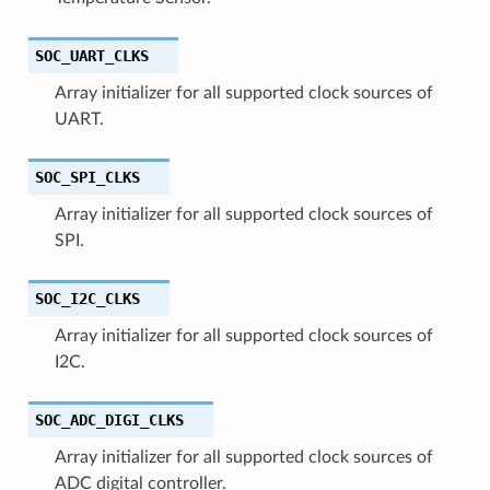
SOC_UART_CLKS
Array initializer for all supported clock sources of
UART.
SOC_SPI_CLKS
Array initializer for all supported clock sources of
SPI.
SOC_I2C_CLKS
Array initializer for all supported clock sources of
I2C.
SOC_ADC_DIGI_CLKS
Array initializer for all supported clock sources of
ADC digital controller.