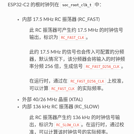
ESP32-C2 的根时钟列在
中：
soc_root_clk_t
内部 17.5 MHz RC 振荡器 (RC_FAST)
此 RC 振荡器可产生约 17.5 MHz 的时钟信号
输出，标识为
。
RC_FAST_CLK
此约 17.5 MHz 的信号也会传入可配置的分频
器，默认情况下，该分频器会将输入的时钟频
率分频 256 倍，生成信号
。
RC_FAST_D256_CLK
在运行时，通过在
上校准，
RC_FAST_D256_CLK
可以计算
的实际频率。
RC_FAST_CLK
外部 40/26 MHz 晶振 (XTAL)
内部 136 kHz RC 振荡器 (RC_SLOW)
此 RC 振荡器产生约 136 kHz 的时钟信号输
出，标识为
。在运行时，通过校
RC_SLOW_CLK
准，可以计算该时钟信号的实际频率。