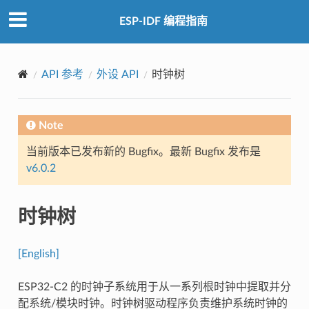
ESP-IDF 编程指南
API 参考
外设 API
时钟树
Note
当前版本已发布新的 Bugfix。最新 Bugfix 发布是
v6.0.2
时钟树
[English]
ESP32-C2 的时钟子系统用于从一系列根时钟中提取并分
配系统/模块时钟。时钟树驱动程序负责维护系统时钟的