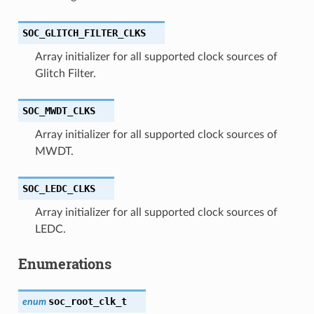
SOC_GLITCH_FILTER_CLKS
Array initializer for all supported clock sources of
Glitch Filter.
SOC_MWDT_CLKS
Array initializer for all supported clock sources of
MWDT.
SOC_LEDC_CLKS
Array initializer for all supported clock sources of
LEDC.
Enumerations
soc_root_clk_t
enum