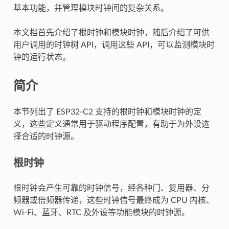
基本功能，并管理模块时钟间的复杂关系。
本文档首先介绍了根时钟和模块时钟，随后介绍了可供
用户调用的时钟树 API，调用这些 API，可以监测模块时
钟的运行状态。
简介
本节列出了 ESP32-C2 支持的根时钟和模块时钟的定
义，这些定义通常用于驱动程序配置，有助于为外设选
择合适的时钟源。
根时钟
根时钟会产生可靠的时钟信号，经各种门、复用器、分
频器或倍频器传递，这些时钟信号最终成为 CPU 内核、
Wi-Fi、蓝牙、RTC 及外设等功能模块的时钟源。