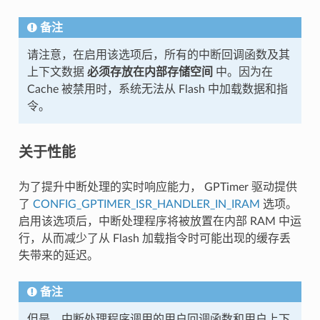
备注
请注意，在启用该选项后，所有的中断回调函数及其
上下文数据
必须存放在内部存储空间
中。因为在
Cache 被禁用时，系统无法从 Flash 中加载数据和指
令。
关于性能
为了提升中断处理的实时响应能力， GPTimer 驱动提供
了
CONFIG_GPTIMER_ISR_HANDLER_IN_IRAM
选项。
启用该选项后，中断处理程序将被放置在内部 RAM 中运
行，从而减少了从 Flash 加载指令时可能出现的缓存丢
失带来的延迟。
备注
但是，中断处理程序调用的用户回调函数和用户上下