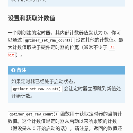
设置和获取计数值
一个刚创建的定时器，其内部计数器值默认为 0。你可
以通过
设置其他的计数值。最
gptimer_set_raw_count()
大计数值取决于硬件定时器的位宽（通常不少于
54
）。
bit
备注
如果定时器已经处于启动状态，
会让定时器立即跳到新值处
gptimer_set_raw_count()
开始计数。
函数用于获取定时器的当前计
gptimer_get_raw_count()
数值。这个计数值是定时器从启动以来所累积的计数
（假设是从 0 开始启动的话），请注意，返回的数值还