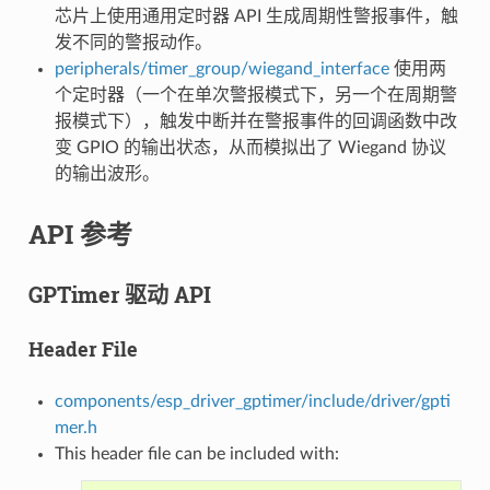
芯片上使用通用定时器 API 生成周期性警报事件，触
发不同的警报动作。
peripherals/timer_group/wiegand_interface
使用两
个定时器（一个在单次警报模式下，另一个在周期警
报模式下），触发中断并在警报事件的回调函数中改
变 GPIO 的输出状态，从而模拟出了 Wiegand 协议
的输出波形。
API 参考
GPTimer 驱动 API
Header File
components/esp_driver_gptimer/include/driver/gpti
mer.h
This header file can be included with: