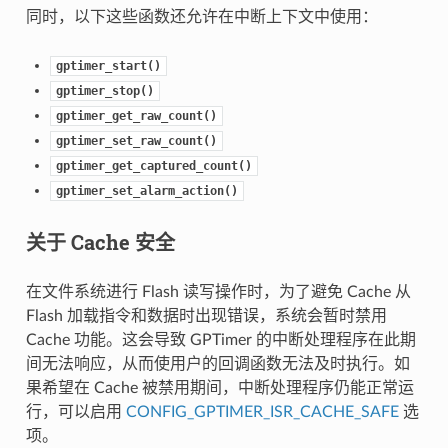
同时，以下这些函数还允许在中断上下文中使用：
gptimer_start()
gptimer_stop()
gptimer_get_raw_count()
gptimer_set_raw_count()
gptimer_get_captured_count()
gptimer_set_alarm_action()
关于 Cache 安全
在文件系统进行 Flash 读写操作时，为了避免 Cache 从
Flash 加载指令和数据时出现错误，系统会暂时禁用
Cache 功能。这会导致 GPTimer 的中断处理程序在此期
间无法响应，从而使用户的回调函数无法及时执行。如
果希望在 Cache 被禁用期间，中断处理程序仍能正常运
行，可以启用
CONFIG_GPTIMER_ISR_CACHE_SAFE
选
项。