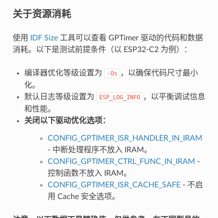
关于资源消耗
使用
IDF Size
工具可以查看 GPTimer 驱动的代码和数据
消耗。以下是测试前提条件（以 ESP32-C2 为例）：
编译器优化等级设置为
，以确保代码尺寸最小
-Os
化。
默认日志等级设置为
，以平衡调试信息
ESP_LOG_INFO
和性能。
关闭以下驱动优化选项：
CONFIG_GPTIMER_ISR_HANDLER_IN_IRAM
- 中断处理程序不放入 IRAM。
CONFIG_GPTIMER_CTRL_FUNC_IN_IRAM
-
控制函数不放入 IRAM。
CONFIG_GPTIMER_ISR_CACHE_SAFE
- 不启
用 Cache 安全选项。