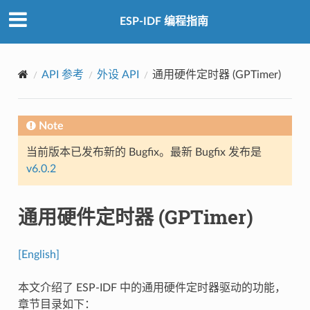
ESP-IDF 编程指南
API 参考
外设 API
通用硬件定时器 (GPTimer)
Note
当前版本已发布新的 Bugfix。最新 Bugfix 发布是
v6.0.2
通用硬件定时器 (GPTimer)
[English]
本文介绍了 ESP-IDF 中的通用硬件定时器驱动的功能，
章节目录如下：