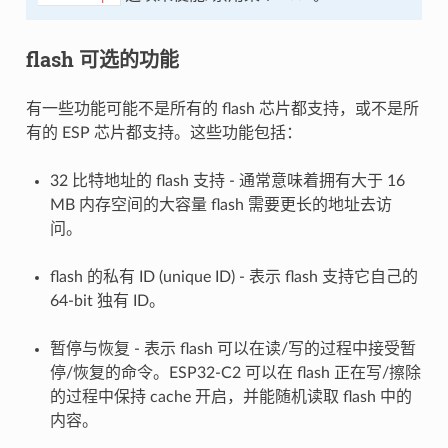
flash 可选的功能
有一些功能可能不是所有的 flash 芯片都支持，或不是所
有的 ESP 芯片都支持。这些功能包括：
32 比特地址的 flash 支持 - 通常意味着拥有大于 16
MB 内存空间的大容量 flash 需要更长的地址去访
问。
flash 的私有 ID (unique ID) - 表示 flash 支持它自己的
64-bit 独有 ID。
暂停与恢复 - 表示 flash 可以在读/写的过程中接受暂
停/恢复的命令。ESP32-C2 可以在 flash 正在写/擦除
的过程中保持 cache 开启，并能随机读取 flash 中的
内容。