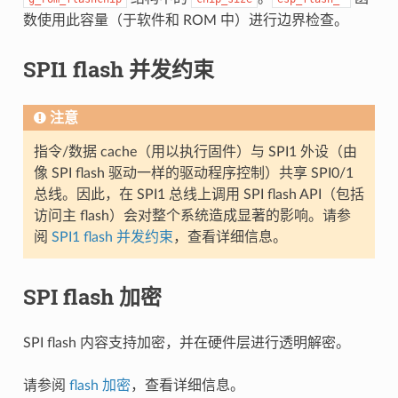
数使用此容量（于软件和 ROM 中）进行边界检查。
SPI1 flash 并发约束
注意
指令/数据 cache（用以执行固件）与 SPI1 外设（由
像 SPI flash 驱动一样的驱动程序控制）共享 SPI0/1
总线。因此，在 SPI1 总线上调用 SPI flash API（包括
访问主 flash）会对整个系统造成显著的影响。请参
阅
SPI1 flash 并发约束
，查看详细信息。
SPI flash 加密
SPI flash 内容支持加密，并在硬件层进行透明解密。
请参阅
flash 加密
，查看详细信息。