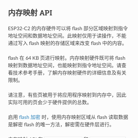
内存映射 API
ESP32-C2 的内存硬件可以将 flash 部分区域映射到指令
地址空间和数据地址空间。此映射仅用于读操作，不能
通过写入 flash 映射的存储区域来改变 flash 中的内容。
flash 在 64 KB 页进行映射。内存映射硬件既可将 flash
映射到数据地址空间，也能映射到指令地址空间。请查
看技术参考手册，了解内存映射硬件的详细信息及有关
限制。
请注意，有些页被用于将应用程序映射到内存中，因此
实际可用的页会少于硬件提供的总数。
启用
flash 加密
时，使用内存映射区域从 flash 读取数据
是解密 flash 的唯一方法，解密需在硬件层进行。