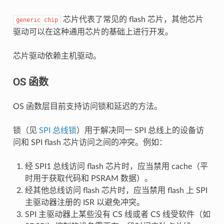
芯片代表了常见的 flash 芯片，其他芯片
generic
chip
驱动可以在这种通用芯片的基础上进行开发。
芯片驱动依赖主机驱动。
OS 函数
OS 函数层目前支持访问锁和延迟的方法。
锁（见
SPI 总线锁
）用于解决同一 SPI 总线上的设备访
问和 SPI flash 芯片访问之间的冲突。例如：
经 SPI1 总线访问 flash 芯片时，应当禁用 cache（平
时用于获取代码和 PSRAM 数据）。
经其他总线访问 flash 芯片时，应当禁用 flash 上 SPI
主驱动器注册的 ISR 以避免冲突。
SPI 主驱动器上某些没有 CS 线或者 CS 线受软件（如