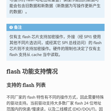
能会包含旧数据和新数据（新数据为写操作更新产生
的数据）。
备注
仅有主 flash 芯片支持加密操作，外接（经 SPI1 使用
其他不同片选访问，或经其它 SPI 总线访问）的 flash
芯片则不支持加密操作。硬件的限制也决定了仅有主
flash 支持从 cache 当中读取。
flash 功能支持情况
支持的 flash 列表
不同厂家的 flash 特性有不同的操作方式，因此需要特殊
的驱动支持。当前驱动支持大多数厂家 flash 24 位地址
范围内的快速/慢速读，以及二线模式 (DIO/DOUT)，因