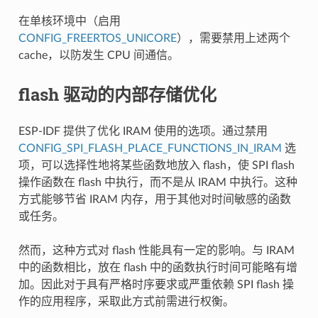
在单核环境中（启用
CONFIG_FREERTOS_UNICORE
），需要禁用上述两个
cache，以防发生 CPU 间通信。
flash 驱动的内部存储优化
ESP-IDF 提供了优化 IRAM 使用的选项。通过禁用
CONFIG_SPI_FLASH_PLACE_FUNCTIONS_IN_IRAM
选
项，可以选择性地将某些函数地放入 flash，使 SPI flash
操作函数在 flash 中执行，而不是从 IRAM 中执行。这种
方式能够节省 IRAM 内存，用于其他对时间敏感的函数
或任务。
然而，这种方式对 flash 性能具有一定的影响。与 IRAM
中的函数相比，放在 flash 中的函数执行时间可能略有增
加。因此对于具有严格时序要求或严重依赖 SPI flash 操
作的应用程序，采取此方式前需进行权衡。