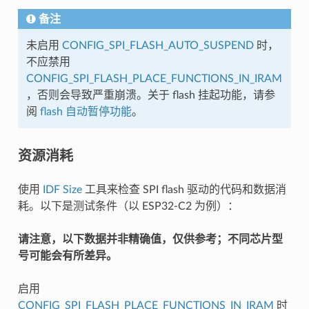
备注
未启用
CONFIG_SPI_FLASH_AUTO_SUSPEND
时，
不应禁用
CONFIG_SPI_FLASH_PLACE_FUNCTIONS_IN_IRAM
，否则会导致严重崩溃。关于 flash 挂起功能，请参
阅
flash 自动暂停功能
。
资源消耗
使用
IDF Size
工具来检查 SPI flash 驱动的代码和数据消
耗。以下是测试条件（以 ESP32-C2 为例）：
请注意，以下数据并非精确值，仅供参考；不同芯片型
号可能会有所差异。
启用
CONFIG_SPI_FLASH_PLACE_FUNCTIONS_IN_IRAM
时