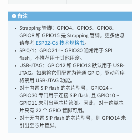
备注
Strapping 管脚：GPIO4、GPIO5、GPIO8、
GPIO9 和 GPIO15 是 Strapping 管脚。更多信息
请参考
ESP32-C6 技术规格书
。
SPI0/1：GPIO24 ～ GPIO30 通常用于 SPI
flash，不推荐用于其他用途。
USB-JTAG：GPIO12 和 GPIO13 默认用于 USB-
JTAG。如果将它们配置为普通 GPIO，驱动程序
将禁用 USB-JTAG 功能。
对于内置 SiP flash 的芯片型号，GPIO24 ~
GPIO30 专门用于连接 SiP flash; 且 GPIO10 ~
GPIO11 未引出至芯片管脚。因此，对于这类芯
片只有 22 个 GPIO 管脚可用。
对于无内置 SiP flash 的芯片型号，则 GPIO14 未
引出至芯片管脚。