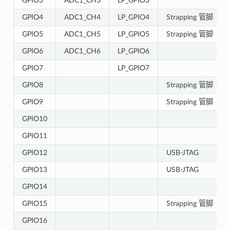
GPIO3
ADC1_CH3
LP_GPIO3
GPIO4
ADC1_CH4
LP_GPIO4
Strapping 管脚
GPIO5
ADC1_CH5
LP_GPIO5
Strapping 管脚
GPIO6
ADC1_CH6
LP_GPIO6
GPIO7
LP_GPIO7
GPIO8
Strapping 管脚
GPIO9
Strapping 管脚
GPIO10
GPIO11
GPIO12
USB-JTAG
GPIO13
USB-JTAG
GPIO14
GPIO15
Strapping 管脚
GPIO16