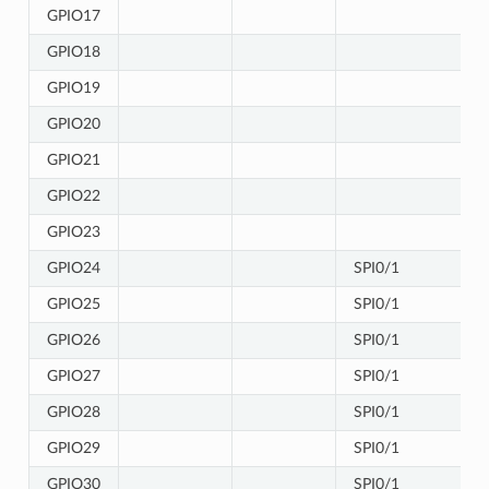
GPIO17
GPIO18
GPIO19
GPIO20
GPIO21
GPIO22
GPIO23
GPIO24
SPI0/1
GPIO25
SPI0/1
GPIO26
SPI0/1
GPIO27
SPI0/1
GPIO28
SPI0/1
GPIO29
SPI0/1
GPIO30
SPI0/1