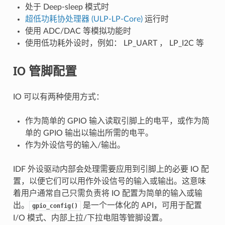
处于 Deep-sleep 模式时
超低功耗协处理器 (ULP-LP-Core)
运行时
使用 ADC/DAC 等模拟功能时
使用低功耗外设时，例如： LP_UART ， LP_I2C 等
IO 管脚配置
IO 可以有两种使用方式：
作为简单的 GPIO 输入读取引脚上的电平，或作为简
单的 GPIO 输出以输出所需的电平。
作为外设信号的输入/输出。
IDF 外设驱动内部会处理需要应用到引脚上的必要 IO 配
置，以便它们可以用作外设信号的输入或输出。这意味
着用户通常自己只需负责将 IO 配置为简单的输入或输
出。
是一个一体化的 API，可用于配置
gpio_config()
I/O 模式、内部上拉/下拉电阻等管脚设置。