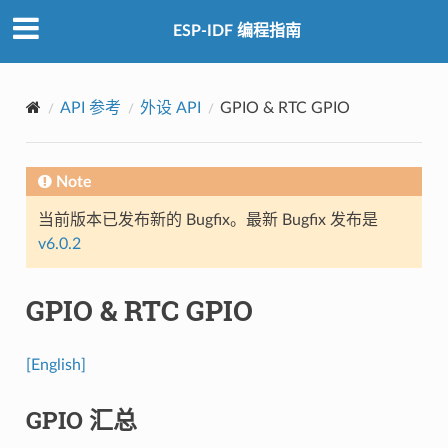
ESP-IDF 编程指南
API 参考
外设 API
GPIO & RTC GPIO
Note
当前版本已发布新的 Bugfix。最新 Bugfix 发布是
v6.0.2
GPIO & RTC GPIO
[English]
GPIO 汇总