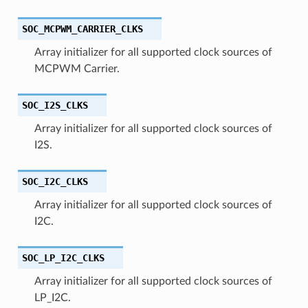
SOC_MCPWM_CARRIER_CLKS
Array initializer for all supported clock sources of
MCPWM Carrier.
SOC_I2S_CLKS
Array initializer for all supported clock sources of
I2S.
SOC_I2C_CLKS
Array initializer for all supported clock sources of
I2C.
SOC_LP_I2C_CLKS
Array initializer for all supported clock sources of
LP_I2C.