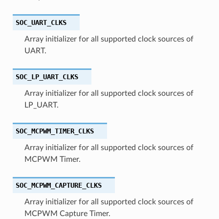
SOC_UART_CLKS
Array initializer for all supported clock sources of
UART.
SOC_LP_UART_CLKS
Array initializer for all supported clock sources of
LP_UART.
SOC_MCPWM_TIMER_CLKS
Array initializer for all supported clock sources of
MCPWM Timer.
SOC_MCPWM_CAPTURE_CLKS
Array initializer for all supported clock sources of
MCPWM Capture Timer.