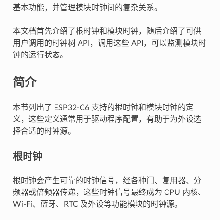
基本功能，并管理模块时钟间的复杂关系。
本文档首先介绍了根时钟和模块时钟，随后介绍了可供
用户调用的时钟树 API，调用这些 API，可以监测模块时
钟的运行状态。
简介
本节列出了 ESP32-C6 支持的根时钟和模块时钟的定
义，这些定义通常用于驱动程序配置，有助于为外设选
择合适的时钟源。
根时钟
根时钟会产生可靠的时钟信号，经各种门、复用器、分
频器或倍频器传递，这些时钟信号最终成为 CPU 内核、
Wi-Fi、蓝牙、RTC 及外设等功能模块的时钟源。