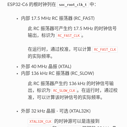
ESP32-C6 的根时钟列在
中：
soc_root_clk_t
内部 17.5 MHz RC 振荡器 (RC_FAST)
此 RC 振荡器可产生约 17.5 MHz 的时钟信号
输出，标识为
。
RC_FAST_CLK
在运行时，通过校准，可以计算
RC_FAST_CLK
的实际频率。
外部 40 MHz 晶振 (XTAL)
内部 136 kHz RC 振荡器 (RC_SLOW)
此 RC 振荡器产生约 136 kHz 的时钟信号输
出，标识为
。在运行时，通过校
RC_SLOW_CLK
准，可以计算该时钟信号的实际频率。
外部 32 kHz 晶振 - 可选 (XTAL32K)
的时钟源可以是连接到
XTAL32K_CLK