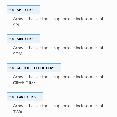
SOC_SPI_CLKS
Array initializer for all supported clock sources of
SPI.
SOC_SDM_CLKS
Array initializer for all supported clock sources of
SDM.
SOC_GLITCH_FILTER_CLKS
Array initializer for all supported clock sources of
Glitch Filter.
SOC_TWAI_CLKS
Array initializer for all supported clock sources of
TWAI.