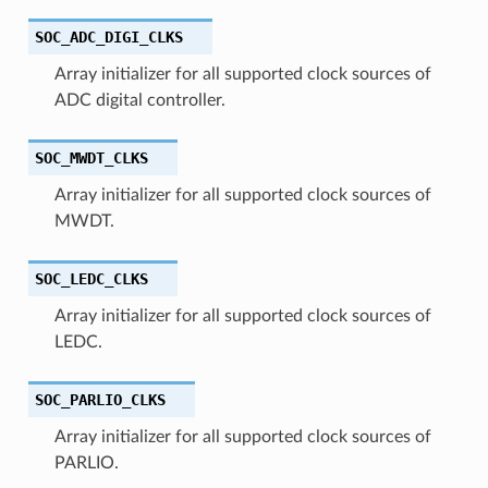
SOC_ADC_DIGI_CLKS
Array initializer for all supported clock sources of
ADC digital controller.
SOC_MWDT_CLKS
Array initializer for all supported clock sources of
MWDT.
SOC_LEDC_CLKS
Array initializer for all supported clock sources of
LEDC.
SOC_PARLIO_CLKS
Array initializer for all supported clock sources of
PARLIO.