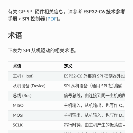
有关 GP-SPI 硬件相关信息，请参考
ESP32-C6 技术参考
手册
>
SPI 控制器
[
PDF
]。
术语
下表为 SPI 从机驱动的相关术语。
术语
定义
主机 (Host)
ESP32-C6 外部的 SPI 控制器外设。
从机设备 (Device)
SPI 从机设备（通用 SPI 控制器
总线 (Bus)
信号总线，由连接到同一主机的所有从机
MISO
主机输入，从机输出，也写作 Q。数
MOSI
主机输出，从机输入，也写作 D。数
SCLK
串行时钟。由主机产生的振荡信号，