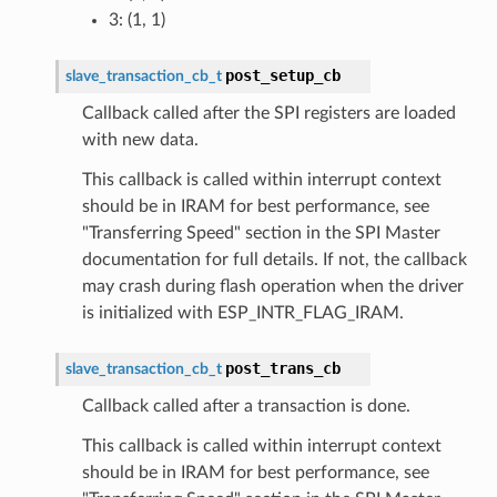
3: (1, 1)
post_setup_cb
slave_transaction_cb_t
Callback called after the SPI registers are loaded
with new data.
This callback is called within interrupt context
should be in IRAM for best performance, see
"Transferring Speed" section in the SPI Master
documentation for full details. If not, the callback
may crash during flash operation when the driver
is initialized with ESP_INTR_FLAG_IRAM.
post_trans_cb
slave_transaction_cb_t
Callback called after a transaction is done.
This callback is called within interrupt context
should be in IRAM for best performance, see