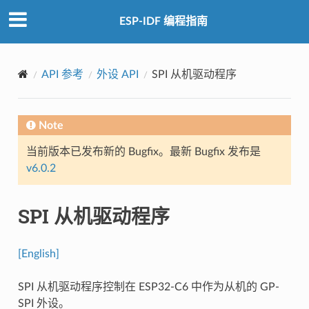
ESP-IDF 编程指南
API 参考
外设 API
SPI 从机驱动程序
Note
当前版本已发布新的 Bugfix。最新 Bugfix 发布是
v6.0.2
SPI 从机驱动程序
[English]
SPI 从机驱动程序控制在 ESP32-C6 中作为从机的 GP-
SPI 外设。