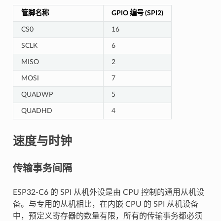
管脚名称
GPIO 编号 (SPI2)
CS0
16
SCLK
6
MISO
2
MOSI
7
QUADWP
5
QUADHD
4
速度与时钟
传输事务间隔
ESP32-C6 的 SPI 从机外设是由 CPU 控制的通用从机设
备。与专用的从机相比，在内嵌 CPU 的 SPI 从机设备
中，预定义寄存器的数量有限，所有的传输事务都必须