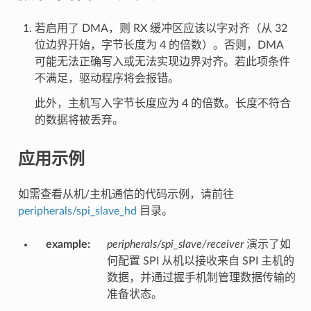
若启用了 DMA，则 RX 缓冲区应该以字对齐（从 32
位边界开始，字节长度为 4 的倍数）。否则，DMA
可能无法正确写入或无法实现边界对齐。若此项条件
不满足，驱动程序将会报错。
此外，主机写入字节长度应为 4 的倍数。长度不符合
的数据将被丢弃。
应用示例
如需查看从机/主机通信的代码示例，请前往
peripherals/spi_slave_hd
目录。
example
:
peripherals/spi_slave/receiver
演示了如
何配置 SPI 从机以接收来自 SPI 主机的
数据，并通过握手机制管理数据传输的
准备状态。