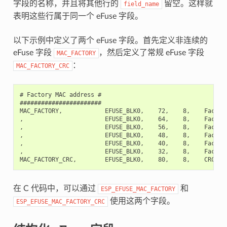
字段的名称，并且将其他行的
留空。这样就
field_name
表明这些行属于同一个 eFuse 字段。
以下示例中定义了两个 eFuse 字段。首先定义非连续的
eFuse 字段
，然后定义了常规 eFuse 字段
MAC_FACTORY
：
MAC_FACTORY_CRC
# Factory MAC address #

#######################

MAC_FACTORY,            EFUSE_BLK0,    72,    8,    Factory
,                       EFUSE_BLK0,    64,    8,    Factory
,                       EFUSE_BLK0,    56,    8,    Factory
,                       EFUSE_BLK0,    48,    8,    Factory
,                       EFUSE_BLK0,    40,    8,    Factory
,                       EFUSE_BLK0,    32,    8,    Factory
在 C 代码中，可以通过
和
ESP_EFUSE_MAC_FACTORY
使用这两个字段。
ESP_EFUSE_MAC_FACTORY_CRC