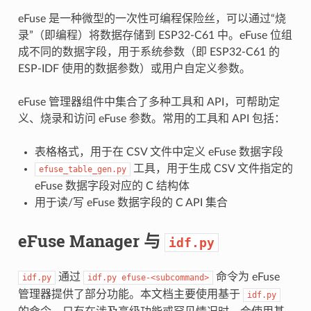
eFuse 是一种微型的一次性可编程保险丝，可以通过“烧
录”（即编程）将数据存储到 ESP32-C61 中。eFuse 位组
成不同的数据字段，用于系统参数（即 ESP32-C61 的
ESP-IDF 使用的数据参数）或用户自定义参数。
eFuse 管理器组件中集合了多种工具和 API，可帮助定
义、烧录和访问 eFuse 参数。常用的工具和 API 包括：
表格格式，用于在 CSV 文件中定义 eFuse 数据字段
工具，用于生成 CSV 文件指定的
efuse_table_gen.py
eFuse 数据字段对应的 C 结构体
用于读/写 eFuse 数据字段的 C API 集合
eFuse Manager 与
idf.py
通过
命令为 eFuse
idf.py
idf.py
efuse-<subcommand>
管理器提供了部分功能。本文档主要使用基于
idf.py