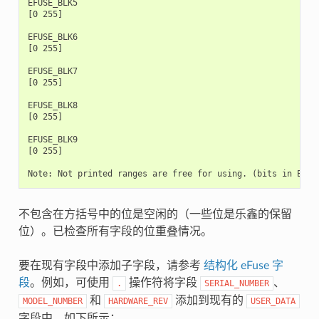
不包含在方括号中的位是空闲的（一些位是乐鑫的保留
位）。已检查所有字段的位重叠情况。
要在现有字段中添加子字段，请参考
结构化 eFuse 字
段
。例如，可使用
操作符将字段
、
.
SERIAL_NUMBER
和
添加到现有的
MODEL_NUMBER
HARDWARE_REV
USER_DATA
字段中，如下所示：