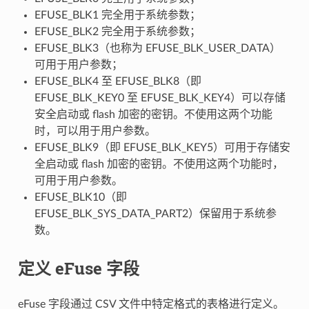
EFUSE_BLK1 完全用于系统参数；
EFUSE_BLK2 完全用于系统参数；
EFUSE_BLK3（也称为 EFUSE_BLK_USER_DATA）
可用于用户参数；
EFUSE_BLK4 至 EFUSE_BLK8（即
EFUSE_BLK_KEY0 至 EFUSE_BLK_KEY4）可以存储
安全启动或 flash 加密的密钥。不使用这两个功能
时，可以用于用户参数。
EFUSE_BLK9（即 EFUSE_BLK_KEY5）可用于存储安
全启动或 flash 加密的密钥。不使用这两个功能时，
可用于用户参数。
EFUSE_BLK10（即
EFUSE_BLK_SYS_DATA_PART2）保留用于系统参
数。
定义 eFuse 字段
eFuse 字段通过 CSV 文件中特定格式的表格进行定义。