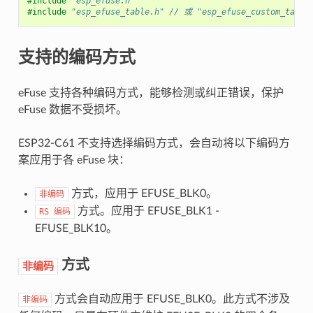
#include
"esp_efuse.h"
#include
"esp_efuse_table.h"
 // 或 "esp_efuse_custom_table
支持的编码方式
eFuse 支持各种编码方式，能够检测或纠正错误，保护
eFuse 数据不受损坏。
ESP32-C61 不支持选择编码方式，会自动将以下编码方
案应用于各 eFuse 块：
方式，应用于 EFUSE_BLK0。
非编码
方式。应用于 EFUSE_BLK1 -
RS
编码
EFUSE_BLK10。
方式
非编码
方式会自动应用于 EFUSE_BLK0。此方式不涉及
非编码