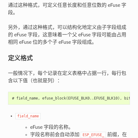
通过这种格式，可定义任意长度和任意位数的 eFuse 字
段。
另外，通过这种格式，可以结构化地定义由子字段组成
的 eFuse 字段，这意味着一个父 eFuse 字段可能由占用
相同 eFuse 位的多个子 eFuse 字段组成。
定义格式
一般情况下，每个记录在定义表格中占据一行，每行包
含以下值（也就是列）：
field_name
eFuse 字段的名称。
字段名称前会自动添加
前缀，在
ESP_EFUSE_