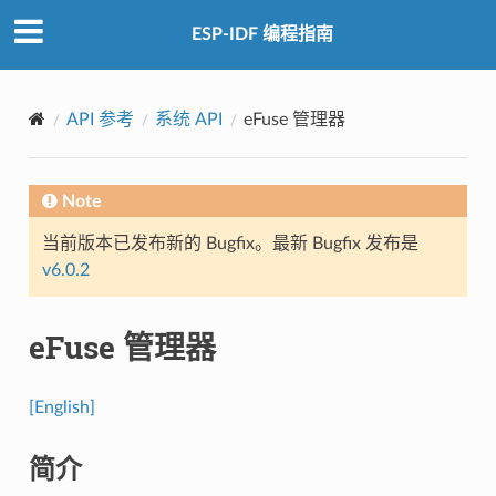
ESP-IDF 编程指南
API 参考
系统 API
eFuse 管理器
Note
当前版本已发布新的 Bugfix。最新 Bugfix 发布是
v6.0.2
eFuse 管理器
[English]
简介