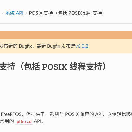
系统 API
POSIX 支持（包括 POSIX 线程支持）
新的 Bugfix。最新 Bugfix 发布是
v6.0.2
X 支持（包括 POSIX 线程支持）
基于 FreeRTOS，但提供了一系列与 POSIX 兼容的 API，以便
d 常用的
API。
pthread