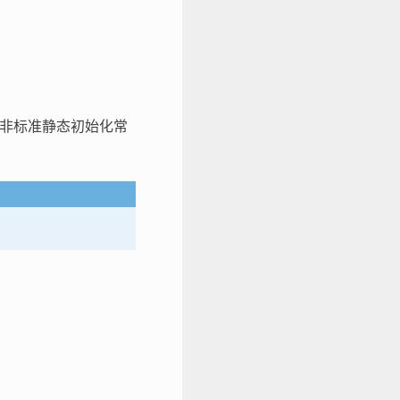
非标准静态初始化常