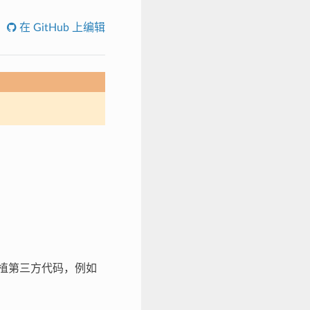
在 GitHub 上编辑
轻松移植第三方代码，例如