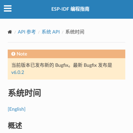
ESP-IDF 编程指南
API 参考
系统 API
系统时间
Note
当前版本已发布新的 Bugfix。最新 Bugfix 发布是
v6.0.2
系统时间
[English]
概述