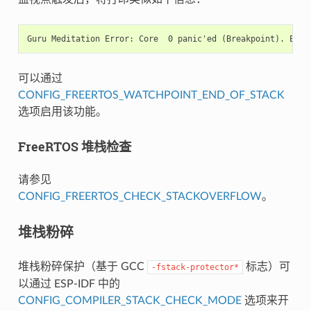
可以通过
CONFIG_FREERTOS_WATCHPOINT_END_OF_STACK
选项启用该功能。
FreeRTOS 堆栈检查
请参见
CONFIG_FREERTOS_CHECK_STACKOVERFLOW
。
堆栈粉碎
堆栈粉碎保护（基于 GCC
标志）可
-fstack-protector*
以通过 ESP-IDF 中的
CONFIG_COMPILER_STACK_CHECK_MODE
选项来开