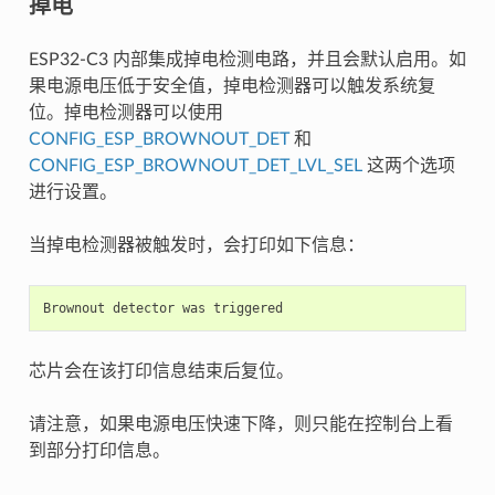
掉电
ESP32-C3 内部集成掉电检测电路，并且会默认启用。如
果电源电压低于安全值，掉电检测器可以触发系统复
位。掉电检测器可以使用
CONFIG_ESP_BROWNOUT_DET
和
CONFIG_ESP_BROWNOUT_DET_LVL_SEL
这两个选项
进行设置。
当掉电检测器被触发时，会打印如下信息：
芯片会在该打印信息结束后复位。
请注意，如果电源电压快速下降，则只能在控制台上看
到部分打印信息。