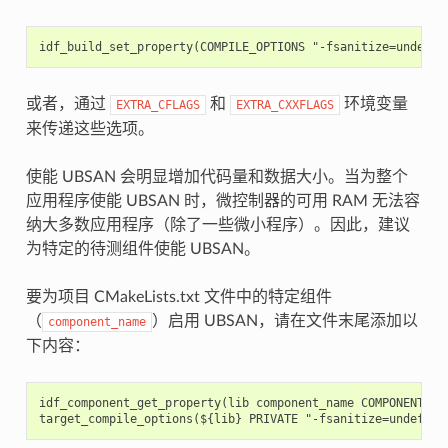
或者，通过
和
环境变量
EXTRA_CFLAGS
EXTRA_CXXFLAGS
来传递这些选项。
使能 UBSAN 会明显增加代码量和数据大小。当为整个
应用程序使能 UBSAN 时，微控制器的可用 RAM 无法容
纳大多数应用程序（除了一些微小程序）。因此，建议
为特定的待测组件使能 UBSAN。
要为项目 CMakeLists.txt 文件中的特定组件
（
）启用 UBSAN，请在文件末尾添加以
component_name
下内容：
idf_component_get_property(lib component_name COMPONENT_LIB