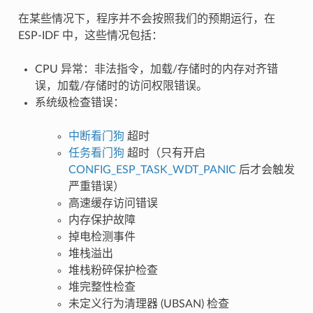
在某些情况下，程序并不会按照我们的预期运行，在
ESP-IDF 中，这些情况包括：
CPU 异常：非法指令，加载/存储时的内存对齐错
误，加载/存储时的访问权限错误。
系统级检查错误：
中断看门狗
超时
任务看门狗
超时（只有开启
CONFIG_ESP_TASK_WDT_PANIC
后才会触发
严重错误）
高速缓存访问错误
内存保护故障
掉电检测事件
堆栈溢出
堆栈粉碎保护检查
堆完整性检查
未定义行为清理器 (UBSAN) 检查