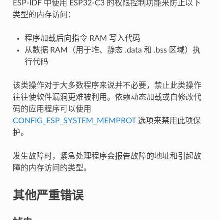
ESP-IDF 中使用 ESP32-C3 的权限控制功能来防止以下
类型的内存访问：
程序加载后向指令 RAM 写入代码
从数据 RAM（用于堆、静态 .data 和 .bss 区域）执
行代码
该类操作对于大多数程序来说并不必要，禁止此类操作
往往使软件漏洞更难被利用。依赖动态加载或自修改代
码的应用程序可以使用
CONFIG_ESP_SYSTEM_MEMPROT
选项来禁用此项保
护。
发生故障时，紧急处理程序会报告故障的地址和引起故
障的内存访问的类型。
其他严重错误