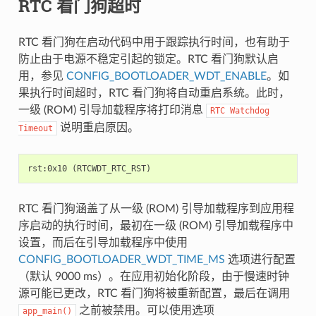
RTC 看门狗超时
RTC 看门狗在启动代码中用于跟踪执行时间，也有助于
防止由于电源不稳定引起的锁定。RTC 看门狗默认启
用，参见
CONFIG_BOOTLOADER_WDT_ENABLE
。如
果执行时间超时，RTC 看门狗将自动重启系统。此时，
一级 (ROM) 引导加载程序将打印消息
RTC
Watchdog
说明重启原因。
Timeout
RTC 看门狗涵盖了从一级 (ROM) 引导加载程序到应用程
序启动的执行时间，最初在一级 (ROM) 引导加载程序中
设置，而后在引导加载程序中使用
CONFIG_BOOTLOADER_WDT_TIME_MS
选项进行配置
（默认 9000 ms）。在应用初始化阶段，由于慢速时钟
源可能已更改，RTC 看门狗将被重新配置，最后在调用
之前被禁用。可以使用选项
app_main()