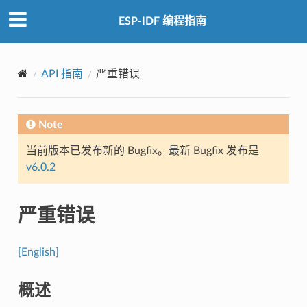
ESP-IDF 编程指南
API 指南
严重错误
Note
当前版本已发布新的 Bugfix。最新 Bugfix 发布是
v6.0.2
严重错误
[English]
概述