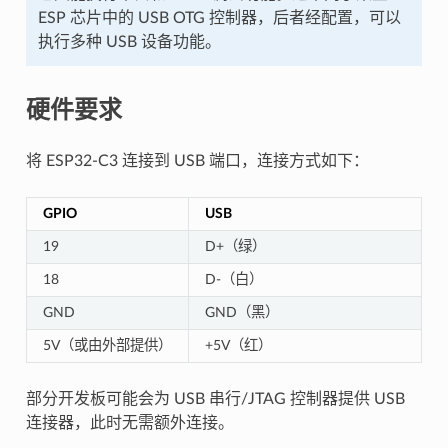
ESP 芯片中的 USB OTG 控制器，后者经配置，可以
执行多种 USB 设备功能。
硬件要求
将 ESP32-C3 连接到 USB 端口，连接方式如下：
GPIO
USB
19
D+（绿）
18
D-（白）
GND
GND（黑）
5V（或由外部提供）
+5V（红）
部分开发板可能会为 USB 串行/JTAG 控制器提供 USB
连接器，此时无需额外连接。