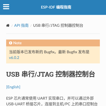
ESP-IDF 编程指南
API 指南
USB 串行/JTAG 控制器控制台
Note
当前版本已发布新的 Bugfix。最新 Bugfix 发布是
v6.0.2
USB 串行/JTAG 控制器控制台
[English]
ESP 芯片通常使用 UART 实现串口，并可以通过外部
USB-UART 桥接芯片，连接到主机/PC 上的串口控制台