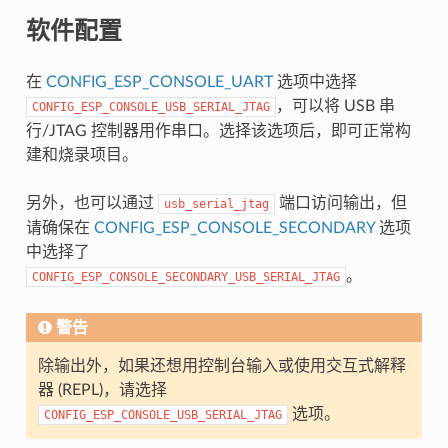
软件配置
在
CONFIG_ESP_CONSOLE_UART
选项中选择
，可以将 USB 串
CONFIG_ESP_CONSOLE_USB_SERIAL_JTAG
行/JTAG 控制器用作串口。选择该选项后，即可正常构
建和烧录项目。
另外，也可以通过
端口访问输出，但
usb_serial_jtag
请确保在
CONFIG_ESP_CONSOLE_SECONDARY
选项
中选择了
。
CONFIG_ESP_CONSOLE_SECONDARY_USB_SERIAL_JTAG
警告
除输出外，如果还想用控制台输入或使用交互式解释
器 (REPL)，请选择
选项。
CONFIG_ESP_CONSOLE_USB_SERIAL_JTAG