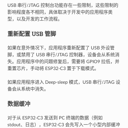
USB 串行/JTAG 控制台功能存在一些限制，这些限制的
影响程度各不相同，具体取决于开发中的应用程序类
型，以及开发的工作流程。
重新配置 USB 管脚
如果在意外情况下，应用程序重新配置了 USB 外设管
脚，或禁用了 USB 串行/JTAG 控制器，设备会从系统消
失。应用程序中的问题修复后，需要将 GPIO9 拉低，并
重置芯片，手动将 ESP32-C3 置于下载模式。
如果应用程序进入 Deep-sleep 模式，USB 串行/JTAG 设
备会从系统中消失。
数据缓冲
对于从 ESP32-C3 发送到 PC 终端的数据（例如
stdout、日志），ESP32-C3 会先写入一个小型内部缓冲