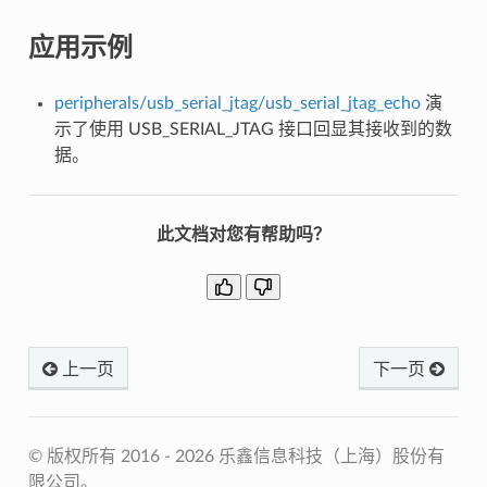
应用示例
peripherals/usb_serial_jtag/usb_serial_jtag_echo
演
示了使用 USB_SERIAL_JTAG 接口回显其接收到的数
据。
此文档对您有帮助吗？
上一页
下一页
© 版权所有 2016 - 2026 乐鑫信息科技（上海）股份有
限公司。