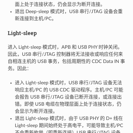
面上处于连接状态，仍会显示为断开连接。
退出 Deep-sleep 模式时，USB 串行/JTAG 设备会重
新连接到主机/PC。
Light-sleep
进入 Light-sleep 模式时，APB 和 USB PHY 时钟关闭。
因此，USB 串行/JTAG 控制器将无法接收或响应任何来
自相连主机的 USB 事务，包括周期性的 CDC Data IN 事
务。因此：
进入 Light-sleep 模式时，USB 串行/JTAG 设备无法
响应主机/PC 的 USB CDC 驱动程序。主机/PC 可能
会报告 USB 串行/JTAG 设备已断开连接，或连接出
错。即使 USB 电缆在物理层面上处于连接状态，仍
会显示为断开连接。
退出 Light-sleep 模式时，由于 USB PHY 的 D+ 线在
Light-sleep 期间始终处于高电平，可能导致主机/PC
不会重新枚举（即重新连接）USB 串行/JTAG 设备。