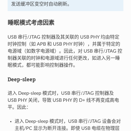
发送缓冲区变空时自动刷新。
睡眠模式考虑因素
USB 串行/JTAG 控制器及其关联的 USB PHY 均由特定
时钟控制（如 APB 和 USB PHY 时钟），并属于特定的
电源域（如数字电源域）。因此，对 USB 串行/JTAG 控
制器关联的时钟和电源域进行任何更改，如进入另一睡
眠模式，都可能影响控制器操作。
Deep-sleep
进入 Deep-sleep 模式时，USB 串行/JTAG 控制器及
USB PHY 关闭，导致 USB PHY 的 D+ 线不再变成高电
平。因此：
进入 Deep-sleep 模式时，USB 串行/JTAG 设备会对
主机/PC 显示为断开连接。即使 USB 电缆在物理层